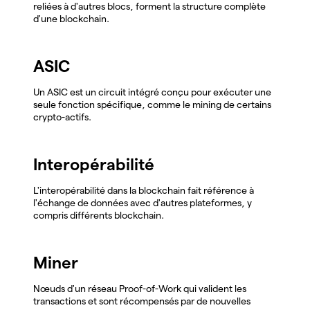
reliées à d'autres blocs, forment la structure complète
d'une blockchain.
ASIC
Un ASIC est un circuit intégré conçu pour exécuter une
seule fonction spécifique, comme le mining de certains
crypto-actifs.
Interopérabilité
L'interopérabilité dans la blockchain fait référence à
l'échange de données avec d'autres plateformes, y
compris différents blockchain.
Miner
Nœuds d'un réseau Proof-of-Work qui valident les
transactions et sont récompensés par de nouvelles