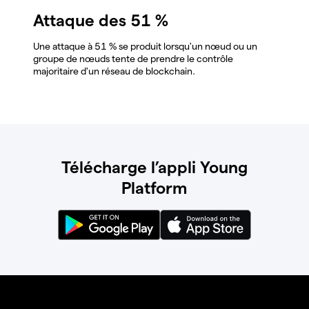
Attaque des 51 %
Une attaque à 51 % se produit lorsqu'un nœud ou un
groupe de nœuds tente de prendre le contrôle
majoritaire d'un réseau de blockchain.
Télécharge l’appli Young
Platform