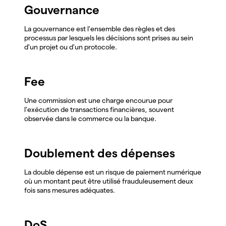
Gouvernance
La gouvernance est l'ensemble des règles et des
processus par lesquels les décisions sont prises au sein
d'un projet ou d'un protocole.
Fee
Une commission est une charge encourue pour
l'exécution de transactions financières, souvent
observée dans le commerce ou la banque.
Doublement des dépenses
La double dépense est un risque de paiement numérique
où un montant peut être utilisé frauduleusement deux
fois sans mesures adéquates.
DoS