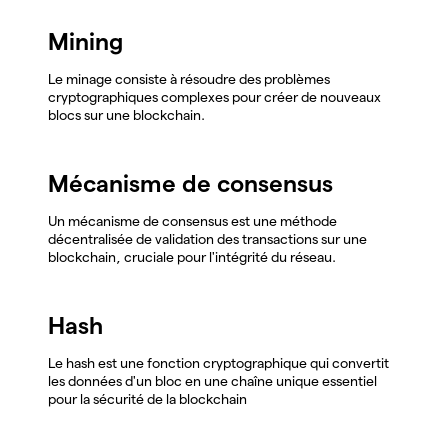
Mining
Le minage consiste à résoudre des problèmes
cryptographiques complexes pour créer de nouveaux
blocs sur une blockchain.
Mécanisme de consensus
Un mécanisme de consensus est une méthode
décentralisée de validation des transactions sur une
blockchain, cruciale pour l'intégrité du réseau.
Hash
Le hash est une fonction cryptographique qui convertit
les données d'un bloc en une chaîne unique essentiel
pour la sécurité de la blockchain