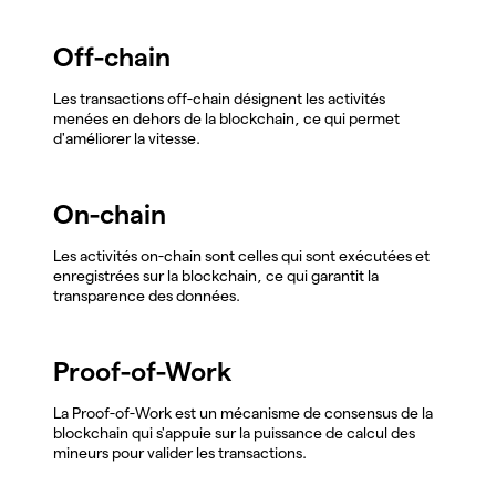
Off-chain
Les transactions off-chain désignent les activités
menées en dehors de la blockchain, ce qui permet
d'améliorer la vitesse.
On-chain
Les activités on-chain sont celles qui sont exécutées et
enregistrées sur la blockchain, ce qui garantit la
transparence des données.
Proof-of-Work
La Proof-of-Work est un mécanisme de consensus de la
blockchain qui s'appuie sur la puissance de calcul des
mineurs pour valider les transactions.