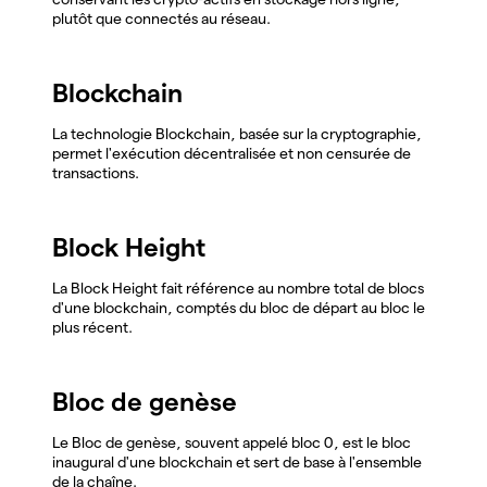
plutôt que connectés au réseau.
Blockchain
La technologie Blockchain, basée sur la cryptographie,
permet l'exécution décentralisée et non censurée de
transactions.
Block Height
La Block Height fait référence au nombre total de blocs
d'une blockchain, comptés du bloc de départ au bloc le
plus récent.
Bloc de genèse
Le Bloc de genèse, souvent appelé bloc 0, est le bloc
inaugural d'une blockchain et sert de base à l'ensemble
de la chaîne.