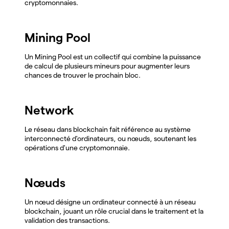
cryptomonnaies.
Mining Pool
Un Mining Pool est un collectif qui combine la puissance
de calcul de plusieurs mineurs pour augmenter leurs
chances de trouver le prochain bloc.
Network
Le réseau dans blockchain fait référence au système
interconnecté d'ordinateurs, ou nœuds, soutenant les
opérations d'une cryptomonnaie.
Nœuds
Un nœud désigne un ordinateur connecté à un réseau
blockchain, jouant un rôle crucial dans le traitement et la
validation des transactions.