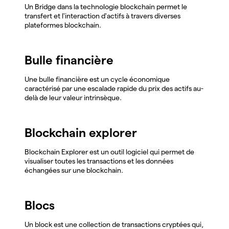
Un Bridge dans la technologie blockchain permet le
transfert et l'interaction d'actifs à travers diverses
plateformes blockchain.
Bulle financière
Une bulle financière est un cycle économique
caractérisé par une escalade rapide du prix des actifs au-
delà de leur valeur intrinsèque.
Blockchain explorer
Blockchain Explorer est un outil logiciel qui permet de
visualiser toutes les transactions et les données
échangées sur une blockchain.
Blocs
Un block est une collection de transactions cryptées qui,