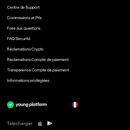
Centre de Support
Commissions et Prix
Foire aux questions
FAQ Sécurité
Réclamations Crypto
Réclamations Compte de paiement
Transparence Compte de paiement
Informations privilégiées
fr
Télécharger