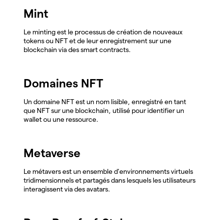
Mint
Le minting est le processus de création de nouveaux
tokens ou NFT et de leur enregistrement sur une
blockchain via des smart contracts.
Domaines NFT
Un domaine NFT est un nom lisible, enregistré en tant
que NFT sur une blockchain, utilisé pour identifier un
wallet ou une ressource.
Metaverse
Le métavers est un ensemble d'environnements virtuels
tridimensionnels et partagés dans lesquels les utilisateurs
interagissent via des avatars.