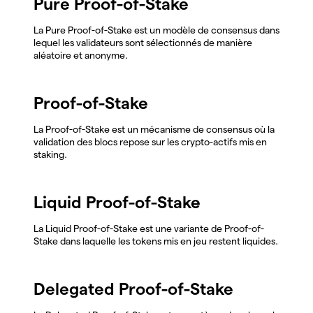
Pure Proof-of-Stake
La Pure Proof-of-Stake est un modèle de consensus dans
lequel les validateurs sont sélectionnés de manière
aléatoire et anonyme.
Proof-of-Stake
La Proof-of-Stake est un mécanisme de consensus où la
validation des blocs repose sur les crypto-actifs mis en
staking.
Liquid Proof-of-Stake
La Liquid Proof-of-Stake est une variante de Proof-of-
Stake dans laquelle les tokens mis en jeu restent liquides.
Delegated Proof-of-Stake