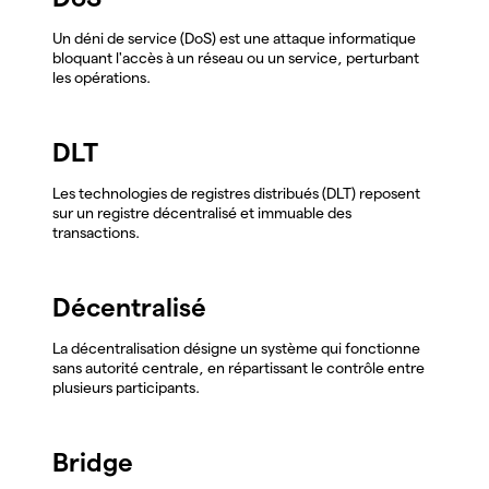
Un déni de service (DoS) est une attaque informatique
bloquant l'accès à un réseau ou un service, perturbant
les opérations.
DLT
Les technologies de registres distribués (DLT) reposent
sur un registre décentralisé et immuable des
transactions.
Décentralisé
La décentralisation désigne un système qui fonctionne
sans autorité centrale, en répartissant le contrôle entre
plusieurs participants.
Bridge