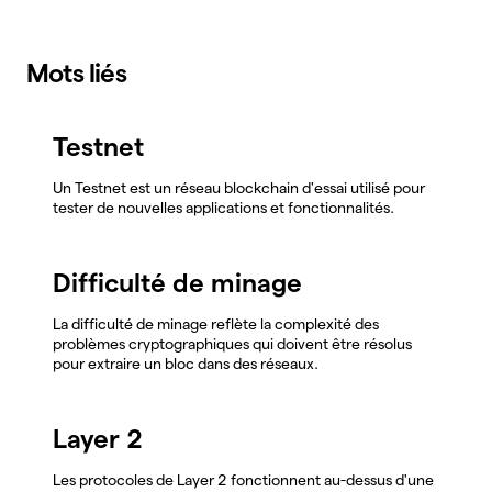
Mots liés
Testnet
Un Testnet est un réseau blockchain d'essai utilisé pour
tester de nouvelles applications et fonctionnalités.
Difficulté de minage
La difficulté de minage reflète la complexité des
problèmes cryptographiques qui doivent être résolus
pour extraire un bloc dans des réseaux.
Layer 2
Les protocoles de Layer 2 fonctionnent au-dessus d'une