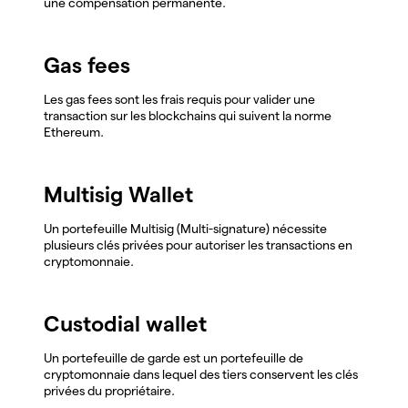
une compensation permanente.
Gas fees
Les gas fees sont les frais requis pour valider une
transaction sur les blockchains qui suivent la norme
Ethereum.
Multisig Wallet
Un portefeuille Multisig (Multi-signature) nécessite
plusieurs clés privées pour autoriser les transactions en
cryptomonnaie.
Custodial wallet
Un portefeuille de garde est un portefeuille de
cryptomonnaie dans lequel des tiers conservent les clés
privées du propriétaire.