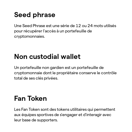
Seed phrase
Une Seed Phrase est une série de 12 ou 24 mots utilisés
pour récupérer l'accès à un portefeuille de
cryptomonnaies.
Non custodial wallet
Un portefeuille non gardien est un portefeuille de
cryptomonnaie dont le propriétaire conserve le contrôle
total de ses clés privées.
Fan Token
Les Fan Token sont des tokens utilitaires qui permettent
aux équipes sportives de s'engager et d'interagir avec
leur base de supporters.