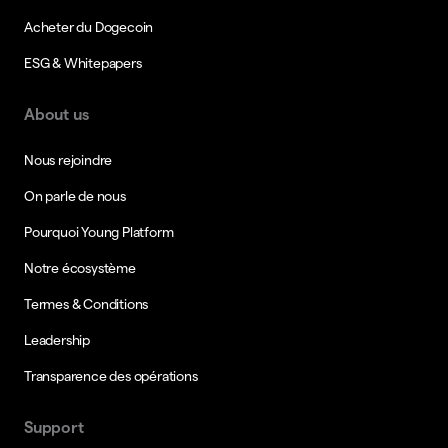
Acheter du Dogecoin
ESG & Whitepapers
About us
Nous rejoindre
On parle de nous
Pourquoi Young Platform
Notre écosystème
Termes & Conditions
Leadership
Transparence des opérations
Support