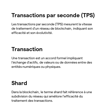
Transactions par seconde (TPS)
Les transactions par seconde (TPS) mesurent la vitesse
de traitement d'un réseau de blockchain, indiquant son
efficacité et son évolutivité.
Transaction
Une transaction est un accord formel impliquant
l'échange d'actifs, de valeurs ou de données entre des
entités numériques ou physiques.
Shard
Dans la blockchain, le terme shard fait référence à une
subdivision du réseau qui améliore l'efficacité du
traitement des transactions.