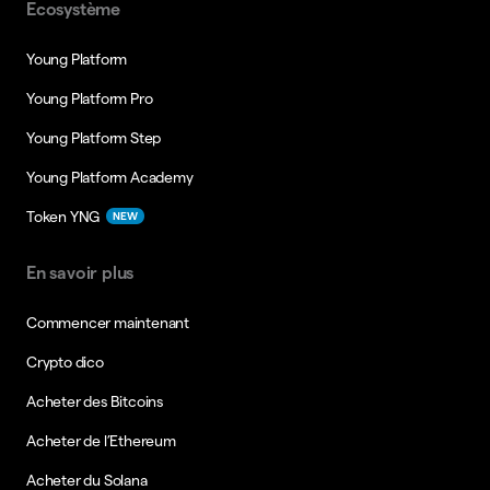
Ecosystème
Young Platform
Young Platform Pro
Young Platform Step
Young Platform Academy
Token YNG
NEW
En savoir plus
Commencer maintenant
Crypto dico
Acheter des Bitcoins
Acheter de l’Ethereum
Acheter du Solana