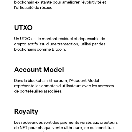
blockchain existante pour améliorer l'évolutivité et
l'efficacité du réseau.
UTXO
Un UTXO est le montant résiduel et dépensable de
crypto-actifs issu d'une transaction, utilisé par des
blockchains comme Bitcoin.
Account Model
Dans la blockchain Ethereum, l'Account Model
représente les comptes d'utilisateurs avec les adresses
de portefeuilles associées.
Royalty
Les redevances sont des paiements versés aux créateurs
de NFT pour chaque vente ultérieure, ce qui constitue