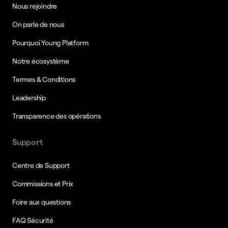
Nous rejoindre
On parle de nous
Pourquoi Young Platform
Notre écosystème
Termes & Conditions
Leadership
Transparence des opérations
Support
Centre de Support
Commissions et Prix
Foire aux questions
FAQ Sécurité