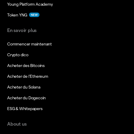
Young Platform Academy
Token YNG
NEW
En savoir plus
Commencer maintenant
Crypto dico
Acheter des Bitcoins
Acheter de l’Ethereum
Acheter du Solana
Acheter du Dogecoin
ESG & Whitepapers
About us