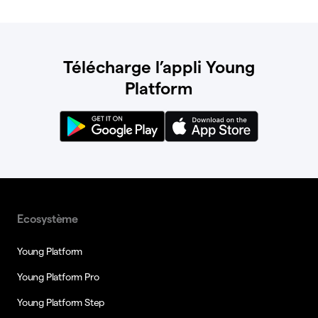
Télécharge l’appli Young
Platform
Ecosystème
Young Platform
Young Platform Pro
Young Platform Step