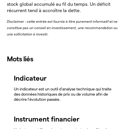
stock global accumulé au fil du temps. Un déficit
récurrent tend à accroître la dette.
Disclaimer : cette entrée est fournie à titre purement informatif et ne
constitue pas un conseil en investissement, une recommandation ou
une sollicitation à investir.
Mots liés
Indicateur
Un indicateur est un outil d'analyse technique qui traite
des données historiques de prix ou de volume afin de
décrire l'évolution passée.
Instrument financier