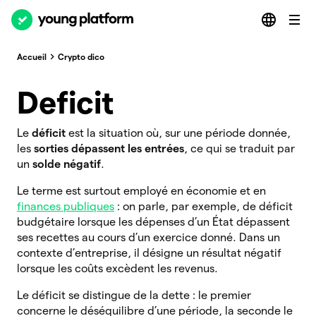
Accueil
Crypto dico
Deficit
Le
déficit
est la situation où, sur une période donnée,
les
sorties dépassent les
entrées
, ce qui se traduit par
un
solde négatif
.
Le terme est surtout employé en économie et en
finances publiques
: on parle, par exemple, de déficit
budgétaire lorsque les dépenses d’un État dépassent
ses recettes au cours d’un exercice donné. Dans un
contexte d’entreprise, il désigne un résultat négatif
lorsque les coûts excèdent les revenus.
Le déficit se distingue de la dette : le premier
concerne le déséquilibre d’une période, la seconde le