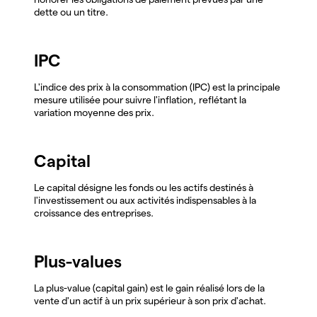
dette ou un titre.
IPC
L'indice des prix à la consommation (IPC) est la principale
mesure utilisée pour suivre l'inflation, reflétant la
variation moyenne des prix.
Capital
Le capital désigne les fonds ou les actifs destinés à
l'investissement ou aux activités indispensables à la
croissance des entreprises.
Plus-values
La plus-value (capital gain) est le gain réalisé lors de la
vente d'un actif à un prix supérieur à son prix d'achat.