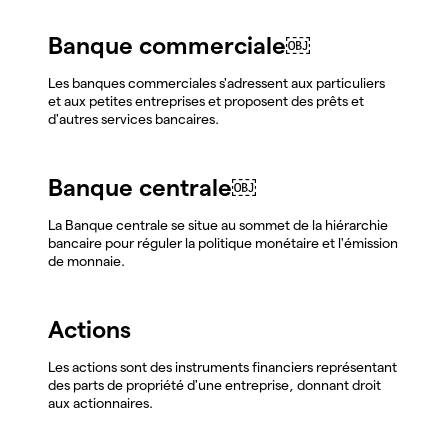
Banque commerciale￼
Les banques commerciales s'adressent aux particuliers
et aux petites entreprises et proposent des prêts et
d'autres services bancaires.
Banque centrale￼
La Banque centrale se situe au sommet de la hiérarchie
bancaire pour réguler la politique monétaire et l'émission
de monnaie.
Actions
Les actions sont des instruments financiers représentant
des parts de propriété d'une entreprise, donnant droit
aux actionnaires.