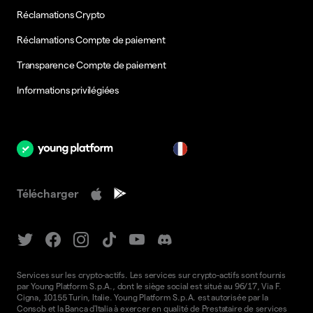
Réclamations Crypto
Réclamations Compte de paiement
Transparence Compte de paiement
Informations privilégiées
fr
Télécharger
Services sur les crypto-actifs. Les services sur crypto-actifs sont fournis
par Young Platform S.p.A., dont le siège social est situé au 96/17, Via F.
Cigna, 10155 Turin, Italie. Young Platform S.p.A. est autorisée par la
Consob et la Banca d'Italia à exercer en qualité de Prestataire de services