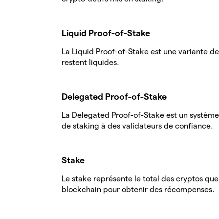
Liquid Proof-of-Stake
La Liquid Proof-of-Stake est une variante de
restent liquides.
Delegated Proof-of-Stake
La Delegated Proof-of-Stake est un système d
de staking à des validateurs de confiance.
Stake
Le stake représente le total des cryptos que
blockchain pour obtenir des récompenses.