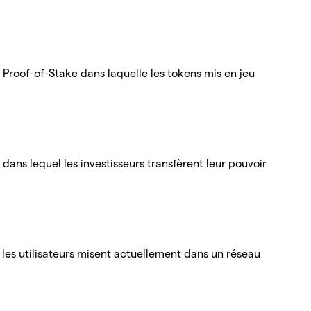
 Proof-of-Stake dans laquelle les tokens mis en jeu
ans lequel les investisseurs transfèrent leur pouvoir
 les utilisateurs misent actuellement dans un réseau