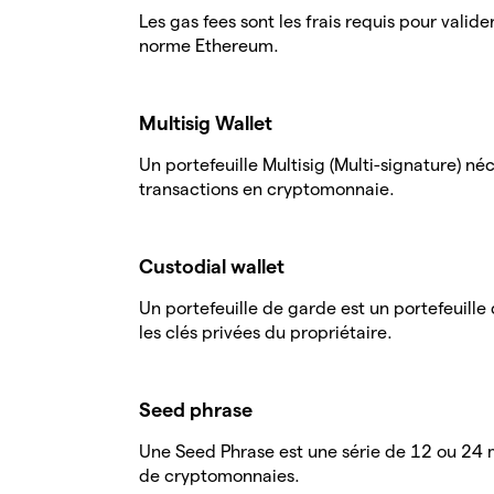
Les gas fees sont les frais requis pour valide
norme Ethereum.
Multisig Wallet
Un portefeuille Multisig (Multi-signature) néc
transactions en cryptomonnaie.
Custodial wallet
Un portefeuille de garde est un portefeuill
les clés privées du propriétaire.
Seed phrase
Une Seed Phrase est une série de 12 ou 24 mo
de cryptomonnaies.