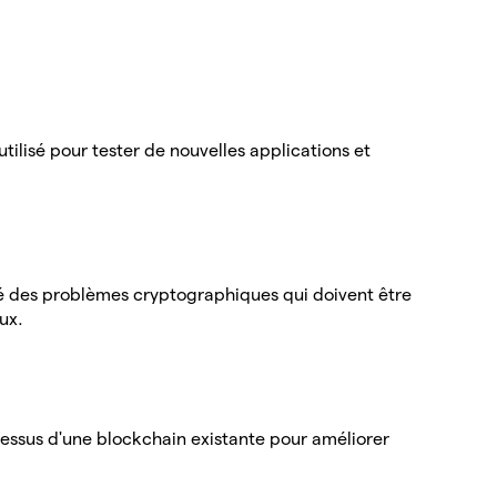
tilisé pour tester de nouvelles applications et
té des problèmes cryptographiques qui doivent être
ux.
essus d'une blockchain existante pour améliorer