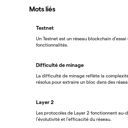
Mots liés
Testnet
Un Testnet est un réseau blockchain d'essai u
fonctionnalités.
Difficulté de minage
La difficulté de minage reflète la complexi
résolus pour extraire un bloc dans des résea
Layer 2
Les protocoles de Layer 2 fonctionnent au-d
l'évolutivité et l'efficacité du réseau.