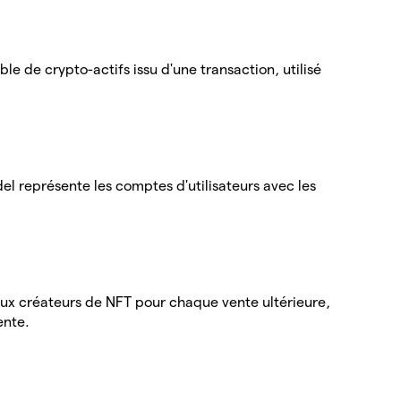
e de crypto-actifs issu d'une transaction, utilisé
l représente les comptes d'utilisateurs avec les
ux créateurs de NFT pour chaque vente ultérieure,
ente.