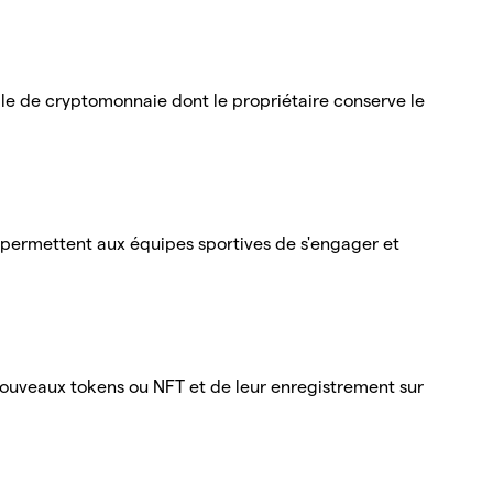
lle de cryptomonnaie dont le propriétaire conserve le
i permettent aux équipes sportives de s'engager et
nouveaux tokens ou NFT et de leur enregistrement sur