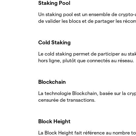
Staking Pool
Un staking pool est un ensemble de crypto-ac
de valider les blocs et de partager les réc
Cold Staking
Le cold staking permet de participer au sta
hors ligne, plutôt que connectés au réseau.
Blockchain
La technologie Blockchain, basée sur la cry
censurée de transactions.
Block Height
La Block Height fait référence au nombre t