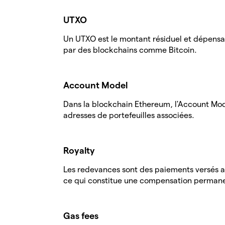
UTXO
Un UTXO est le montant résiduel et dépensabl
par des blockchains comme Bitcoin.
Account Model
Dans la blockchain Ethereum, l'Account Mode
adresses de portefeuilles associées.
Royalty
Les redevances sont des paiements versés a
ce qui constitue une compensation perman
Gas fees