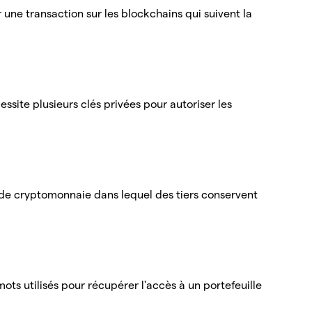
r une transaction sur les blockchains qui suivent la
essite plusieurs clés privées pour autoriser les
e de cryptomonnaie dans lequel des tiers conservent
ts utilisés pour récupérer l'accès à un portefeuille