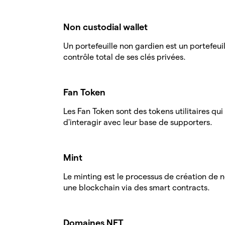
Non custodial wallet
Un portefeuille non gardien est un portefeui
contrôle total de ses clés privées.
Fan Token
Les Fan Token sont des tokens utilitaires qu
d'interagir avec leur base de supporters.
Mint
Le minting est le processus de création de 
une blockchain via des smart contracts.
Domaines NFT