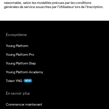
raisonnable, selon les modalités prévues par les conditions
générales de service souscrites par l’Utilisateur lors de l’Inscription.
Ecosystème
Young Platform
Young Platform Pro
Young Platform Step
Young Platform Academy
Token YNG
NEW
En savoir plus
Commencer maintenant