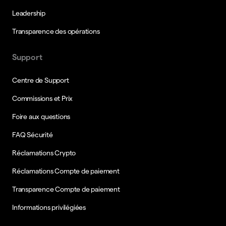
Leadership
Transparence des opérations
Support
Centre de Support
Commissions et Prix
Foire aux questions
FAQ Sécurité
Réclamations Crypto
Réclamations Compte de paiement
Transparence Compte de paiement
Informations privilégiées