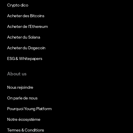
Crypto dico
Acheter des Bitcoins
Acheter de l’Ethereum
Acheter du Solana
Acheter du Dogecoin
ESG & Whitepapers
About us
Nous rejoindre
On parle de nous
Pourquoi Young Platform
Notre écosystème
Termes & Conditions