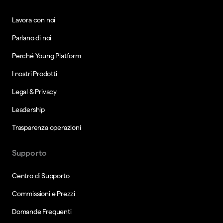
Lavora con noi
Parlano di noi
Perché Young Platform
I nostri Prodotti
Legal & Privacy
Leadership
Trasparenza operazioni
Supporto
Centro di Supporto
Commissioni e Prezzi
Domande Frequenti