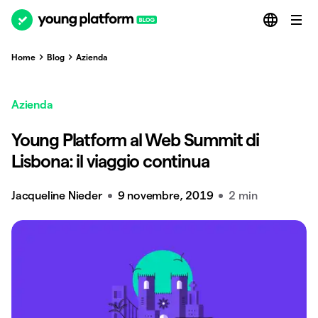
Home
Blog
Azienda
Azienda
Young Platform al Web Summit di
Lisbona: il viaggio continua
Jacqueline Nieder
9 novembre, 2019
2 min