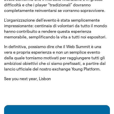
difficoltà e che i player “tradizionali” dovranno
completamente reinventarsi se vorranno sopravvivere.
L’organizzazione dell’evento è stata semplicemente
impressionante: centinaia di volontari da tutto il mondo
hanno contribuito a rendere questa esperienza
memorabile, semplificando la vita a tutti noi espositori.
In definitiva, possiamo dire che il Web Summit è una
vera e propria esperienza e non un semplice evento
dalla quale torniamo motivati per raggiungere tutti gli
ambiziosi obiettivi che ci siamo prefissati, a partire dal
lancio ufficiale del nostro exchange Young Platform.
See you next year, Lisbon