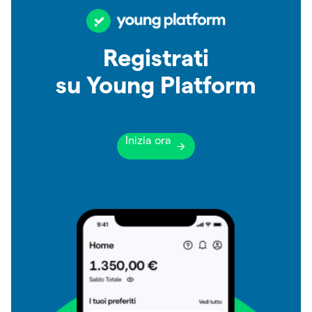
Registrati
su Young Platform
Inizia ora