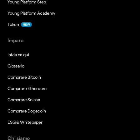
Young Platform Step
Young Platform Academy
Token
NEW
Impara
Inizia da qui
Glossario
Comprare Bitcoin
Comprare Ethereum
Comprare Solana
Comprare Dogecoin
ESG & Whitepaper
Chi siamo