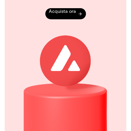
Acquista ora