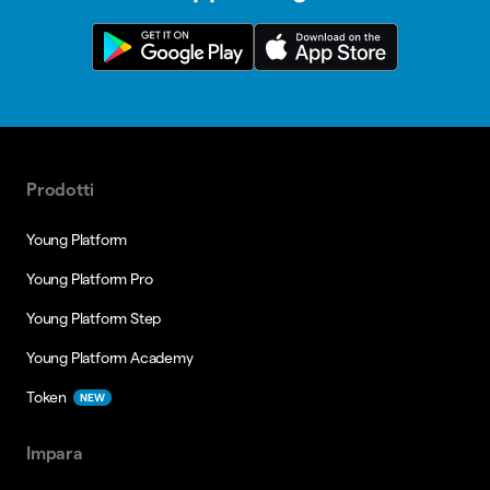
Prodotti
Young Platform
Young Platform Pro
Young Platform Step
Young Platform Academy
Token
NEW
Impara