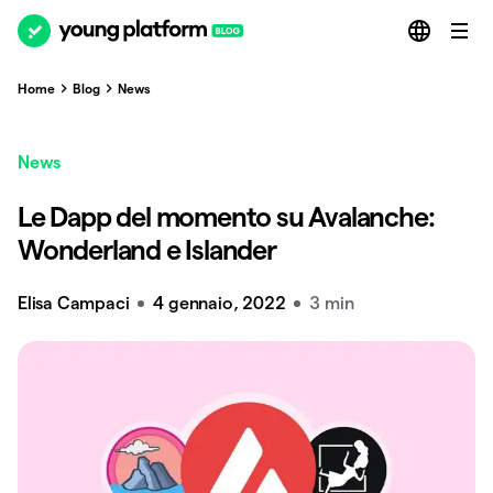
Home
Blog
News
News
Le Dapp del momento su Avalanche:
Wonderland e Islander
Elisa Campaci
4 gennaio, 2022
3 min