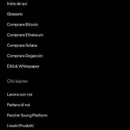
Inizia da qui
Glossario
Comprare Bitcoin
Comprare Ethereum
Comprare Solana
Comprare Dogecoin
ESG & Whitepaper
Chi siamo
Lavora con noi
Parlano di noi
Perché Young Platform
I nostri Prodotti