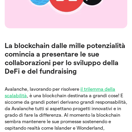
La blockchain dalle mille potenzialità
comincia a presentare le sue
collaborazioni per lo sviluppo della
DeFi e del fundraising
Avalanche, lavorando per risolvere
il trilemma della
scalabilità
, è una blockchain destinata a grandi cose! E
siccome da grandi poteri derivano grandi responsabilità,
da Avalanche tutti si aspettano progetti innovativi e in
grado di fare la differenza. Al momento la blockchain
sembra mantenere le sue promesse sostenendo e
ospitando realtà come Islander e Wonderland,