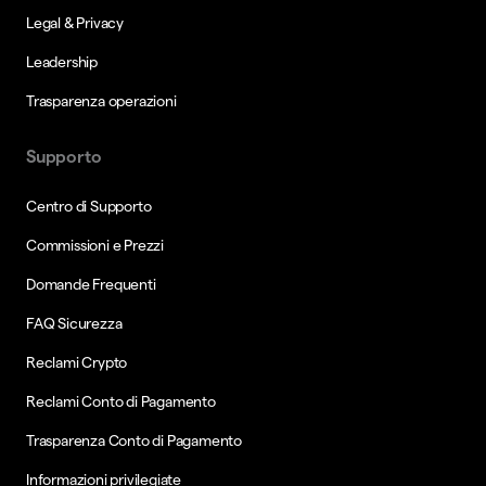
Legal & Privacy
Leadership
Trasparenza operazioni
Supporto
Centro di Supporto
Commissioni e Prezzi
Domande Frequenti
FAQ Sicurezza
Reclami Crypto
Reclami Conto di Pagamento
Trasparenza Conto di Pagamento
Informazioni privilegiate