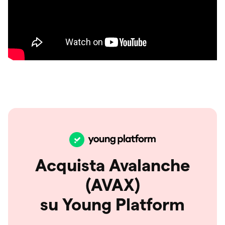
Acquista Avalanche
(AVAX)
su Young Platform