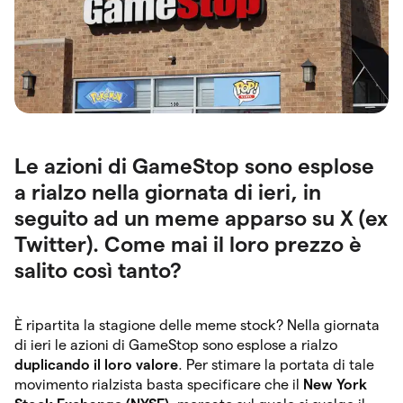
Le azioni di GameStop sono esplose
a rialzo nella giornata di ieri, in
seguito ad un meme apparso su X (ex
Twitter). Come mai il loro prezzo è
salito così tanto?
È ripartita la stagione delle meme stock? Nella giornata
di ieri le azioni di GameStop sono esplose a rialzo
duplicando il loro valore
. Per stimare la portata di tale
movimento rialzista basta specificare che il
New York