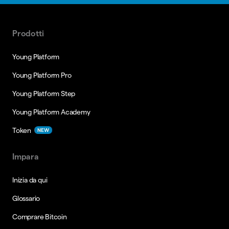
Prodotti
Young Platform
Young Platform Pro
Young Platform Step
Young Platform Academy
Token
NEW
Impara
Inizia da qui
Glossario
Comprare Bitcoin