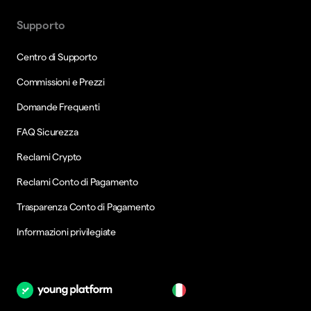
Supporto
Centro di Supporto
Commissioni e Prezzi
Domande Frequenti
FAQ Sicurezza
Reclami Crypto
Reclami Conto di Pagamento
Trasparenza Conto di Pagamento
Informazioni privilegiate
it