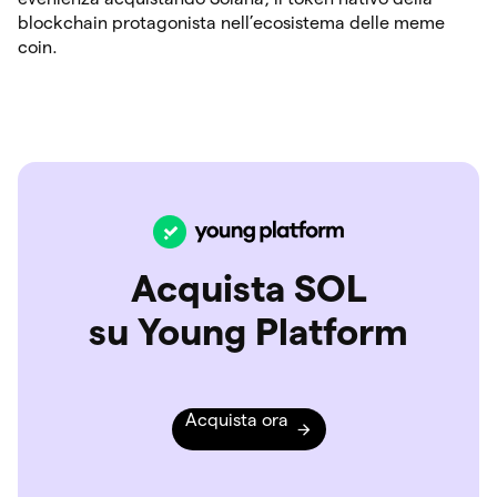
blockchain protagonista nell’ecosistema delle meme
coin.
Acquista SOL
su Young Platform
Acquista ora