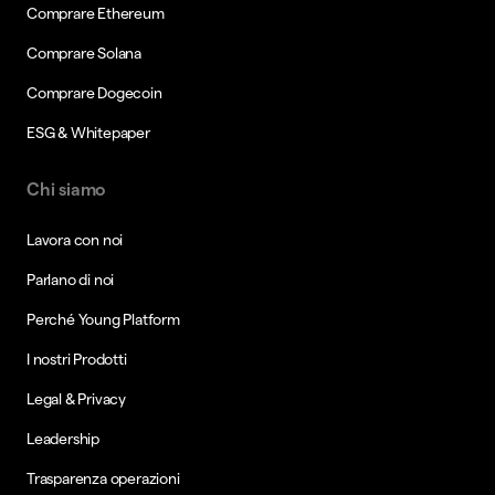
Comprare Ethereum
Comprare Solana
Comprare Dogecoin
ESG & Whitepaper
Chi siamo
Lavora con noi
Parlano di noi
Perché Young Platform
I nostri Prodotti
Legal & Privacy
Leadership
Trasparenza operazioni