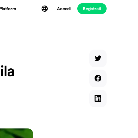
Platform
Accedi
Registrati
ila