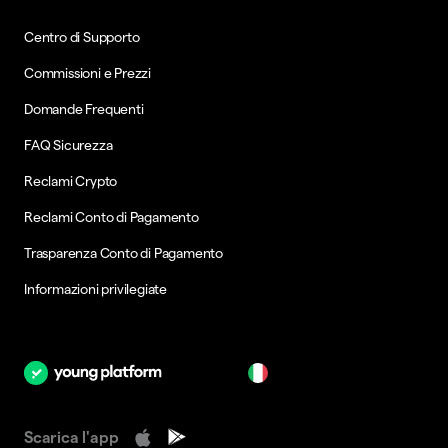
Centro di Supporto
Commissioni e Prezzi
Domande Frequenti
FAQ Sicurezza
Reclami Crypto
Reclami Conto di Pagamento
Trasparenza Conto di Pagamento
Informazioni privilegiate
it
Scarica l'app