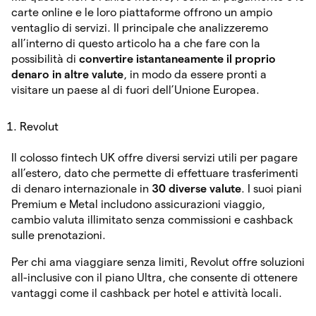
carte online e le loro piattaforme offrono un ampio
ventaglio di servizi. Il principale che analizzeremo
all’interno di questo articolo ha a che fare con la
possibilità di
convertire istantaneamente il proprio
denaro in altre valute
, in modo da essere pronti a
visitare un paese al di fuori dell’Unione Europea.
Revolut
Il colosso fintech UK offre diversi servizi utili per pagare
all’estero, dato che permette di effettuare trasferimenti
di denaro internazionale in
30 diverse valute
. I suoi piani
Premium e Metal includono assicurazioni viaggio,
cambio valuta illimitato senza commissioni e cashback
sulle prenotazioni.
Per chi ama viaggiare senza limiti, Revolut offre soluzioni
all-inclusive con il piano Ultra, che consente di ottenere
vantaggi come il cashback per hotel e attività locali.