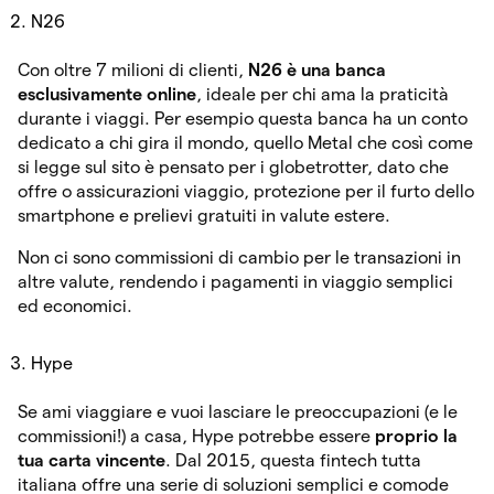
N26
Con oltre 7 milioni di clienti,
N26 è una banca
esclusivamente online
, ideale per chi ama la praticità
durante i viaggi. Per esempio questa banca ha un conto
dedicato a chi gira il mondo, quello Metal che così come
si legge sul sito è pensato per i globetrotter, dato che
offre o assicurazioni viaggio, protezione per il furto dello
smartphone e prelievi gratuiti in valute estere.
Non ci sono commissioni di cambio per le transazioni in
altre valute, rendendo i pagamenti in viaggio semplici
ed economici.
Hype
Se ami viaggiare e vuoi lasciare le preoccupazioni (e le
commissioni!) a casa, Hype potrebbe essere
proprio la
tua carta vincente
. Dal 2015, questa fintech tutta
italiana offre una serie di soluzioni semplici e comode