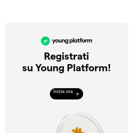
Registrati
su Young Platform!
Inizia ora