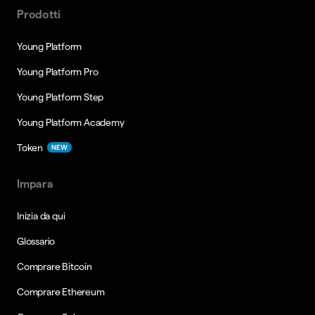
Prodotti
Young Platform
Young Platform Pro
Young Platform Step
Young Platform Academy
Token
NEW
Impara
Inizia da qui
Glossario
Comprare Bitcoin
Comprare Ethereum