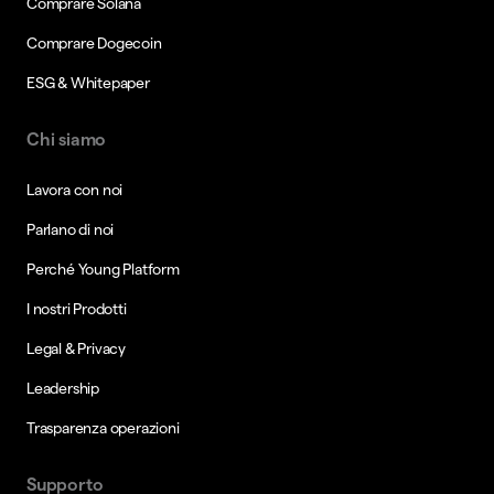
Comprare Solana
Comprare Dogecoin
ESG & Whitepaper
Chi siamo
Lavora con noi
Parlano di noi
Perché Young Platform
I nostri Prodotti
Legal & Privacy
Leadership
Trasparenza operazioni
Supporto