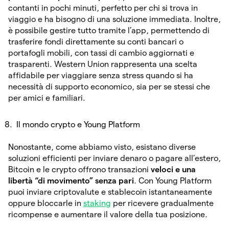
contanti in pochi minuti, perfetto per chi si trova in
viaggio e ha bisogno di una soluzione immediata. Inoltre,
è possibile gestire tutto tramite l’app, permettendo di
trasferire fondi direttamente su conti bancari o
portafogli mobili, con tassi di cambio aggiornati e
trasparenti. Western Union rappresenta una scelta
affidabile per viaggiare senza stress quando si ha
necessità di supporto economico, sia per se stessi che
per amici e familiari.
Il mondo crypto e Young Platform
Nonostante, come abbiamo visto, esistano diverse
soluzioni efficienti per inviare denaro o pagare all’estero,
Bitcoin e le crypto offrono transazioni
veloci e una
libertà “di movimento” senza pari
. Con Young Platform
puoi inviare criptovalute e stablecoin istantaneamente
oppure bloccarle in
staking
per ricevere gradualmente
ricompense e aumentare il valore della tua posizione.