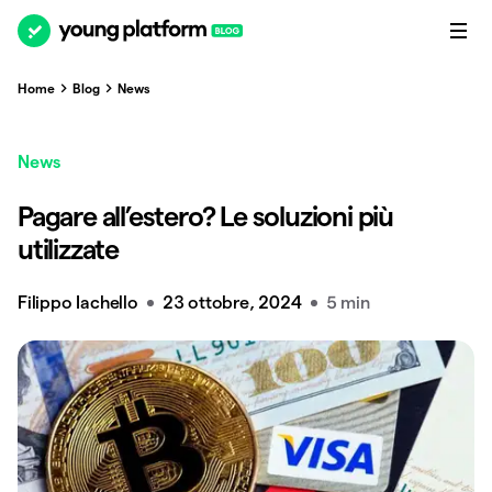
Home
Blog
News
News
Pagare all’estero? Le soluzioni più
utilizzate
Filippo Iachello
23 ottobre, 2024
5 min