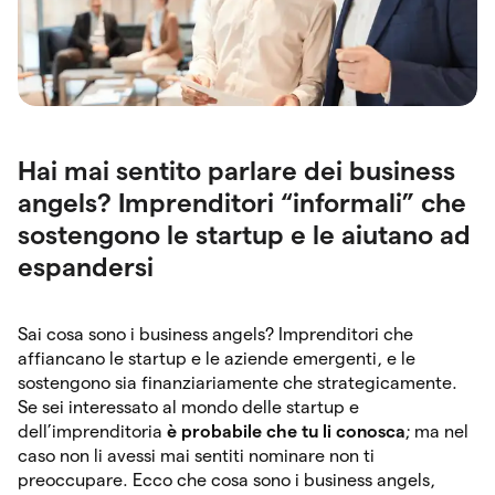
Hai mai sentito parlare dei business
angels? Imprenditori “informali” che
sostengono le startup e le aiutano ad
espandersi
Sai cosa sono i business angels? Imprenditori che
affiancano le startup e le aziende emergenti, e le
sostengono sia finanziariamente che strategicamente.
Se sei interessato al mondo delle startup e
dell’imprenditoria
è probabile che tu li conosca
; ma nel
caso non li avessi mai sentiti nominare non ti
preoccupare. Ecco che cosa sono i business angels,