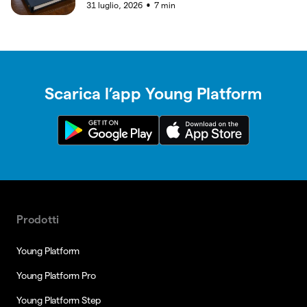
31 luglio, 2026
7
min
●
Scarica l’app Young Platform
Prodotti
Young Platform
Young Platform Pro
Young Platform Step