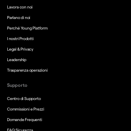
Lavora con noi
Parlano di noi
Perché Young Platform
I nostri Prodotti
Legal & Privacy
Leadership
Trasparenza operazioni
Supporto
Centro di Supporto
Commissioni e Prezzi
Domande Frequenti
FAQ Sicurezza