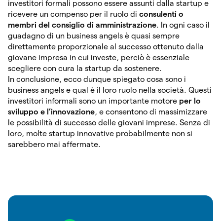
investitori formali possono essere assunti dalla startup e
ricevere un compenso per il ruolo di
consulenti o
membri del consiglio di amministrazione
. In ogni caso il
guadagno di un business angels è quasi sempre
direttamente proporzionale al successo ottenuto dalla
giovane impresa in cui investe, perciò è essenziale
scegliere con cura la startup da sostenere.
In conclusione, ecco dunque spiegato cosa sono i
business angels e qual è il loro ruolo nella società. Questi
investitori informali sono un importante motore
per lo
sviluppo e l’innovazione
, e consentono di massimizzare
le possibilità di successo delle giovani imprese. Senza di
loro, molte startup innovative probabilmente non si
sarebbero mai affermate.