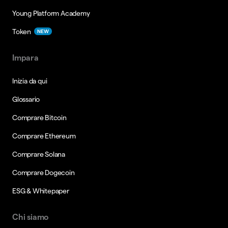
Young Platform Academy
Token
NEW
Impara
Inizia da qui
Glossario
Comprare Bitcoin
Comprare Ethereum
Comprare Solana
Comprare Dogecoin
ESG & Whitepaper
Chi siamo