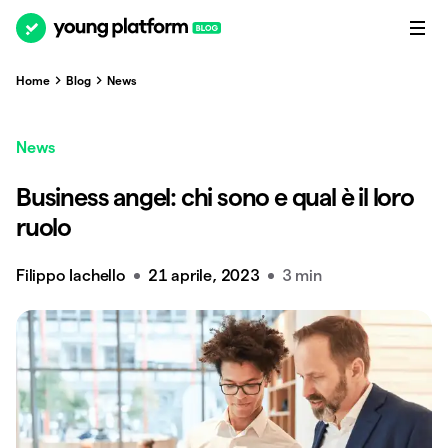
Home
Blog
News
News
Business angel: chi sono e qual è il loro
ruolo
Filippo Iachello
21 aprile, 2023
3 min