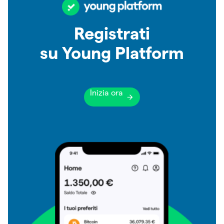
Registrati
su Young Platform
Inizia ora