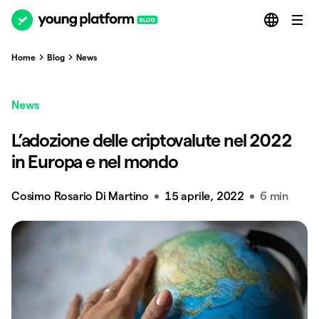
Home
Blog
News
News
L’adozione delle criptovalute nel 2022
in Europa e nel mondo
Cosimo Rosario Di Martino
15 aprile, 2022
6 min