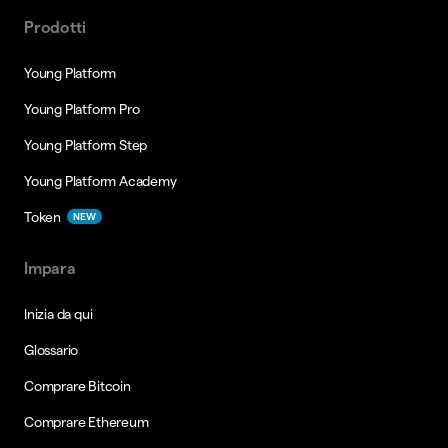
Prodotti
Young Platform
Young Platform Pro
Young Platform Step
Young Platform Academy
Token
NEW
Impara
Inizia da qui
Glossario
Comprare Bitcoin
Comprare Ethereum