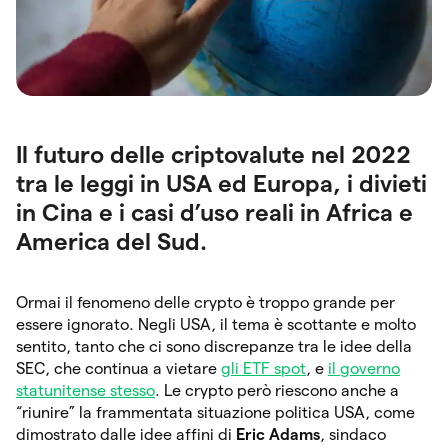
Il futuro delle criptovalute nel 2022
tra le leggi in USA ed Europa, i divieti
in Cina e i casi d’uso reali in Africa e
America del Sud.
Ormai il fenomeno delle crypto è troppo grande per
essere ignorato. Negli USA, il tema è scottante e molto
sentito, tanto che ci sono discrepanze tra le idee della
SEC, che continua a vietare
gli ETF spot
, e
il governo
statunitense stesso
. Le crypto però riescono anche a
“riunire” la frammentata situazione politica USA, come
dimostrato dalle idee affini di
Eric Adams
, sindaco