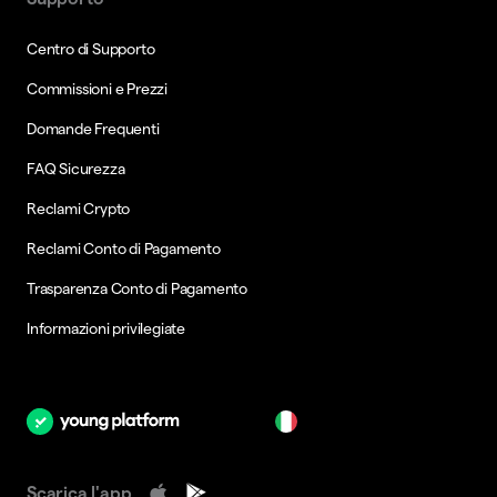
Centro di Supporto
Commissioni e Prezzi
Domande Frequenti
FAQ Sicurezza
Reclami Crypto
Reclami Conto di Pagamento
Trasparenza Conto di Pagamento
Informazioni privilegiate
it
Scarica l'app