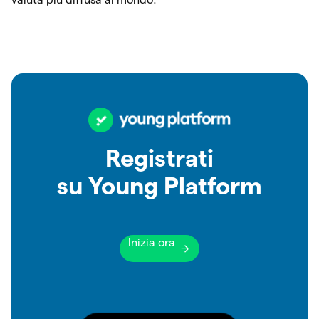
Registrati
su Young Platform
Inizia ora