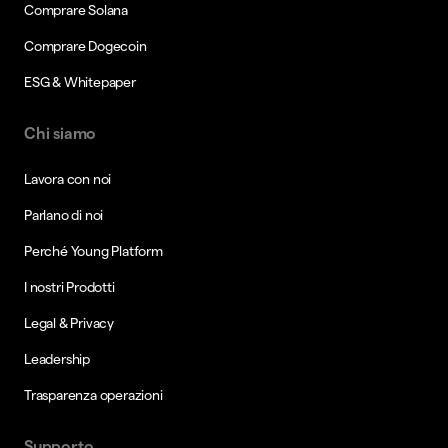
Comprare Solana
Comprare Dogecoin
ESG & Whitepaper
Chi siamo
Lavora con noi
Parlano di noi
Perché Young Platform
I nostri Prodotti
Legal & Privacy
Leadership
Trasparenza operazioni
Supporto