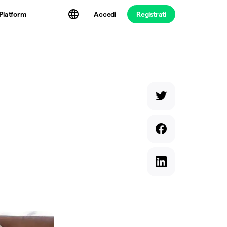
Platform
Accedi
Registrati
o