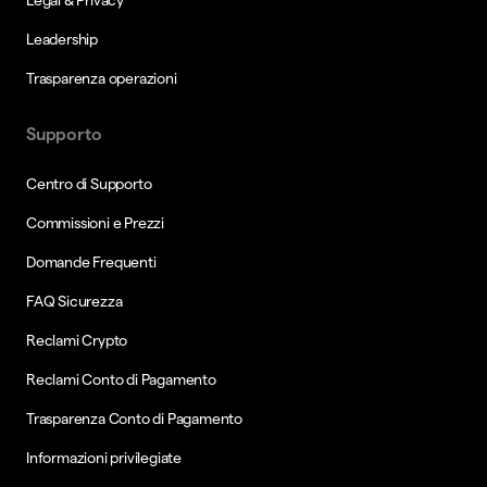
Leadership
Trasparenza operazioni
Supporto
Centro di Supporto
Commissioni e Prezzi
Domande Frequenti
FAQ Sicurezza
Reclami Crypto
Reclami Conto di Pagamento
Trasparenza Conto di Pagamento
Informazioni privilegiate