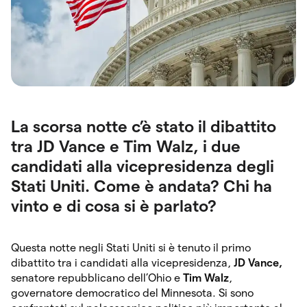
La scorsa notte c’è stato il dibattito
tra JD Vance e Tim Walz, i due
candidati alla vicepresidenza degli
Stati Uniti. Come è andata? Chi ha
vinto e di cosa si è parlato?
Questa notte negli Stati Uniti si è tenuto il primo
dibattito tra i candidati alla vicepresidenza,
JD Vance,
senatore repubblicano dell’Ohio e
Tim Walz
,
governatore democratico del Minnesota. Si sono