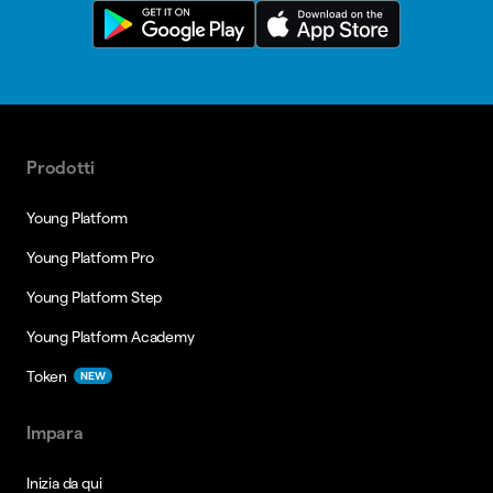
Prodotti
Young Platform
Young Platform Pro
Young Platform Step
Young Platform Academy
Token
NEW
Impara
Inizia da qui