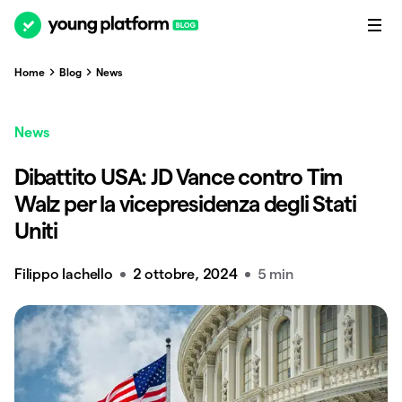
Home
Blog
News
News
Dibattito USA: JD Vance contro Tim
Walz per la vicepresidenza degli Stati
Uniti
Filippo Iachello
2 ottobre, 2024
5 min