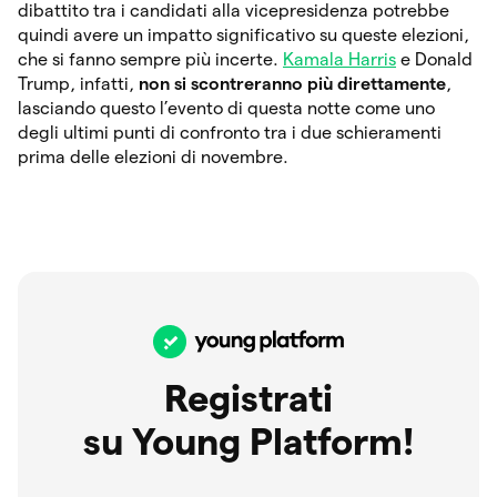
dibattito tra i candidati alla vicepresidenza potrebbe
quindi avere un impatto significativo su queste elezioni,
che si fanno sempre più incerte.
Kamala Harris
e Donald
Trump, infatti,
non si scontreranno più direttamente
,
lasciando questo l’evento di questa notte come uno
degli ultimi punti di confronto tra i due schieramenti
prima delle elezioni di novembre.
Registrati
su Young Platform!