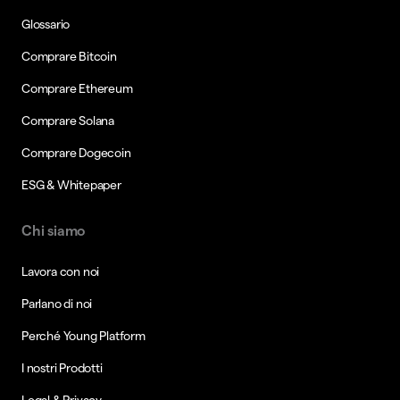
Glossario
Comprare Bitcoin
Comprare Ethereum
Comprare Solana
Comprare Dogecoin
ESG & Whitepaper
Chi siamo
Lavora con noi
Parlano di noi
Perché Young Platform
I nostri Prodotti
Legal & Privacy