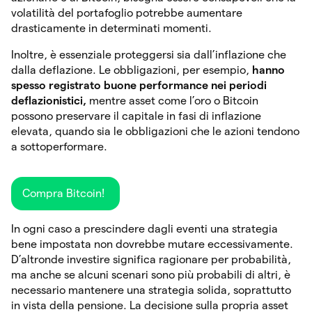
volatilità del portafoglio potrebbe aumentare
drasticamente in determinati momenti.
Inoltre, è essenziale proteggersi sia dall’inflazione che
dalla deflazione. Le obbligazioni, per esempio,
hanno
spesso registrato buone performance nei periodi
deflazionistici,
mentre asset come l’oro o Bitcoin
possono preservare il capitale in fasi di inflazione
elevata, quando sia le obbligazioni che le azioni tendono
a sottoperformare.
Compra Bitcoin!
In ogni caso a prescindere dagli eventi una strategia
bene impostata non dovrebbe mutare eccessivamente.
D’altronde investire significa ragionare per probabilità,
ma anche se alcuni scenari sono più probabili di altri, è
necessario mantenere una strategia solida, soprattutto
in vista della pensione. La decisione sulla propria asset