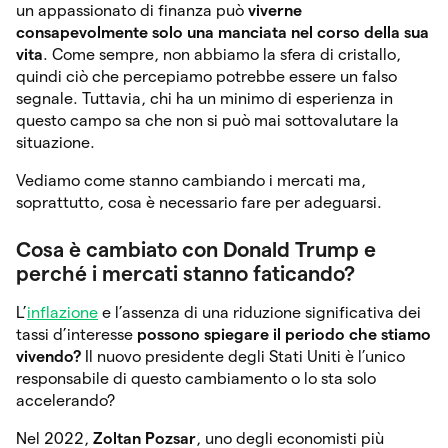
un appassionato di finanza può
viverne
consapevolmente solo una manciata nel corso della sua
vita
. Come sempre, non abbiamo la sfera di cristallo,
quindi ciò che percepiamo potrebbe essere un falso
segnale. Tuttavia, chi ha un minimo di esperienza in
questo campo sa che non si può mai sottovalutare la
situazione.
Vediamo come stanno cambiando i mercati ma,
soprattutto, cosa è necessario fare per adeguarsi.
Cosa è cambiato con Donald Trump e
perché i mercati stanno faticando?
L’
inflazione
e l’assenza di una riduzione significativa dei
tassi d’interesse
possono spiegare il periodo che stiamo
vivendo?
Il nuovo presidente degli Stati Uniti è l’unico
responsabile di questo cambiamento o lo sta solo
accelerando?
Nel 2022,
Zoltan Pozsar
, uno degli economisti più