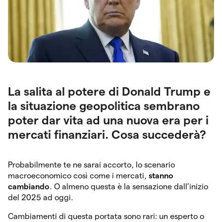
La salita al potere di Donald Trump e
la situazione geopolitica sembrano
poter dar vita ad una nuova era per i
mercati finanziari. Cosa succederà?
Probabilmente te ne sarai accorto, lo scenario
macroeconomico così come i mercati,
stanno
cambiando
. O almeno questa è la sensazione dall’inizio
del 2025 ad oggi.
Cambiamenti di questa portata sono rari: un esperto o