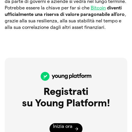
da parte di governi e aziende si vedrà nel lungo termine.
Potrebbe essere la chiave per far sì che
Bitcoin
diventi
ufficialmente una riserva di valore paragonabile all’oro
,
grazie alla sua resilienza, alla sua stabilità nel tempo e
alla sua correlazione dagli altri asset finanziari.
Registrati
su Young Platform!
Inizia ora