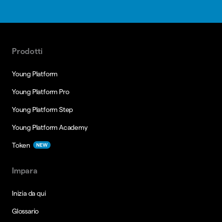
Prodotti
Young Platform
Young Platform Pro
Young Platform Step
Young Platform Academy
Token
NEW
Impara
Inizia da qui
Glossario