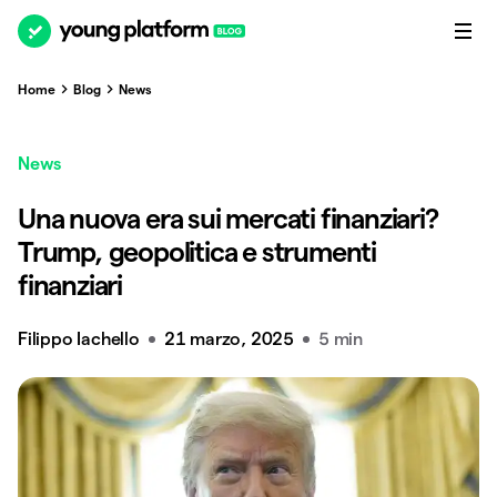
Home
Blog
News
News
Una nuova era sui mercati finanziari?
Trump, geopolitica e strumenti
finanziari
Filippo Iachello
21 marzo, 2025
5 min