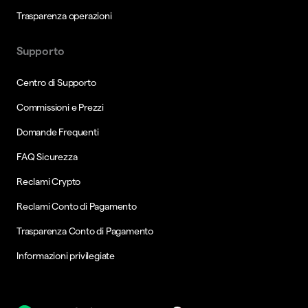
Trasparenza operazioni
Supporto
Centro di Supporto
Commissioni e Prezzi
Domande Frequenti
FAQ Sicurezza
Reclami Crypto
Reclami Conto di Pagamento
Trasparenza Conto di Pagamento
Informazioni privilegiate