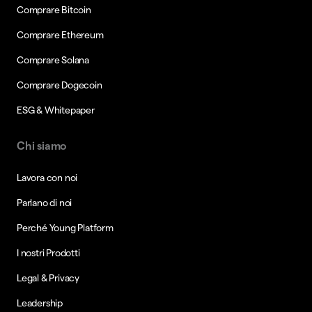
Comprare Bitcoin
Comprare Ethereum
Comprare Solana
Comprare Dogecoin
ESG & Whitepaper
Chi siamo
Lavora con noi
Parlano di noi
Perché Young Platform
I nostri Prodotti
Legal & Privacy
Leadership