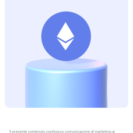
Il presente contenuto costituisce comunicazione di marketing ai