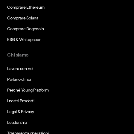
Comprare Ethereum
Comprare Solana
Comprare Dogecoin
ESG & Whitepaper
Chi siamo
Lavora con noi
Parlano di noi
Perché Young Platform
I nostri Prodotti
Legal & Privacy
Leadership
Trasparenza operazioni