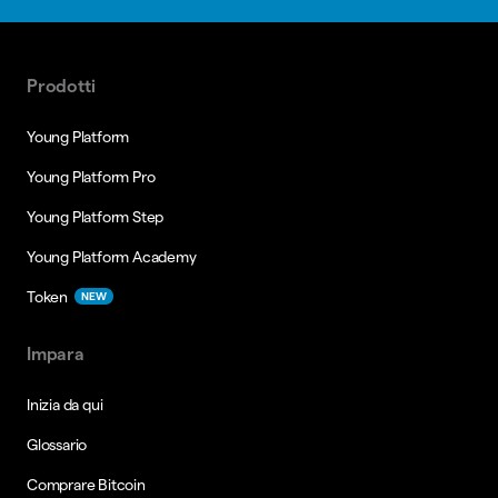
Prodotti
Young Platform
Young Platform Pro
Young Platform Step
Young Platform Academy
Token
NEW
Impara
Inizia da qui
Glossario
Comprare Bitcoin