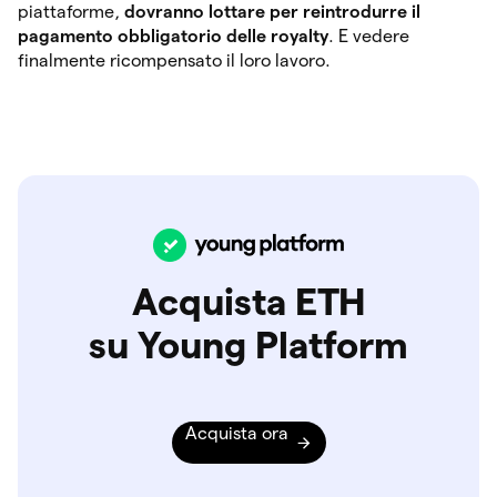
piattaforme,
dovranno lottare per reintrodurre il
pagamento obbligatorio delle royalty
. E vedere
finalmente ricompensato il loro lavoro.
Acquista ETH
su Young Platform
Acquista ora