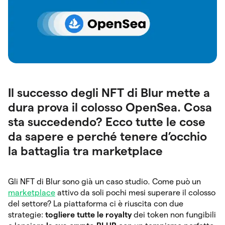
Il successo degli NFT di Blur mette a
dura prova il colosso OpenSea. Cosa
sta succedendo? Ecco tutte le cose
da sapere e perché tenere d’occhio
la battaglia tra marketplace
Gli NFT di Blur sono già un caso studio. Come può un
marketplace
attivo da soli pochi mesi superare il colosso
del settore? La piattaforma ci è riuscita con due
strategie:
togliere tutte le royalty
dei token non fungibili