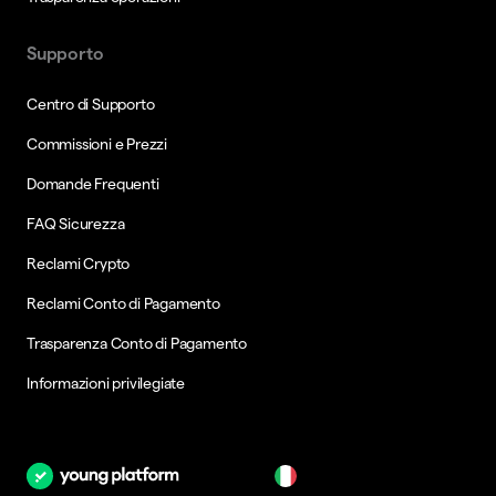
Supporto
Centro di Supporto
Commissioni e Prezzi
Domande Frequenti
FAQ Sicurezza
Reclami Crypto
Reclami Conto di Pagamento
Trasparenza Conto di Pagamento
Informazioni privilegiate
it