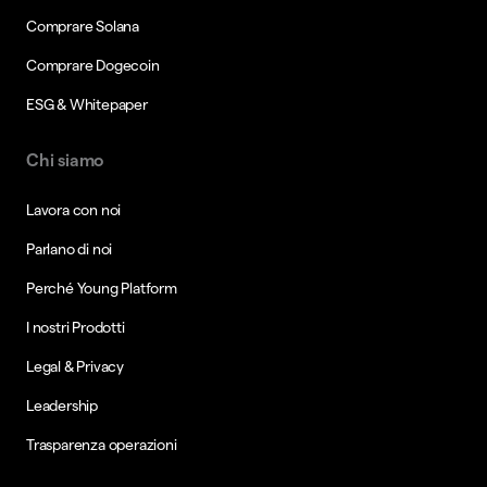
Comprare Solana
Comprare Dogecoin
ESG & Whitepaper
Chi siamo
Lavora con noi
Parlano di noi
Perché Young Platform
I nostri Prodotti
Legal & Privacy
Leadership
Trasparenza operazioni