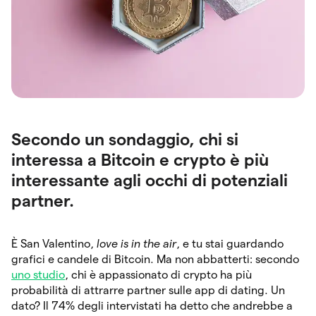
Secondo un sondaggio, chi si
interessa a Bitcoin e crypto è più
interessante agli occhi di potenziali
partner.
È San Valentino,
love is in the air
, e tu stai guardando
grafici e candele di Bitcoin. Ma non abbatterti: secondo
uno studio
, chi è appassionato di crypto ha più
probabilità di attrarre partner sulle app di dating. Un
dato? Il 74% degli intervistati ha detto che andrebbe a