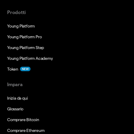
Prodotti
Young Platform
Young Platform Pro
Young Platform Step
Young Platform Academy
Token
NEW
Impara
Inizia da qui
Glossario
Comprare Bitcoin
Comprare Ethereum