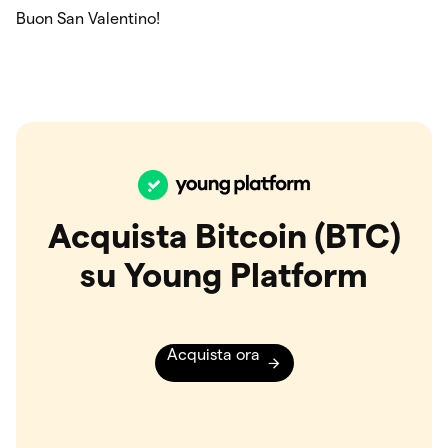
Buon San Valentino!
Acquista Bitcoin (BTC)
su Young Platform
Acquista ora