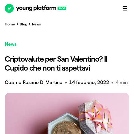
Home
Blog
News
News
Criptovalute per San Valentino? Il
Cupido che non ti aspettavi
Cosimo Rosario Di Martino
14 febbraio, 2022
4 min