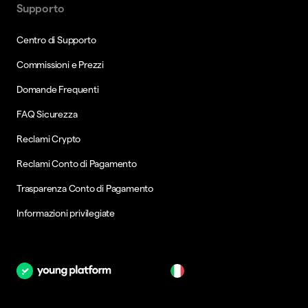
Supporto
Centro di Supporto
Commissioni e Prezzi
Domande Frequenti
FAQ Sicurezza
Reclami Crypto
Reclami Conto di Pagamento
Trasparenza Conto di Pagamento
Informazioni privilegiate
it