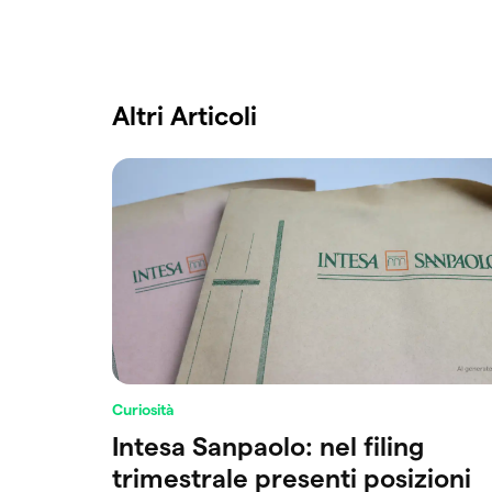
Altri Articoli
Curiosità
Intesa Sanpaolo: nel filing
trimestrale presenti posizioni