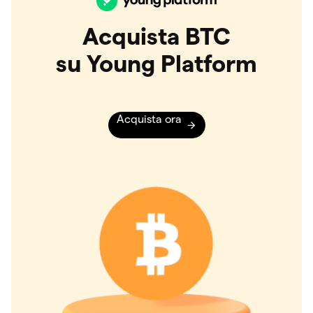
Acquista BTC
su Young Platform
Acquista ora