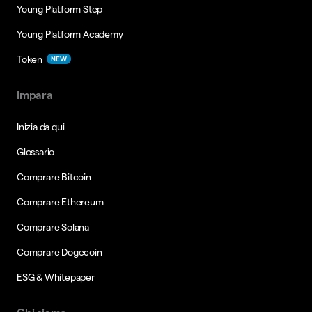
Young Platform Step
Young Platform Academy
Token
NEW
Impara
Inizia da qui
Glossario
Comprare Bitcoin
Comprare Ethereum
Comprare Solana
Comprare Dogecoin
ESG & Whitepaper