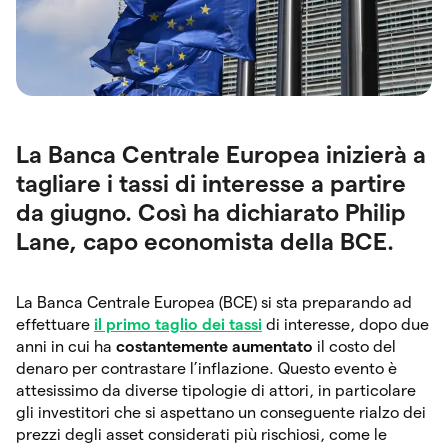
La Banca Centrale Europea inizierà a
tagliare i tassi di interesse a partire
da giugno. Così ha dichiarato Philip
Lane, capo economista della BCE.
La Banca Centrale Europea (BCE) si sta preparando ad
effettuare
il primo taglio dei tassi
di interesse, dopo due
anni in cui ha
costantemente aumentato
il costo del
denaro per contrastare l’inflazione. Questo evento è
attesissimo da diverse tipologie di attori, in particolare
gli investitori che si aspettano un conseguente rialzo dei
prezzi degli asset considerati più rischiosi, come le