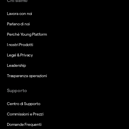
Chi siamo
Lavora con noi
Parlano di noi
Perché Young Platform
I nostri Prodotti
Legal & Privacy
Leadership
Trasparenza operazioni
Supporto
Centro di Supporto
Commissioni e Prezzi
Domande Frequenti