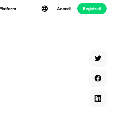
Platform
Accedi
Registrati