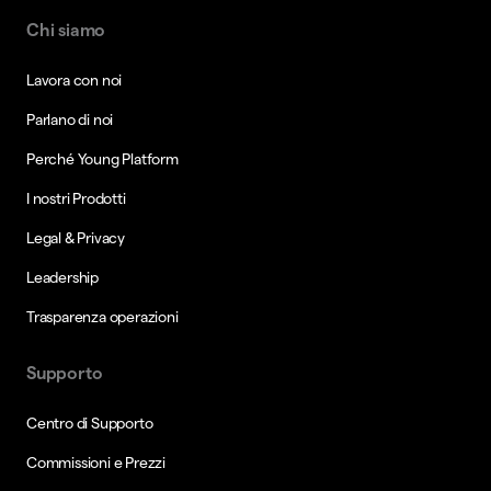
Chi siamo
Lavora con noi
Parlano di noi
Perché Young Platform
I nostri Prodotti
Legal & Privacy
Leadership
Trasparenza operazioni
Supporto
Centro di Supporto
Commissioni e Prezzi