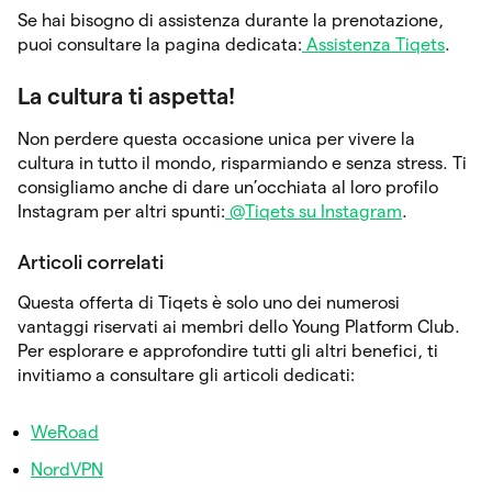
Se hai bisogno di assistenza durante la prenotazione,
puoi consultare la pagina dedicata:
Assistenza Tiqets
.
La cultura ti aspetta!
Non perdere questa occasione unica per vivere la
cultura in tutto il mondo, risparmiando e senza stress. Ti
consigliamo anche di dare un’occhiata al loro profilo
Instagram per altri spunti:
@Tiqets su Instagram
.
Articoli correlati
Questa offerta di Tiqets è solo uno dei numerosi
vantaggi riservati ai membri dello Young Platform Club.
Per esplorare e approfondire tutti gli altri benefici, ti
invitiamo a consultare gli articoli dedicati:
WeRoad
NordVPN