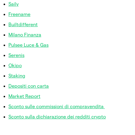
Saily
Freename
Builtdifferent
Milano Finanza
Pulsee Luce & Gas
Serenis
Okipo
Staking
Depositi con carta
Market Report
Sconto sulle commissioni di compravendita
Sconto sulla dichiarazione dei redditi crypto