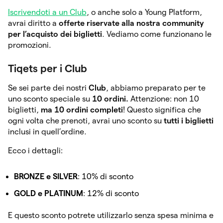
Iscrivendoti a un Club
, o anche solo a Young Platform,
avrai diritto a
offerte riservate alla nostra community
per l’acquisto dei biglietti
. Vediamo come funzionano le
promozioni.
Tiqets per i Club
Se sei parte dei nostri
Club
, abbiamo preparato per te
uno sconto speciale su
10 ordini.
Attenzione: non 10
biglietti,
ma 10 ordini completi
! Questo significa che
ogni volta che prenoti, avrai uno sconto su
tutti i biglietti
inclusi in quell’ordine.
Ecco i dettagli:
BRONZE e SILVER
: 10% di sconto
GOLD e PLATINUM
: 12% di sconto
E questo sconto potrete utilizzarlo senza spesa minima e