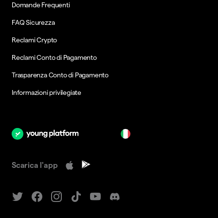
Domande Frequenti
FAQ Sicurezza
Reclami Crypto
Reclami Conto di Pagamento
Trasparenza Conto di Pagamento
Informazioni privilegiate
it
Scarica l'app