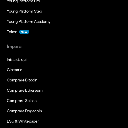
Young Platform Pro
Young Platform Step
Young Platform Academy
Token
NEW
Impara
Inizia da qui
Glossario
Comprare Bitcoin
Comprare Ethereum
Comprare Solana
Comprare Dogecoin
ESG & Whitepaper