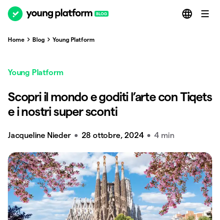
Home
Blog
Young Platform
Young Platform
Scopri il mondo e goditi l’arte con Tiqets
e i nostri super sconti
Jacqueline Nieder
28 ottobre, 2024
4 min