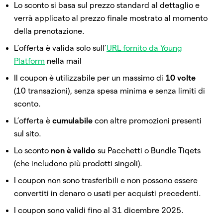
Lo sconto si basa sul prezzo standard al dettaglio e
verrà applicato al prezzo finale mostrato al momento
della prenotazione.
L’offerta è valida solo sull’
URL fornito da Young
Platform
nella mail
Il coupon è utilizzabile per un massimo di
10 volte
(10 transazioni), senza spesa minima e senza limiti di
sconto.
L’offerta è
cumulabile
con altre promozioni presenti
sul sito.
Lo sconto
non è valido
su Pacchetti o Bundle Tiqets
(che includono più prodotti singoli).
I coupon non sono trasferibili e non possono essere
convertiti in denaro o usati per acquisti precedenti.
I coupon sono validi fino al 31 dicembre 2025.