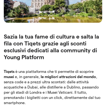
Sazia la tua fame di cultura e salta la
fila con Tiqets grazie agli sconti
esclusivi dedicati alla community di
Young Platform
Tiqets
è una piattaforma che ti permette di scoprire
musei
e, in generale,
le migliori attrazioni del mondo
,
senza code e a prezzi ultra scontati: dalle attività
acquatiche a Dubai, alle distillerie a Dublino, passando
per gli stadi di Londra e i Musei Vaticani. Il tutto,
prenotando i biglietti con un click, direttamente dal tuo
smartphone.