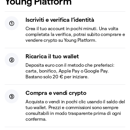
Young Platform
Iscriviti e verifica l’identità
Crea il tuo account in pochi minuti. Una volta
completata la verifica, potrai subito comprare e
vendere crypto su Young Platform.
Ricarica il tuo wallet
Deposita euro con il metodo che preferisci:
carta, bonifico, Apple Pay o Google Pay.
Bastano solo 20 € per iniziare.
Compra e vendi crypto
Acquista o vendi in pochi clic usando il saldo del
tuo wallet. Prezzi e commissioni sono sempre
consultabili in modo trasparente prima di ogni
conferma.