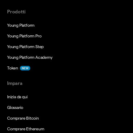
Prodotti
Young Platform
Young Platform Pro
Young Platform Step
Young Platform Academy
Token
NEW
Impara
Inizia da qui
Glossario
Comprare Bitcoin
Comprare Ethereum