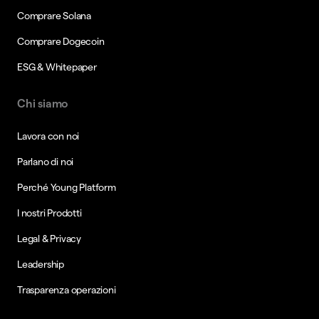
Comprare Solana
Comprare Dogecoin
ESG & Whitepaper
Chi siamo
Lavora con noi
Parlano di noi
Perché Young Platform
I nostri Prodotti
Legal & Privacy
Leadership
Trasparenza operazioni