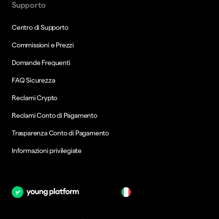
Supporto
Centro di Supporto
Commissioni e Prezzi
Domande Frequenti
FAQ Sicurezza
Reclami Crypto
Reclami Conto di Pagamento
Trasparenza Conto di Pagamento
Informazioni privilegiate
it