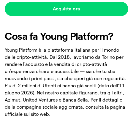
Acquista ora
Cosa fa Young Platform?
Young Platform è la piattaforma italiana per il mondo
delle cripto-attività. Dal 2018, lavoriamo da Torino per
rendere l'acquisto e la vendita di cripto-attività
un'esperienza chiara e accessibile — sia che tu stia
muovendo i primi passi, sia che operi già con regolarità.
PIù di 2 milioni di Utenti ci hanno già scelti (dato dell'11
giugno 2026). Nel nostro capitale figurano, tra gli altri,
Azimut, United Ventures e Banca Sella. Per il dettaglio
della compagine sociale aggiornata, consulta la pagina
ufficiale sul sito web.