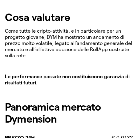
Cosa valutare
Come tutte le cripto-attività, e in particolare per un
progetto giovane, DYM ha mostrato un andamento di
prezzo molto volatile, legato all’andamento generale del
mercato e all’effettiva adozione delle RollApp costruite
sulla rete.
Le performance passate non costituiscono garanzia di
risultati futuri
.
Panoramica mercato
Dymension
PREZZO 24H
€ 0.0137