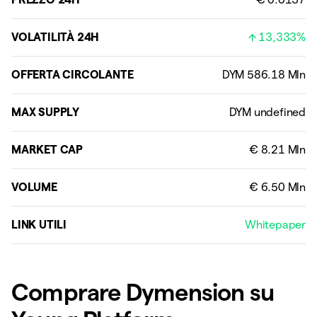
VOLATILITÀ 24H
13,333%
OFFERTA CIRCOLANTE
MAX SUPPLY
MARKET CAP
VOLUME
LINK UTILI
Whitepaper
Comprare Dymension su