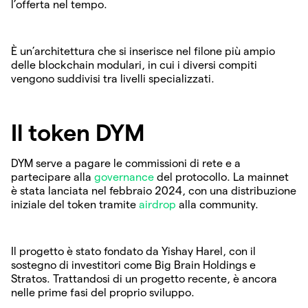
l’offerta nel tempo.
È un’architettura che si inserisce nel filone più ampio
delle blockchain modulari, in cui i diversi compiti
vengono suddivisi tra livelli specializzati.
Il token DYM
DYM serve a pagare le commissioni di rete e a
partecipare alla
governance
del protocollo. La mainnet
è stata lanciata nel febbraio 2024, con una distribuzione
iniziale del token tramite
airdrop
alla community.
Il progetto è stato fondato da Yishay Harel, con il
sostegno di investitori come Big Brain Holdings e
Stratos. Trattandosi di un progetto recente, è ancora
nelle prime fasi del proprio sviluppo.