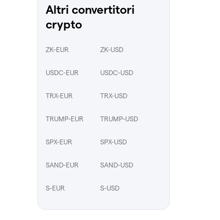
Altri convertitori
crypto
ZK-EUR
ZK-USD
USDC-EUR
USDC-USD
TRX-EUR
TRX-USD
TRUMP-EUR
TRUMP-USD
SPX-EUR
SPX-USD
SAND-EUR
SAND-USD
S-EUR
S-USD