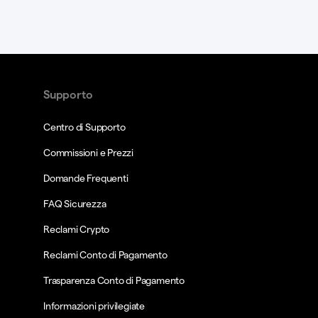
Supporto
Centro di Supporto
Commissioni e Prezzi
Domande Frequenti
FAQ Sicurezza
Reclami Crypto
Reclami Conto di Pagamento
Trasparenza Conto di Pagamento
Informazioni privilegiate