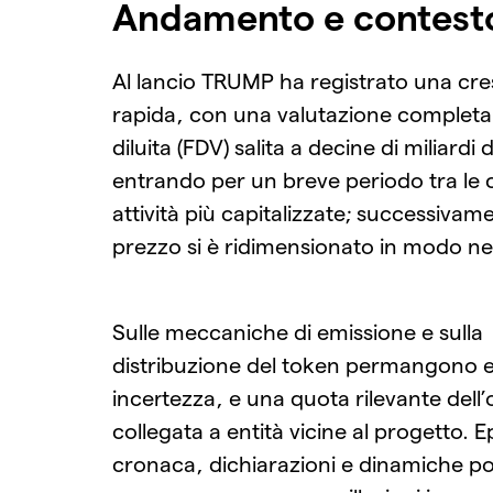
Andamento e contest
Al lancio TRUMP ha registrato una cre
rapida, con una valutazione complet
diluita (FDV) salita a decine di miliardi d
entrando per un breve periodo tra le c
attività più capitalizzate; successivame
prezzo si è ridimensionato in modo ne
Sulle meccaniche di emissione e sulla
distribuzione del token permangono e
incertezza, e una quota rilevante dell’
collegata a entità vicine al progetto. E
cronaca, dichiarazioni e dinamiche po