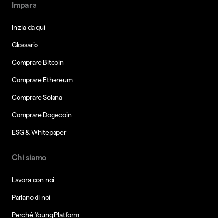
Impara
Inizia da qui
Glossario
Comprare Bitcoin
Comprare Ethereum
Comprare Solana
Comprare Dogecoin
ESG & Whitepaper
Chi siamo
Lavora con noi
Parlano di noi
Perché Young Platform