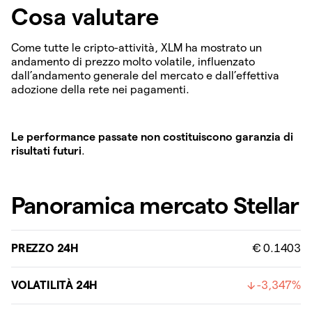
Cosa valutare
Come tutte le cripto-attività, XLM ha mostrato un
andamento di prezzo molto volatile, influenzato
dall’andamento generale del mercato e dall’effettiva
adozione della rete nei pagamenti.
Le performance passate non costituiscono garanzia di
risultati futuri
.
Panoramica mercato Stellar
PREZZO 24H
€ 0.1403
VOLATILITÀ 24H
-3,347%