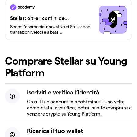
Stellar: oltre i confini de...
Scopri l'approccio innovativo di Stellar con
transazioni veloci e a bass...
Comprare Stellar su Young
Platform
Iscriviti e verifica l’identità
Crea il tuo account in pochi minuti. Una volta
completata la verifica, potrai subito comprare e
vendere crypto su Young Platform.
Ricarica il tuo wallet