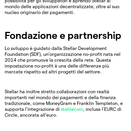
possibilità per gli sviluppatori e aprendo Stellar al
mondo delle applicazioni decentralizzate, oltre al suo
nucleo originario dei pagamenti.
Fondazione e partnership
Lo sviluppo è guidato dalla Stellar Development
Foundation (SDF), un’organizzazione no-profit nata nel
2014 che promuove la crescita della rete. Questa
impostazione no-profit è una delle differenze più
marcate rispetto ad altri progetti del settore.
Stellar ha inoltre stretto collaborazioni con realtà
importanti nel mondo dei pagamenti e della finanza
tradizionale, come MoneyGram e Franklin Templeton, e
supporta l’integrazione di
stablecoin
, inclusa l’EURC di
Circle, ancorata all’euro.