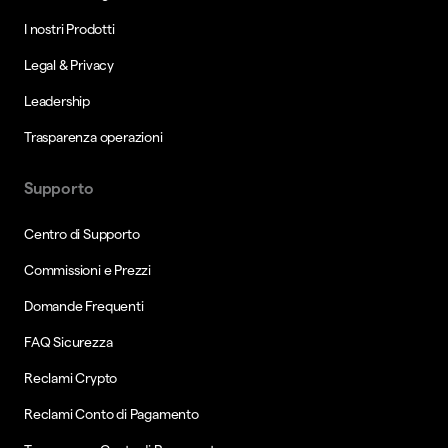
I nostri Prodotti
Legal & Privacy
Leadership
Trasparenza operazioni
Supporto
Centro di Supporto
Commissioni e Prezzi
Domande Frequenti
FAQ Sicurezza
Reclami Crypto
Reclami Conto di Pagamento