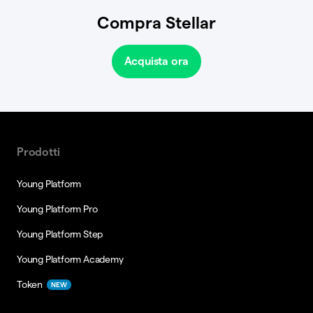
Compra Stellar
Acquista ora
Prodotti
Young Platform
Young Platform Pro
Young Platform Step
Young Platform Academy
Token
NEW