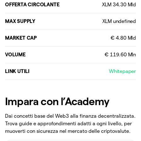
OFFERTA CIRCOLANTE
MAX SUPPLY
MARKET CAP
VOLUME
LINK UTILI
Whitepaper
Impara con l’Academy
Dai concetti base del Web3 alla finanza decentralizzata.
Trova guide e approfondimenti adatti a ogni livello, per
muoverti con sicurezza nel mercato delle criptovalute.