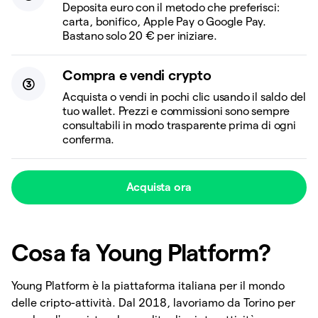
Deposita euro con il metodo che preferisci:
carta, bonifico, Apple Pay o Google Pay.
Bastano solo 20 € per iniziare.
Compra e vendi crypto
Acquista o vendi in pochi clic usando il saldo del
tuo wallet. Prezzi e commissioni sono sempre
consultabili in modo trasparente prima di ogni
conferma.
Acquista ora
Cosa fa Young Platform?
Young Platform è la piattaforma italiana per il mondo
delle cripto-attività. Dal 2018, lavoriamo da Torino per