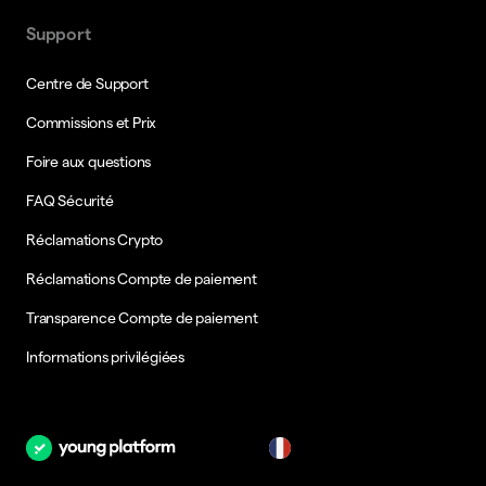
Support
Centre de Support
Commissions et Prix
Foire aux questions
FAQ Sécurité
Réclamations Crypto
Réclamations Compte de paiement
Transparence Compte de paiement
Informations privilégiées
fr