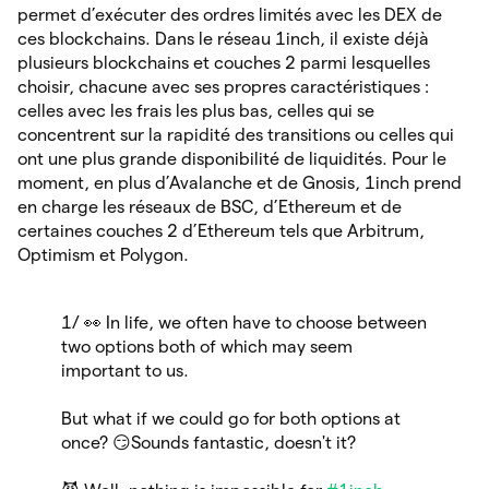
permet d’exécuter des ordres limités avec les DEX de
ces blockchains. Dans le réseau 1inch, il existe déjà
plusieurs blockchains et couches 2 parmi lesquelles
choisir, chacune avec ses propres caractéristiques :
celles avec les frais les plus bas, celles qui se
concentrent sur la rapidité des transitions ou celles qui
ont une plus grande disponibilité de liquidités. Pour le
moment, en plus d’Avalanche et de Gnosis, 1inch prend
en charge les réseaux de BSC, d’Ethereum et de
certaines couches 2 d’Ethereum tels que Arbitrum,
Optimism et Polygon.
1/ 👀 In life, we often have to choose between
two options both of which may seem
important to us.
But what if we could go for both options at
once? 😏Sounds fantastic, doesn't it?