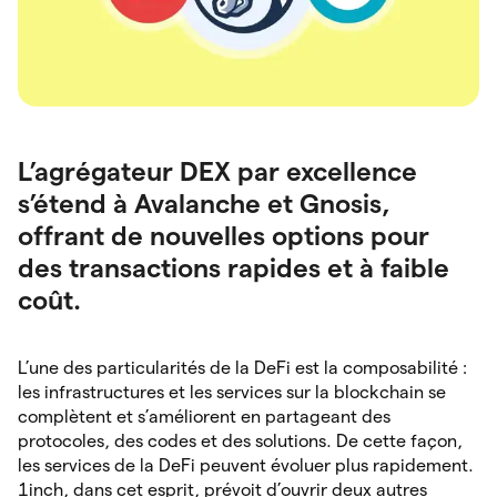
L’agrégateur DEX par excellence
s’étend à Avalanche et Gnosis,
offrant de nouvelles options pour
des transactions rapides et à faible
coût.
L’une des particularités de la DeFi est la composabilité :
les infrastructures et les services sur la blockchain se
complètent et s’améliorent en partageant des
protocoles, des codes et des solutions. De cette façon,
les services de la DeFi peuvent évoluer plus rapidement.
1inch, dans cet esprit, prévoit d’ouvrir deux autres