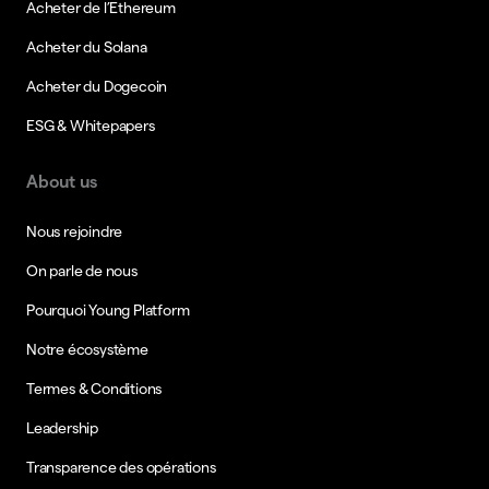
Acheter de l’Ethereum
Acheter du Solana
Acheter du Dogecoin
ESG & Whitepapers
About us
Nous rejoindre
On parle de nous
Pourquoi Young Platform
Notre écosystème
Termes & Conditions
Leadership
Transparence des opérations