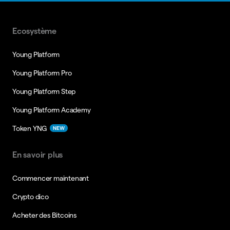
Ecosystème
Young Platform
Young Platform Pro
Young Platform Step
Young Platform Academy
Token YNG
NEW
En savoir plus
Commencer maintenant
Crypto dico
Acheter des Bitcoins