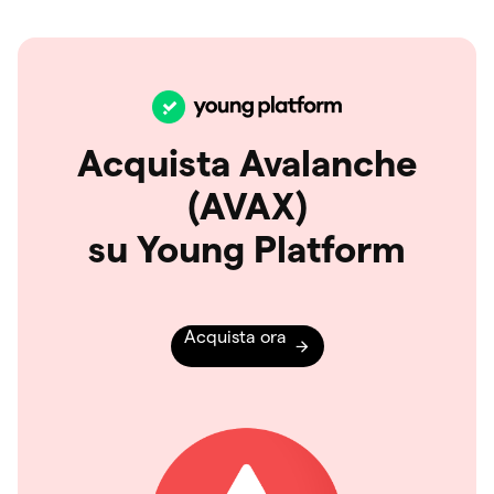
Acquista Avalanche
(AVAX)
su Young Platform
Acquista ora