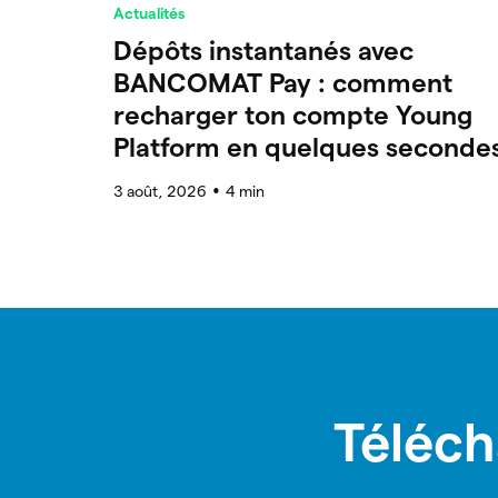
Actualités
Dépôts instantanés avec
BANCOMAT Pay : comment
recharger ton compte Young
Platform en quelques seconde
3 août, 2026
4
min
●
Téléch