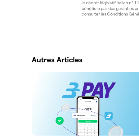
le décret législatif italien n
bénéficie pas des garanties pr
consulter les
Conditions Géné
Autres Articles