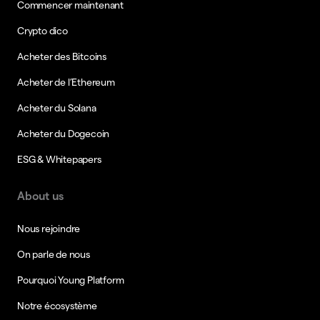
Commencer maintenant
Crypto dico
Acheter des Bitcoins
Acheter de l’Ethereum
Acheter du Solana
Acheter du Dogecoin
ESG & Whitepapers
About us
Nous rejoindre
On parle de nous
Pourquoi Young Platform
Notre écosystème