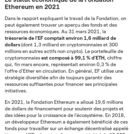
Ethereum en 2021
Dans le rapport expliquant le travail de la Fondation, on
peut également trouver un aperçu des fonds et des
ressources économiques. Au 31 mars 2021, la
trésorerie de l’EF comptait environ 1,6 milliard de
dollars
(dont 1,3 milliard en cryptomonnaies et 300
millions en autres actifs non crypto). Le portefeuille de
cryptomonnaies
est composé à 99,1 % d’ETH,
chiffre
qui, fin mars encore, représentait environ 0,3 % de
l’offre d’Ether en circulation. En général, EF utilise une
stratégie diversifiée afin de toujours garantir des
ressources suffisantes pour financer ses principales
initiatives.
En 2021, la Fondation Ethereum a alloué 19,6 millions
de dollars de financement pour soutenir des projets et
des idées pour la croissance de l’écosystème. En 2018,
un développeur Ethereum a également bénéficié de ces
fonds pour travailler sur un échange décentralisé appelé