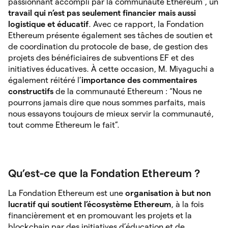
passionnant accompli par la communauté Ethereum”, un
travail qui n’est pas seulement financier mais aussi
logistique et éducatif
. Avec ce rapport, la Fondation
Ethereum présente également ses tâches de soutien et
de coordination du protocole de base, de gestion des
projets des bénéficiaires de subventions EF et des
initiatives éducatives. À cette occasion, M. Miyaguchi a
également réitéré l’
importance des commentaires
constructifs
de la communauté Ethereum : “Nous ne
pourrons jamais dire que nous sommes parfaits, mais
nous essayons toujours de mieux servir la communauté,
tout comme Ethereum le fait”.
Qu’est-ce que la Fondation Ethereum ?
La Fondation Ethereum est une
organisation à but non
lucratif qui soutient l’écosystème Ethereum
, à la fois
financièrement et en promouvant les projets et la
blockchain par des initiatives d’éducation et de