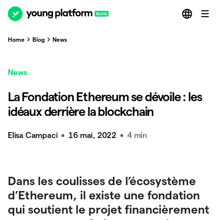
Home
Blog
News
News
La Fondation Ethereum se dévoile : les
idéaux derrière la blockchain
Elisa Campaci
16 mai, 2022
4 min
Dans les coulisses de l’écosystème
d’Ethereum, il existe une fondation
qui soutient le projet financièrement