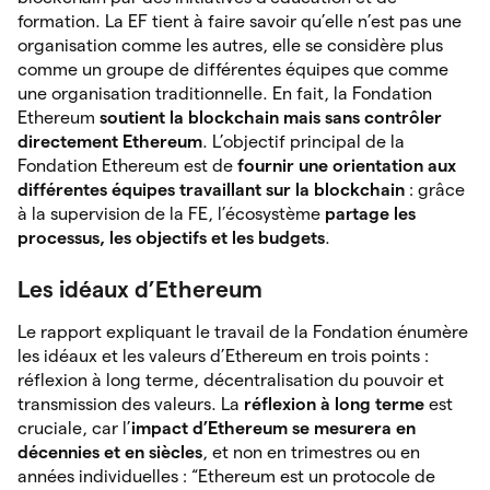
formation. La EF tient à faire savoir qu’elle n’est pas une
organisation comme les autres, elle se considère plus
comme un groupe de différentes équipes que comme
une organisation traditionnelle. En fait, la Fondation
Ethereum
soutient la blockchain mais sans contrôler
directement Ethereum
. L’objectif principal de la
Fondation Ethereum est de
fournir une orientation aux
différentes équipes travaillant sur la blockchain
: grâce
à la supervision de la FE, l’écosystème
partage les
processus, les objectifs et les budgets
.
Les idéaux d’Ethereum
Le rapport expliquant le travail de la Fondation énumère
les idéaux et les valeurs d’Ethereum en trois points :
réflexion à long terme, décentralisation du pouvoir et
transmission des valeurs. La
réflexion à long terme
est
cruciale, car l’
impact d’Ethereum se mesurera en
décennies et en siècles
, et non en trimestres ou en
années individuelles : “Ethereum est un protocole de