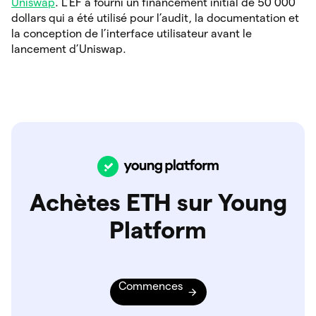
Uniswap
. L’EF a fourni un financement initial de 50 000
dollars qui a été utilisé pour l’audit, la documentation et
la conception de l’interface utilisateur avant le
lancement d’Uniswap.
Achètes ETH sur Young
Platform
Commences