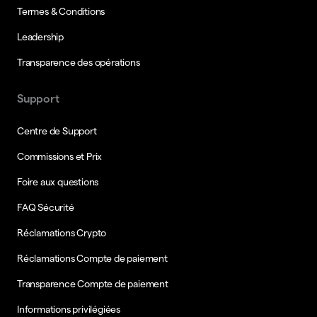
Termes & Conditions
Leadership
Transparence des opérations
Support
Centre de Support
Commissions et Prix
Foire aux questions
FAQ Sécurité
Réclamations Crypto
Réclamations Compte de paiement
Transparence Compte de paiement
Informations privilégiées