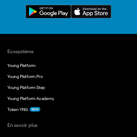
Ecosystème
Young Platform
Young Platform Pro
Young Platform Step
Young Platform Academy
Token YNG
NEW
En savoir plus