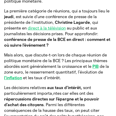
politique monétaire.
La première catégorie de réunions, qui a toujours lieu le
jeudi
, est suivie d’une conférence de presse de la
présidente de l’institution,
Christine Lagarde
, qui
présente en
direct à la télévision
au public et aux
journalistes les décisions prises. Pour approfondir:
conférence de presse de la BCE en direct : comment et
où suivre l’événement ?
Mais alors, que discute-t-on lors de chaque réunion de
politique monétaire de la BCE ? Les principaux thèmes
abordés sont généralement la croissance et le
PIB
de la
zone euro, le resserrement quantitatif, l’évolution de
l’inflation
et les taux d’intérêt.
Les décisions relatives
aux taux d’intérêt,
sont
particulièrement importa,ntes car elles ont des
répercussions directes sur l’épargne et le pouvoir
d’achat des citoyens
. Parmi les différentes
conséquences de la hausse des taux, on peut citer