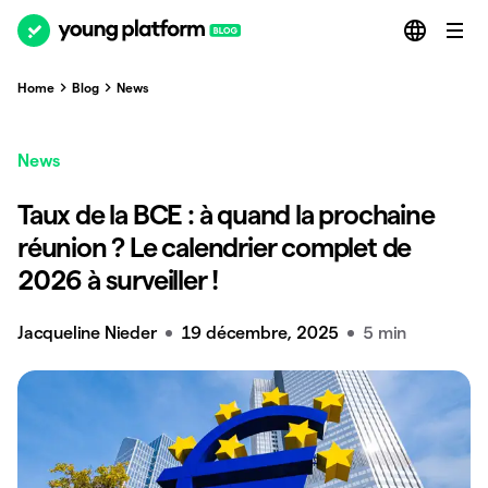
Home
Blog
News
News
Taux de la BCE : à quand la prochaine
réunion ? Le calendrier complet de
2026 à surveiller !
Jacqueline Nieder
19 décembre, 2025
5 min