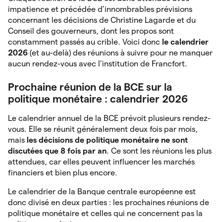
impatience et précédée d’innombrables prévisions
concernant les décisions de Christine Lagarde et du
Conseil des gouverneurs, dont les propos sont
constamment passés au crible. Voici donc
le calendrier
2026
(et au-delà) des réunions à suivre pour ne manquer
aucun rendez-vous avec l’institution de Francfort.
Prochaine réunion de la BCE sur la
politique monétaire : calendrier 2026
Le calendrier annuel de la BCE prévoit plusieurs rendez-
vous. Elle se réunit généralement deux fois par mois,
mais
les décisions de politique monétaire ne sont
discutées que 8 fois par an
. Ce sont les réunions les plus
attendues, car elles peuvent influencer les marchés
financiers et bien plus encore.
Le calendrier de la Banque centrale européenne est
donc divisé en deux parties : les prochaines réunions de
politique monétaire et celles qui ne concernent pas la