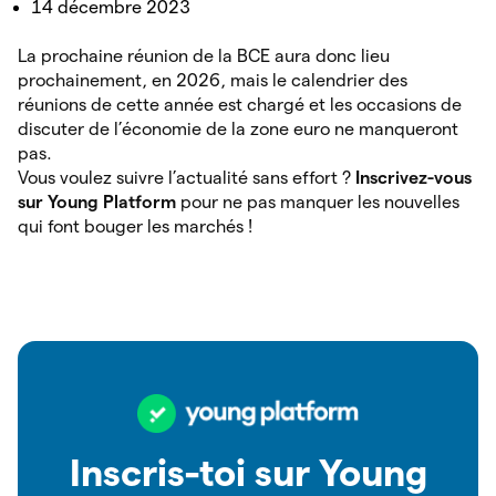
14 décembre 2023
La prochaine réunion de la BCE aura donc lieu
prochainement, en 2026, mais le calendrier des
réunions de cette année est chargé et les occasions de
discuter de l’économie de la zone euro ne manqueront
pas.
Vous voulez suivre l’actualité sans effort ?
Inscrivez-vous
sur Young Platform
pour ne pas manquer les nouvelles
qui font bouger les marchés !
Inscris-toi sur Young