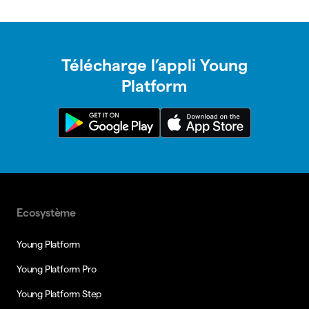
Télécharge l’appli Young
Platform
Ecosystème
Young Platform
Young Platform Pro
Young Platform Step