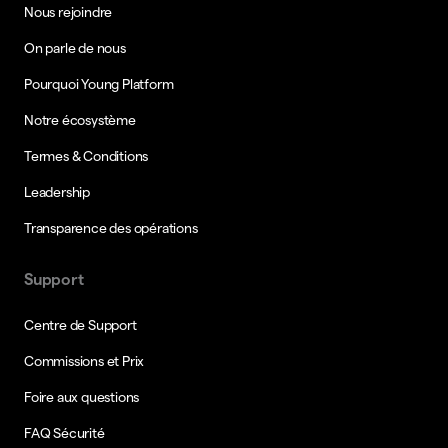
Nous rejoindre
On parle de nous
Pourquoi Young Platform
Notre écosystème
Termes & Conditions
Leadership
Transparence des opérations
Support
Centre de Support
Commissions et Prix
Foire aux questions
FAQ Sécurité