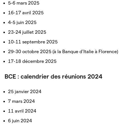
5-6 mars 2025
16-17 avril 2025
4-5 juin 2025
23-24 juillet 2025
10-11 septembre 2025
29-30 octobre 2025 (à la Banque d’Italie à Florence)
17-18 décembre 2025
BCE : calendrier des réunions 2024
25 janvier 2024
7 mars 2024
11 avril 2024
6 juin 2024