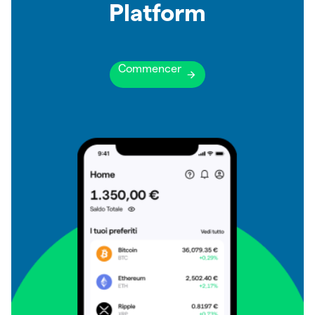
Platform
Commencer