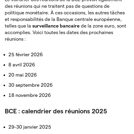
des réunions qui ne traitent pas de questions de
politique monétaire. À ces occasions, les autres tâches
et responsabilités de la Banque centrale européenne,
telles que la
surveillance bancaire
de la zone euro, sont
accomplies. Voici toutes les dates des prochaines
réunions :
25 février 2026
8 avril 2026
20 mai 2026
30 septembre 2026
18 novembre 2026
BCE : calendrier des réunions 2025
29-30 janvier 2025