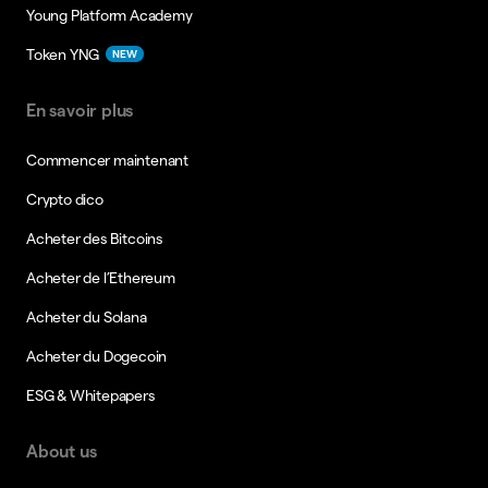
Young Platform Academy
Token YNG
NEW
En savoir plus
Commencer maintenant
Crypto dico
Acheter des Bitcoins
Acheter de l’Ethereum
Acheter du Solana
Acheter du Dogecoin
ESG & Whitepapers
About us