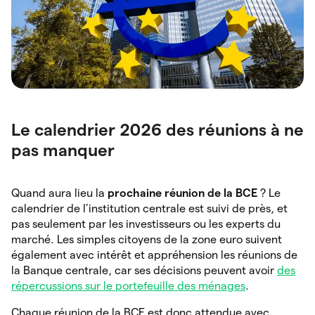
Le calendrier 2026 des réunions à ne
pas manquer
Quand aura lieu la
prochaine réunion de la BCE
? Le
calendrier de l’institution centrale est suivi de près, et
pas seulement par les investisseurs ou les experts du
marché. Les simples citoyens de la zone euro suivent
également avec intérêt et appréhension les réunions de
la Banque centrale, car ses décisions peuvent avoir
des
répercussions sur le portefeuille des ménages
.
Chaque réunion de la BCE est donc attendue avec