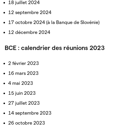
18 juillet 2024
12 septembre 2024
17 octobre 2024 (à la Banque de Slovénie)
12 décembre 2024
BCE : calendrier des réunions 2023
2 février 2023
16 mars 2023
4 mai 2023
15 juin 2023
27 juillet 2023
14 septembre 2023
26 octobre 2023