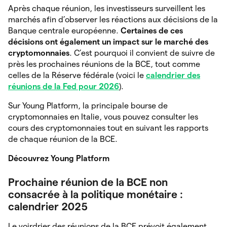
Après chaque réunion, les investisseurs surveillent les
marchés afin d’observer les réactions aux décisions de la
Banque centrale européenne.
Certaines de ces
décisions ont également un impact sur le marché des
cryptomonnaies
. C’est pourquoi il convient de suivre de
près les prochaines réunions de la BCE, tout comme
celles de la Réserve fédérale (voici le
calendrier des
réunions de la Fed pour 2026
).
Sur Young Platform, la principale bourse de
cryptomonnaies en Italie, vous pouvez consulter les
cours des cryptomonnaies tout en suivant les rapports
de chaque réunion de la BCE.
Découvrez Young Platform
Prochaine réunion de la BCE non
consacrée à la politique monétaire :
calendrier 2025
Le voirdrier des réunions de la BCE prévoit également