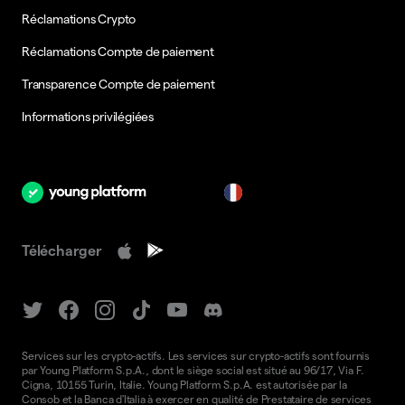
Réclamations Crypto
Réclamations Compte de paiement
Transparence Compte de paiement
Informations privilégiées
fr
Télécharger
Services sur les crypto-actifs. Les services sur crypto-actifs sont fournis
par Young Platform S.p.A., dont le siège social est situé au 96/17, Via F.
Cigna, 10155 Turin, Italie. Young Platform S.p.A. est autorisée par la
Consob et la Banca d'Italia à exercer en qualité de Prestataire de services