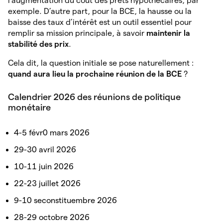
l’augmentation du coût des prêts hypothécaires, par
exemple. D’autre part, pour la BCE, la hausse ou la
baisse des taux d’intérêt est un outil essentiel pour
remplir sa mission principale, à savoir
maintenir la
stabilité des prix
.
Cela dit, la question initiale se pose naturellement :
quand aura lieu la prochaine réunion de la BCE
?
Calendrier 2026 des réunions de politique
monétaire
4-5 févr0 mars 2026
29-30 avril 2026
10-11 juin 2026
22-23 juillet 2026
9-10 seconstituembre 2026
28-29 octobre 2026