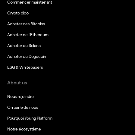
Commencer maintenant
Crypto dico
Acheter des Bitcoins
Acheter de l’Ethereum
Acheter du Solana
Acheter du Dogecoin
ESG & Whitepapers
About us
Nous rejoindre
On parle de nous
Pourquoi Young Platform
Notre écosystème