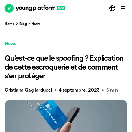
Home
Blog
News
News
Qu’est-ce que le spoofing ? Explication
de cette escroquerie et de comment
s’en protéger
Cristiana Gagliarducci
4 septembre, 2023
5 min