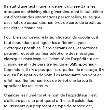
Il s’agit d’une technique largement utilisée dans les
attaques de phishing plus générales, dont le but ultime
est d’obtenir des informations personnelles, telles que
des mots de passe, des numéros de carte de crédit ou
des détails financiers.
Pour bien comprendre la signification du spoofing, il
faut cependant distinguer les différents types
d’attaques possibles. Dans certains cas, les victimes
peuvent recevoir sur leur téléphone des messages
classiques dans lesquels l’identité de l’expéditeur est
dissimulée afin de paraître légitime (
SMS spoofing
).
Cependant, il n’y a pas que l’usurpation de message, il y
a aussi l’usurpation de
voix.
Les attaquants peuvent en
effet modifier les numéros de téléphone lorsqu’ils
appellent les utilisateurs.
Changer les numéros et le nom de l’expéditeur n’est
d’ailleurs pas une pratique si difficile. Il existe des
fournisseurs qui proposent ce type de service car,