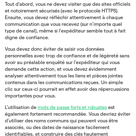
Tout d’abord, vous ne devez visiter que des sites officiels
et notoirement sécurisés (avec le protocole HTTPS).
Ensuite, vous devez réfléchir attentivement à chaque
communication que vous recevez (sur n’importe quel
type de canal), même si l’expéditeur semble tout à fait
digne de confiance.
Vous devez donc éviter de saisir vos données
personnelles avec trop de confiance et de légèreté sans
avoir au préalable enquêté sur l’expéditeur qui vous
demande cette action, et vous devez évidemment
analyser attentivement tous les liens et pièces jointes
contenus dans les communications reçues. Un simple
clic sur ceux-ci pourrait en effet avoir des répercussions
importantes pour vous.
L’utilisation de
mots de passe forts et robustes
est
également fortement recommandée. Vous devriez éviter
d’utiliser des noms communs qui peuvent vous être
associés, ou des dates de naissance facilement
identifiables, et construire des clés hautement