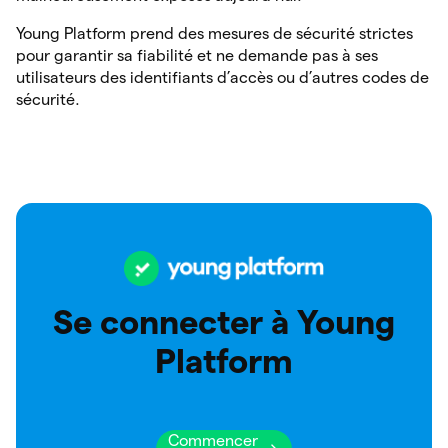
Young Platform prend des mesures de sécurité strictes
pour garantir sa fiabilité et ne demande pas à ses
utilisateurs des identifiants d’accès ou d’autres codes de
sécurité.
Se connecter à Young
Platform
Commencer