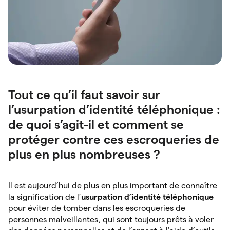
Tout ce qu’il faut savoir sur
l’usurpation d’identité téléphonique :
de quoi s’agit-il et comment se
protéger contre ces escroqueries de
plus en plus nombreuses ?
Il est aujourd’hui de plus en plus important de connaître
la signification de l’
usurpation d’identité téléphonique
pour éviter de tomber dans les escroqueries de
personnes malveillantes, qui sont toujours prêts à voler