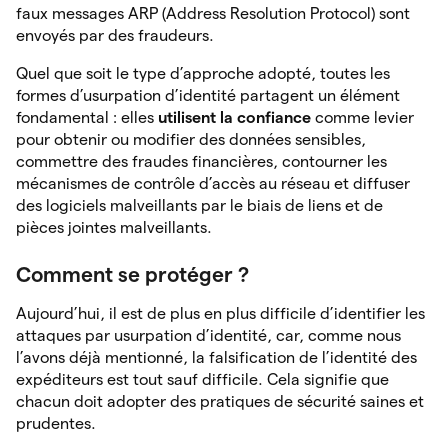
faux messages ARP (Address Resolution Protocol) sont
envoyés par des fraudeurs.
Quel que soit le type d’approche adopté, toutes les
formes d’usurpation d’identité partagent un élément
fondamental : elles
utilisent la confiance
comme levier
pour obtenir ou modifier des données sensibles,
commettre des fraudes financières, contourner les
mécanismes de contrôle d’accès au réseau et diffuser
des logiciels malveillants par le biais de liens et de
pièces jointes malveillants.
Comment se protéger ?
Aujourd’hui, il est de plus en plus difficile d’identifier les
attaques par usurpation d’identité, car, comme nous
l’avons déjà mentionné, la falsification de l’identité des
expéditeurs est tout sauf difficile. Cela signifie que
chacun doit adopter des pratiques de sécurité saines et
prudentes.