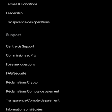
Termes & Conditions
Leadership
Transparence des opérations
Support
Centre de Support
Commissions et Prix
Foire aux questions
FAQ Sécurité
Réclamations Crypto
Réclamations Compte de paiement
Transparence Compte de paiement
Informations privilégiées