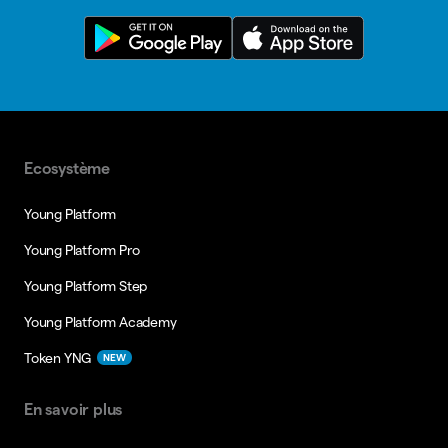
Ecosystème
Young Platform
Young Platform Pro
Young Platform Step
Young Platform Academy
Token YNG
NEW
En savoir plus