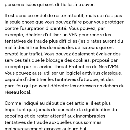
personnalisées qui sont difficiles à trouver.
Il est donc essentiel de rester attentif, mais ce n’est pas
la seule chose que vous pouvez faire pour vous protéger
contre l’usurpation d’identité. Vous pouvez, par
exemple, décider d’utiliser un VPN pour rendre les
tentatives de fraude plus difficiles (les pirates auront du
mal à déchiffrer les données des utilisateurs qui ont
crypté leur trafic). Vous pouvez également évaluer des
services tels que le blocage des cookies, proposé par
exemple par le service Threat Protection de NordVPN.
Vous pouvez aussi utiliser un logiciel antivirus classique,
capable d’identifier les tentatives d’attaque, et des
pare-feu qui peuvent détecter les adresses en dehors du
réseau local.
Comme indiqué au début de cet article, il est plus
important que jamais de connaître la signification du
spoofing et de rester attentif aux innombrables
tentatives de fraude auxquelles nous sommes
malheureusement exposés aujourd’hui.