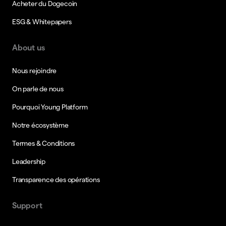
Acheter du Dogecoin
ESG & Whitepapers
About us
Nous rejoindre
On parle de nous
Pourquoi Young Platform
Notre écosystème
Termes & Conditions
Leadership
Transparence des opérations
Support