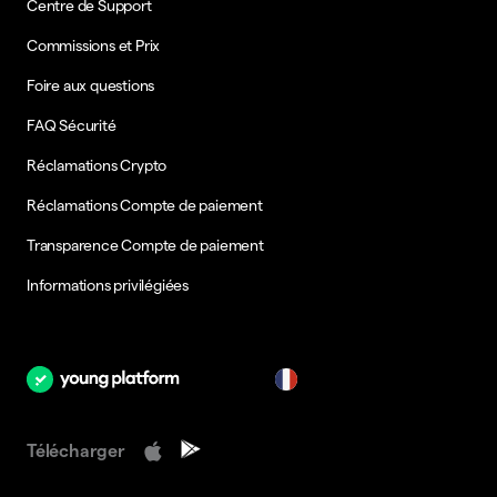
Centre de Support
Commissions et Prix
Foire aux questions
FAQ Sécurité
Réclamations Crypto
Réclamations Compte de paiement
Transparence Compte de paiement
Informations privilégiées
fr
Télécharger