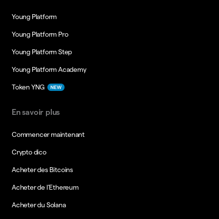
Young Platform
Young Platform Pro
Young Platform Step
Young Platform Academy
Token YNG
NEW
En savoir plus
Commencer maintenant
Crypto dico
Acheter des Bitcoins
Acheter de l’Ethereum
Acheter du Solana