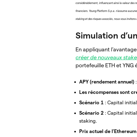
considérablement, influençant ainsi la valeur des 
financiers. Young Platform S.p.a. n’assume aucune 
staking et des risques associés, nous vous invitons 
Simulation d’u
En appliquant l’avantage
créer de nouveaux stakes
portefeuille ETH et YNG 
APY (rendement annuel)
:
Les récompenses sont cr
Scénario 1
: Capital initi
Scénario 2
: Capital init
staking.
Prix actuel de l’Ethereum