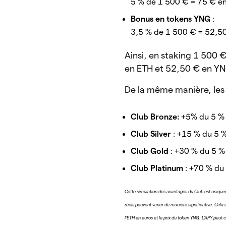
5 % de 1 500 € = 75 € e
Bonus en tokens YNG
:
3,5 % de 1 500 € = 52,5
Ainsi, en staking 1 500
en ETH et 52,50 € en YN
De la même manière, les
Club Bronze:
+5% du 5 % 
Club Silver
: +15 % du 5 
Club Gold
: +30 % du 5 %
Club Platinum
: +70 % du
Cette simulation des avantages du Club est uniquemen
réels peuvent varier de manière significative. Cela e
l’ETH en euros et le prix du token YNG. L’APY peut