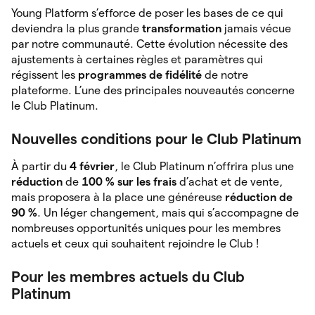
Young Platform s’efforce de poser les bases de ce qui
deviendra la plus grande
transformation
jamais vécue
par notre communauté. Cette évolution nécessite des
ajustements à certaines règles et paramètres qui
régissent les
programmes de fidélité
de notre
plateforme. L’une des principales nouveautés concerne
le Club Platinum.
Nouvelles conditions pour le Club Platinum
À partir du
4 février
, le Club Platinum n’offrira plus une
réduction
de
100 % sur les frais
d’achat et de vente,
mais proposera à la place une généreuse
réduction de
90 %
. Un léger changement, mais qui s’accompagne de
nombreuses opportunités uniques pour les membres
actuels et ceux qui souhaitent rejoindre le Club !
Pour les membres actuels du Club
Platinum