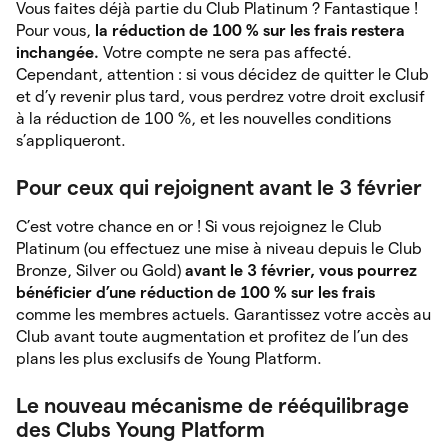
Vous faites déjà partie du Club Platinum ? Fantastique !
Pour vous,
la réduction de 100 % sur les frais restera
inchangée.
Votre compte ne sera pas affecté.
Cependant, attention : si vous décidez de quitter le Club
et d’y revenir plus tard, vous perdrez votre droit exclusif
à la réduction de 100 %, et les nouvelles conditions
s’appliqueront.
Pour ceux qui rejoignent avant le 3 février
C’est votre chance en or ! Si vous rejoignez le Club
Platinum (ou effectuez une mise à niveau depuis le Club
Bronze, Silver ou Gold)
avant le 3 février, vous pourrez
bénéficier d’une réduction de 100 % sur les frais
comme les membres actuels. Garantissez votre accès au
Club avant toute augmentation et profitez de l’un des
plans les plus exclusifs de Young Platform.
Le nouveau mécanisme de rééquilibrage
des Clubs Young Platform