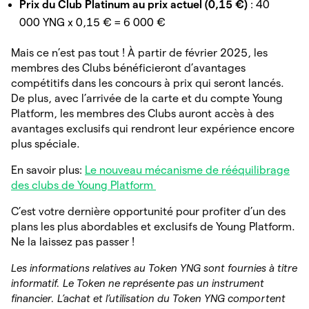
Prix du Club Platinum au prix actuel (0,15 €)
: 40
000 YNG x 0,15 € = 6 000 €
Mais ce n’est pas tout ! À partir de février 2025, les
membres des Clubs bénéficieront d’avantages
compétitifs dans les concours à prix qui seront lancés.
De plus, avec l’arrivée de la carte et du compte Young
Platform, les membres des Clubs auront accès à des
avantages exclusifs qui rendront leur expérience encore
plus spéciale.
En savoir plus:
Le nouveau mécanisme de rééquilibrage
des clubs de Young Platform
C’est votre dernière opportunité pour profiter d’un des
plans les plus abordables et exclusifs de Young Platform.
Ne la laissez pas passer !
Les informations relatives au Token YNG sont fournies à titre
informatif. Le Token ne représente pas un instrument
financier. L’achat et l’utilisation du Token YNG comportent