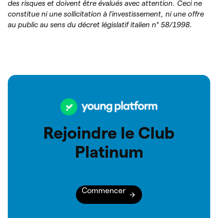
des risques et doivent être évalués avec attention. Ceci ne
constitue ni une sollicitation à l’investissement, ni une offre
au public au sens du décret législatif italien n° 58/1998.
Rejoindre le Club
Platinum
Commencer