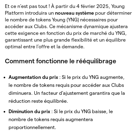
Et ce n’est pas tout ! À partir du 4 février 2025, Young
Platform introduira un
nouveau système
pour déterminer
le nombre de tokens Young (YNG) nécessaires pour
accéder aux Clubs. Ce mécanisme dynamique ajustera
cette exigence en fonction du prix de marché du YNG,
garantissant une plus grande flexibilité et un équilibre
optimal entre l’offre et la demande.
Comment fonctionne le rééquilibrage
Augmentation du prix
: Si le prix du YNG augmente,
le nombre de tokens requis pour accéder aux Clubs
diminuera. Un facteur d’ajustement garantira que la
réduction reste équilibrée.
Diminution du prix
: Si le prix du YNG baisse, le
nombre de tokens requis augmentera
proportionnellement.