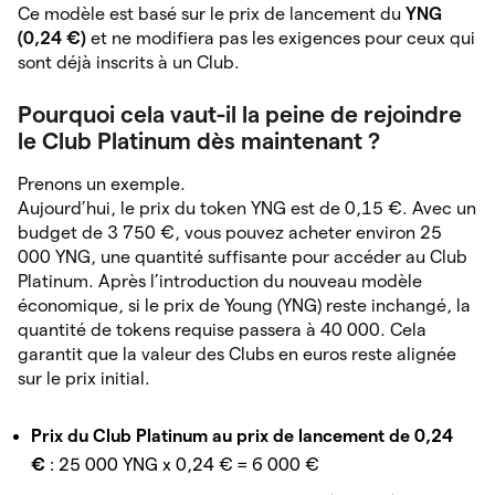
Ce modèle est basé sur le prix de lancement du
YNG
(0,24 €)
et ne modifiera pas les exigences pour ceux qui
sont déjà inscrits à un Club.
Pourquoi cela vaut-il la peine de rejoindre
le Club Platinum dès maintenant ?
Prenons un exemple.
Aujourd’hui, le prix du token YNG est de 0,15 €. Avec un
budget de 3 750 €, vous pouvez acheter environ 25
000 YNG, une quantité suffisante pour accéder au Club
Platinum. Après l’introduction du nouveau modèle
économique, si le prix de Young (YNG) reste inchangé, la
quantité de tokens requise passera à 40 000. Cela
garantit que la valeur des Clubs en euros reste alignée
sur le prix initial.
Prix du Club Platinum au prix de lancement de 0,24
€
: 25 000 YNG x 0,24 € = 6 000 €