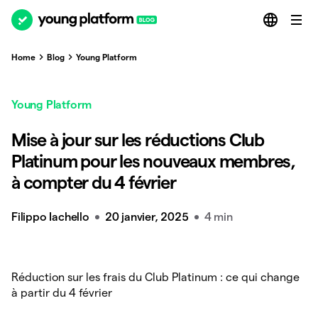
Home
Blog
Young Platform
Young Platform
Mise à jour sur les réductions Club
Platinum pour les nouveaux membres,
à compter du 4 février
Filippo Iachello
20 janvier, 2025
4 min
Réduction sur les frais du Club Platinum : ce qui change
à partir du 4 février