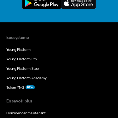
Ecosystème
Young Platform
Young Platform Pro
Young Platform Step
Young Platform Academy
Token YNG
NEW
En savoir plus
Commencer maintenant