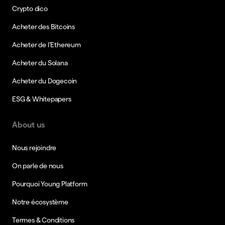
Crypto dico
Acheter des Bitcoins
Acheter de l’Ethereum
Acheter du Solana
Acheter du Dogecoin
ESG & Whitepapers
About us
Nous rejoindre
On parle de nous
Pourquoi Young Platform
Notre écosystème
Termes & Conditions