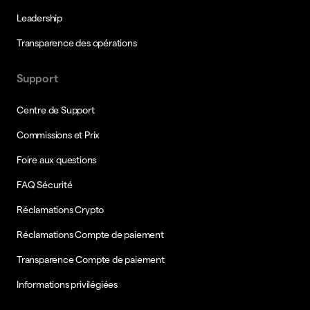
Leadership
Transparence des opérations
Support
Centre de Support
Commissions et Prix
Foire aux questions
FAQ Sécurité
Réclamations Crypto
Réclamations Compte de paiement
Transparence Compte de paiement
Informations privilégiées