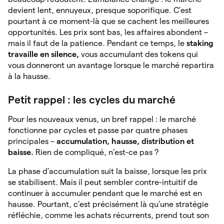
devient lent, ennuyeux, presque soporifique. C’est
pourtant à ce moment-là que se cachent les meilleures
opportunités. Les prix sont bas, les affaires abondent –
mais il faut de la patience. Pendant ce temps, le
staking
travaille en silence,
vous accumulant des tokens qui
vous donneront un avantage lorsque le marché repartira
à la hausse.
Petit rappel : les cycles du marché
Pour les nouveaux venus, un bref rappel : le marché
fonctionne par cycles et passe par quatre phases
principales –
accumulation, hausse, distribution et
baisse.
Rien de compliqué, n’est-ce pas ?
La phase d’accumulation suit la baisse, lorsque les prix
se stabilisent. Mais il peut sembler contre-intuitif de
continuer à accumuler pendant que le marché est en
hausse. Pourtant, c’est précisément là qu’une stratégie
réfléchie, comme les achats récurrents, prend tout son