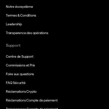
Notre écosystème
Termes & Conditions
Leadership
Transparence des opérations
Support
Centre de Support
Commissions et Prix
Foire aux questions
FAQ Sécurité
Réclamations Crypto
Réclamations Compte de paiement
Transparence Compte de paiement