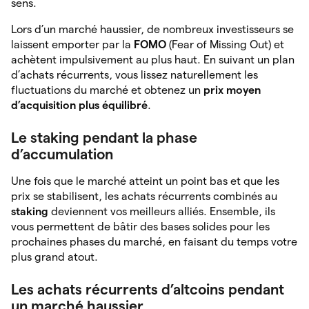
sens.
Lors d’un marché haussier, de nombreux investisseurs se
laissent emporter par la
FOMO
(Fear of Missing Out) et
achètent impulsivement au plus haut. En suivant un plan
d’achats récurrents, vous lissez naturellement les
fluctuations du marché et obtenez un
prix moyen
d’acquisition plus équilibré
.
Le staking pendant la phase
d’accumulation
Une fois que le marché atteint un point bas et que les
prix se stabilisent, les achats récurrents combinés au
staking
deviennent vos meilleurs alliés. Ensemble, ils
vous permettent de bâtir des bases solides pour les
prochaines phases du marché, en faisant du temps votre
plus grand atout.
Les achats récurrents d’altcoins pendant
un marché haussier