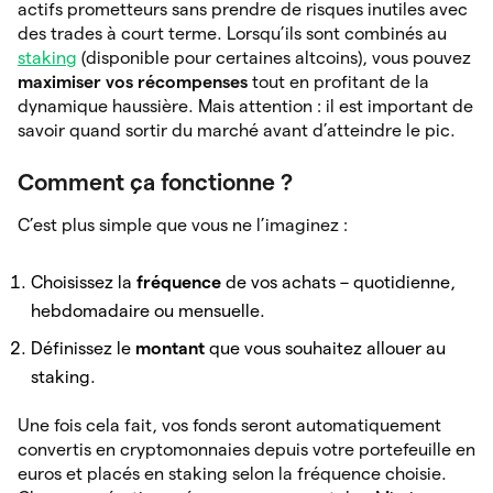
actifs prometteurs sans prendre de risques inutiles avec
des trades à court terme. Lorsqu’ils sont combinés au
staking
(disponible pour certaines altcoins), vous pouvez
maximiser vos récompenses
tout en profitant de la
dynamique haussière. Mais attention : il est important de
savoir quand sortir du marché avant d’atteindre le pic.
Comment ça fonctionne ?
C’est plus simple que vous ne l’imaginez :
Choisissez la
fréquence
de vos achats – quotidienne,
hebdomadaire ou mensuelle.
Définissez le
montant
que vous souhaitez allouer au
staking.
Une fois cela fait, vos fonds seront automatiquement
convertis en cryptomonnaies depuis votre portefeuille en
euros et placés en staking selon la fréquence choisie.