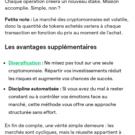
Chaque opération créera un nouveau stake. Mission
accomplie. Simple, non ?
Petite note :
Le marché des cryptomonnaies est volatile,
donc la quantité de tokens achetés variera à chaque
transaction en fonction du prix au moment de l’achat.
Les avantages supplémentaires
Diversification
:
Ne misez pas tout sur une seule
cryptomonnaie. Répartir vos investissements réduit
les risques et augmente vos chances de succès.
Discipline automatisée :
Si vous avez du mal à rester
constant ou à contrôler vos émotions face au
marché, cette méthode vous offre une approche
structurée sans effort.
En fin de compte, une vérité simple demeure : les
marchés sont cycliques, mais la réussite appartient à