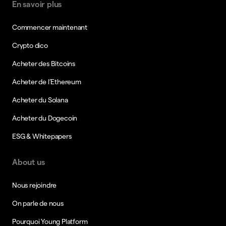
En savoir plus
Commencer maintenant
Crypto dico
Acheter des Bitcoins
Acheter de l’Ethereum
Acheter du Solana
Acheter du Dogecoin
ESG & Whitepapers
About us
Nous rejoindre
On parle de nous
Pourquoi Young Platform