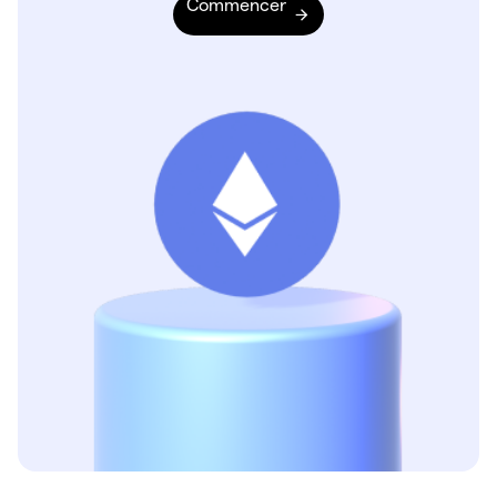
Commencer