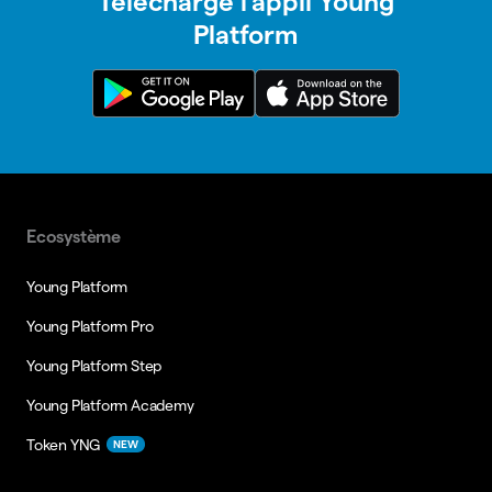
Télécharge l’appli Young
Platform
Ecosystème
Young Platform
Young Platform Pro
Young Platform Step
Young Platform Academy
Token YNG
NEW