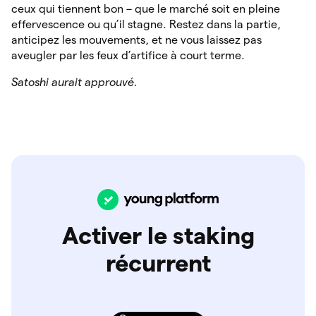
ceux qui tiennent bon – que le marché soit en pleine
effervescence ou qu’il stagne. Restez dans la partie,
anticipez les mouvements, et ne vous laissez pas
aveugler par les feux d’artifice à court terme.
Satoshi aurait approuvé.
Activer le staking
récurrent