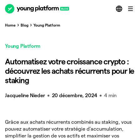
Home
Blog
Young Platform
Young Platform
Automatisez votre croissance crypto :
découvrez les achats récurrents pour le
staking
Jacqueline Nieder
20 décembre, 2024
4 min
Grâce aux achats récurrents combinés au staking, vous
pouvez automatiser votre stratégie d’accumulation,
simplifier la gestion de vos actifs et maximiser vos