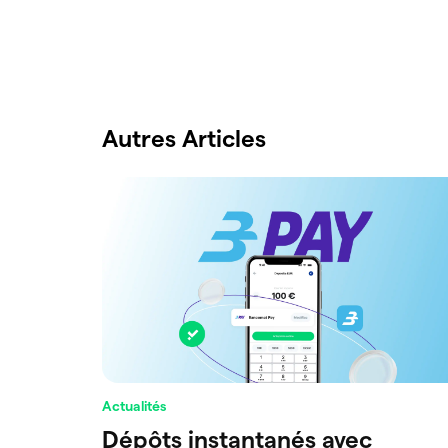
Autres Articles
Actualités
Dépôts instantanés avec