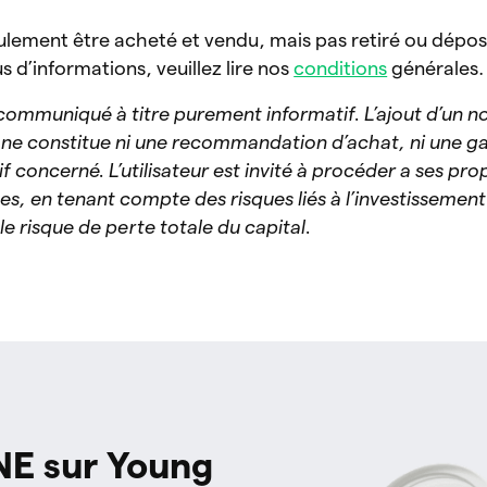
eulement être acheté et vendu, mais pas retiré ou dépos
 d’informations, veuillez lire nos
conditions
générales.
ommuniqué à titre purement informatif. L’ajout d’un no
 ne constitue ni une recommandation d’achat, ni une g
tif concerné. L’utilisateur est invité à procéder a ses pro
s, en tenant compte des risques liés à l’investissement
le risque de perte totale du capital.
NE sur Young