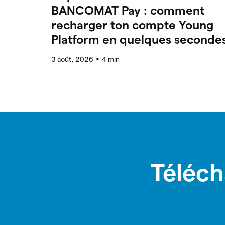
BANCOMAT Pay : comment
recharger ton compte Young
Platform en quelques seconde
3 août, 2026
4
min
●
Téléch