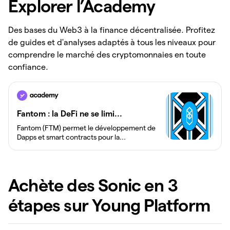
Explorer l’Academy
Des bases du Web3 à la finance décentralisée. Profitez
de guides et d'analyses adaptés à tous les niveaux pour
comprendre le marché des cryptomonnaies en toute
confiance.
Fantom : la DeFi ne se limi...
Fantom (FTM) permet le développement de
Dapps et smart contracts pour la...
Achète des Sonic en 3
étapes sur Young Platform