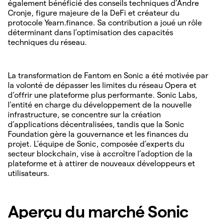
également bénéficié des conseils techniques d’Andre
Cronje, figure majeure de la DeFi et créateur du
protocole Yearn.finance. Sa contribution a joué un rôle
déterminant dans l’optimisation des capacités
techniques du réseau.
La transformation de Fantom en Sonic a été motivée par
la volonté de dépasser les limites du réseau Opera et
d’offrir une plateforme plus performante. Sonic Labs,
l’entité en charge du développement de la nouvelle
infrastructure, se concentre sur la création
d’applications décentralisées, tandis que la Sonic
Foundation gère la gouvernance et les finances du
projet. L’équipe de Sonic, composée d’experts du
secteur blockchain, vise à accroître l’adoption de la
plateforme et à attirer de nouveaux développeurs et
utilisateurs.
Aperçu du marché Sonic