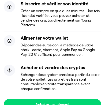
S'inscrire et vérifier son identité
Créer un compte en quelques minutes. Une fois
l'identité vérifiée, vous pouvez acheter et
vendre des cryptos directement sur Young
Platform.
Alimenter votre wallet
Déposer des euros con la méthode de votre
choix : carte, virement, Apple Pay ou Google
Pay. 20 € suffisent pour commencer.
Acheter et vendre des cryptos
Échanger des cryptomonnaies à partir du solde
de votre wallet. Les prix et les frais sont
consultables en toute transparence avant
chaque confirmation.
Acheter maintenant