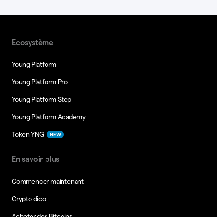
Ecosystème
Young Platform
Young Platform Pro
Young Platform Step
Young Platform Academy
Token YNG
NEW
En savoir plus
Commencer maintenant
Crypto dico
Acheter des Bitcoins