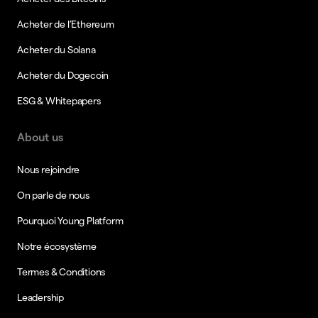
Acheter de l’Ethereum
Acheter du Solana
Acheter du Dogecoin
ESG & Whitepapers
About us
Nous rejoindre
On parle de nous
Pourquoi Young Platform
Notre écosystème
Termes & Conditions
Leadership