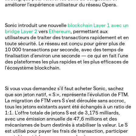
améliorer l’expérience utilisateur du réseau Opera.
Sonic introduit une nouvelle
blockchain Layer 1 avec un
bridge Layer 2
vers
Ethereum
, permettant aux
utilisateurs de traiter des transactions rapidement et en
toute sécurité. Le réseau est conçu pour gérer plus de
10 000 transactions par seconde, avec des temps de
finalisation d’environ une seconde — ce qui en fait l’une
des plateformes les plus rapides et les plus efficaces de
l’écosystème blockchain.
Si vous vous demandez s’il faut acheter Sonic, sachez
que son jeton natif, « S », représente l’évolution de FTM.
La migration de FTM vers S s’est déroulée sans accroc,
tous les jetons existants ayant été échangés à un ratio de
1:1. L’offre totale de jetons S est de 3,175 milliards,
avec une émission annuelle de 47,6 millions et des
mécanismes de burn destinés à stabiliser la valeur. Le S
est utilisé pour payer les frais de transaction, participer