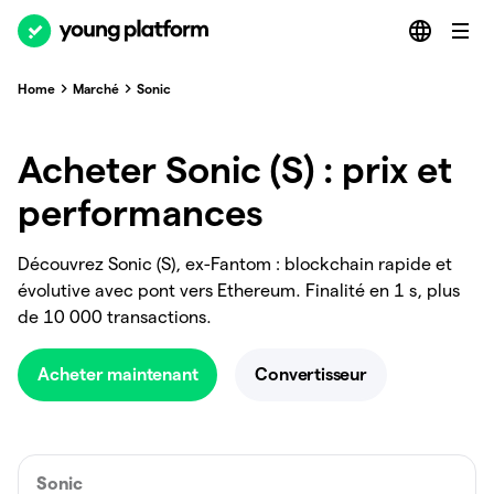
Home
Marché
Sonic
Acheter Sonic (S) : prix et
performances
Découvrez Sonic (S), ex-Fantom : blockchain rapide et
évolutive avec pont vers Ethereum. Finalité en 1 s, plus
de 10 000 transactions.
Acheter maintenant
Convertisseur
Sonic