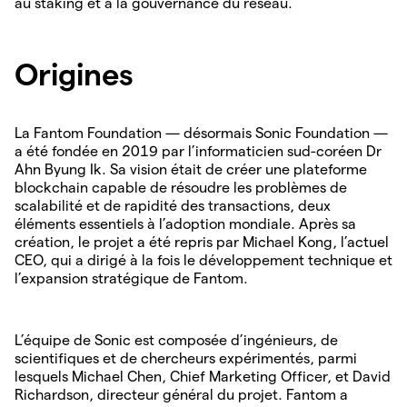
au staking et à la gouvernance du réseau.
Origines
La Fantom Foundation — désormais Sonic Foundation —
a été fondée en 2019 par l’informaticien sud-coréen Dr
Ahn Byung Ik. Sa vision était de créer une plateforme
blockchain capable de résoudre les problèmes de
scalabilité et de rapidité des transactions, deux
éléments essentiels à l’adoption mondiale. Après sa
création, le projet a été repris par Michael Kong, l’actuel
CEO, qui a dirigé à la fois le développement technique et
l’expansion stratégique de Fantom.
L’équipe de Sonic est composée d’ingénieurs, de
scientifiques et de chercheurs expérimentés, parmi
lesquels Michael Chen, Chief Marketing Officer, et David
Richardson, directeur général du projet. Fantom a