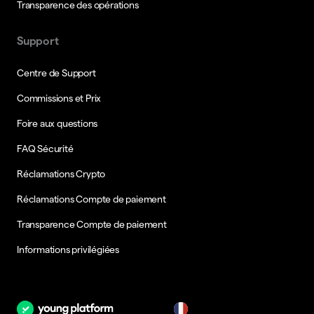
Transparence des opérations
Support
Centre de Support
Commissions et Prix
Foire aux questions
FAQ Sécurité
Réclamations Crypto
Réclamations Compte de paiement
Transparence Compte de paiement
Informations privilégiées
fr