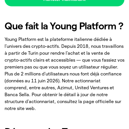
Que fait la Young Platform ?
Young Platform est la plateforme italienne dédiée à
l'univers des crypto-actifs. Depuis 2018, nous travaillons
à partir de Turin pour rendre l'achat et la vente de
crypto-actifs clairs et accessibles — que vous fassiez vos
premiers pas ou que vous soyez un utilisateur régulier.
Plus de 2 millions d'utilisateurs nous font déjà confiance
(données au 11 juin 2026). Notre actionnariat
comprend, entre autres, Azimut, United Ventures et
Banca Sella. Pour obtenir le détail à jour de notre
structure d'actionnariat, consultez la page officielle sur
notre site web.