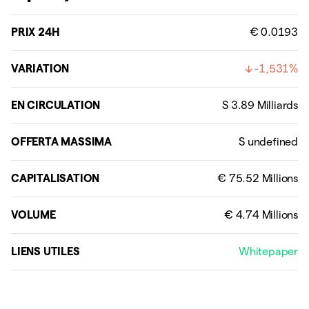
PRIX 24H
€ 0.0193
VARIATION
-1,531%
EN CIRCULATION
OFFERTA MASSIMA
CAPITALISATION
VOLUME
LIENS UTILES
Whitepaper