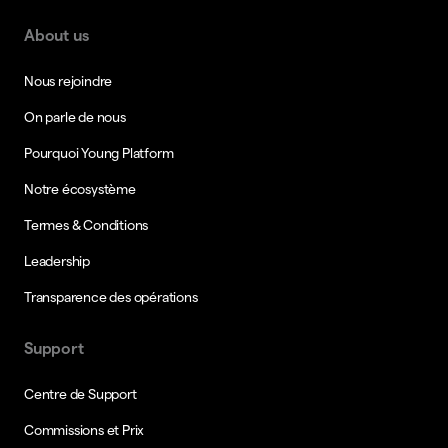
About us
Nous rejoindre
On parle de nous
Pourquoi Young Platform
Notre écosystème
Termes & Conditions
Leadership
Transparence des opérations
Support
Centre de Support
Commissions et Prix