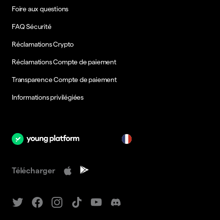
Foire aux questions
FAQ Sécurité
Réclamations Crypto
Réclamations Compte de paiement
Transparence Compte de paiement
Informations privilégiées
fr
Télécharger