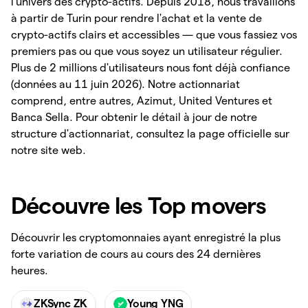
l'univers des crypto-actifs. Depuis 2018, nous travaillons
à partir de Turin pour rendre l'achat et la vente de
crypto-actifs clairs et accessibles — que vous fassiez vos
premiers pas ou que vous soyez un utilisateur régulier.
Plus de 2 millions d'utilisateurs nous font déjà confiance
(données au 11 juin 2026). Notre actionnariat
comprend, entre autres, Azimut, United Ventures et
Banca Sella. Pour obtenir le détail à jour de notre
structure d'actionnariat, consultez la page officielle sur
notre site web.
Découvre les Top movers
Découvrir les cryptomonnaies ayant enregistré la plus
forte variation de cours au cours des 24 dernières
heures.
ZKSync ZK
Young YNG