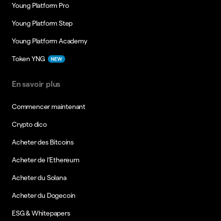
Young Platform Pro
Young Platform Step
Young Platform Academy
Token YNG
NEW
En savoir plus
Commencer maintenant
Crypto dico
Acheter des Bitcoins
Acheter de l’Ethereum
Acheter du Solana
Acheter du Dogecoin
ESG & Whitepapers