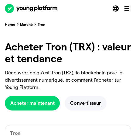
Home
Marché
Tron
Acheter Tron (TRX) : valeur
et tendance
Découvrez ce qu'est Tron (TRX), la blockchain pour le
divertissement numérique, et comment l'acheter sur
Young Platform.
Acheter maintenant
Convertisseur
Tron