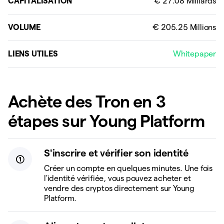
CAPITALISATION
VOLUME
LIENS UTILES
Whitepaper
Achète des Tron en 3
étapes sur Young Platform
S'inscrire et vérifier son identité
Créer un compte en quelques minutes. Une fois
l'identité vérifiée, vous pouvez acheter et
vendre des cryptos directement sur Young
Platform.