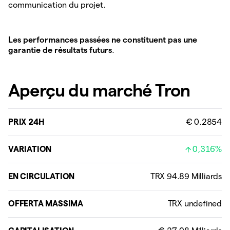
communication du projet.
Les performances passées ne constituent pas une
garantie de résultats futurs
.
Aperçu du marché Tron
PRIX 24H
€ 0.2854
VARIATION
0,316%
EN CIRCULATION
OFFERTA MASSIMA