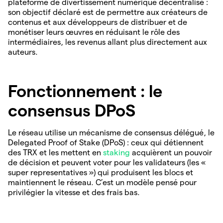
plateforme de divertissement numérique décentralisé :
son objectif déclaré est de permettre aux créateurs de
contenus et aux développeurs de distribuer et de
monétiser leurs œuvres en réduisant le rôle des
intermédiaires, les revenus allant plus directement aux
auteurs.
Fonctionnement : le
consensus DPoS
Le réseau utilise un mécanisme de consensus délégué, le
Delegated Proof of Stake (DPoS) : ceux qui détiennent
des TRX et les mettent en
staking
acquièrent un pouvoir
de décision et peuvent voter pour les validateurs (les «
super representatives ») qui produisent les blocs et
maintiennent le réseau. C’est un modèle pensé pour
privilégier la vitesse et des frais bas.