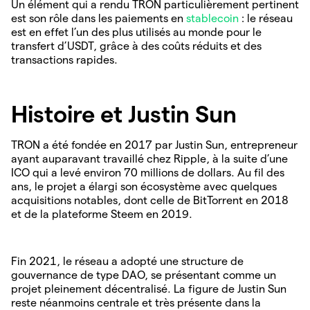
Un élément qui a rendu TRON particulièrement pertinent
est son rôle dans les paiements en
stablecoin
: le réseau
est en effet l’un des plus utilisés au monde pour le
transfert d’USDT, grâce à des coûts réduits et des
transactions rapides.
Histoire et Justin Sun
TRON a été fondée en 2017 par Justin Sun, entrepreneur
ayant auparavant travaillé chez Ripple, à la suite d’une
ICO qui a levé environ 70 millions de dollars. Au fil des
ans, le projet a élargi son écosystème avec quelques
acquisitions notables, dont celle de BitTorrent en 2018
et de la plateforme Steem en 2019.
Fin 2021, le réseau a adopté une structure de
gouvernance de type DAO, se présentant comme un
projet pleinement décentralisé. La figure de Justin Sun
reste néanmoins centrale et très présente dans la