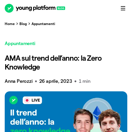
Home
Blog
Appuntamenti
Appuntamenti
AMA sul trend dell’anno: la Zero
Knowledge
Anna Perozzi
26 aprile, 2023
1 min