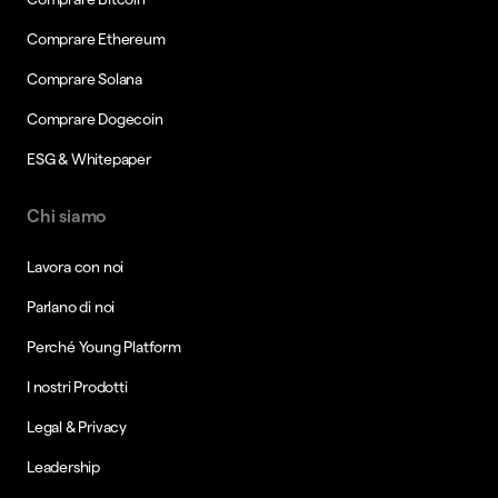
Comprare Ethereum
Comprare Solana
Comprare Dogecoin
ESG & Whitepaper
Chi siamo
Lavora con noi
Parlano di noi
Perché Young Platform
I nostri Prodotti
Legal & Privacy
Leadership