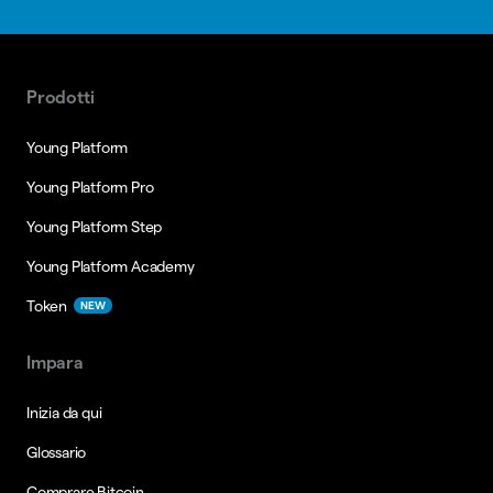
Prodotti
Young Platform
Young Platform Pro
Young Platform Step
Young Platform Academy
Token
NEW
Impara
Inizia da qui
Glossario
Comprare Bitcoin