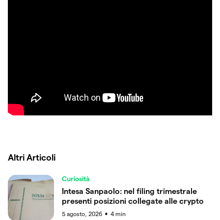
Altri Articoli
Curiosità
Intesa Sanpaolo: nel filing trimestrale
presenti posizioni collegate alle crypto
5 agosto, 2026
4
min
●