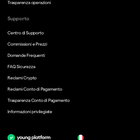
Trasparenza operazioni
Supporto
Centro di Supporto
Commissioni e Prezzi
Domande Frequenti
FAQ Sicurezza
Reclami Crypto
Reclami Conto di Pagamento
Trasparenza Conto di Pagamento
Informazioni privilegiate
it