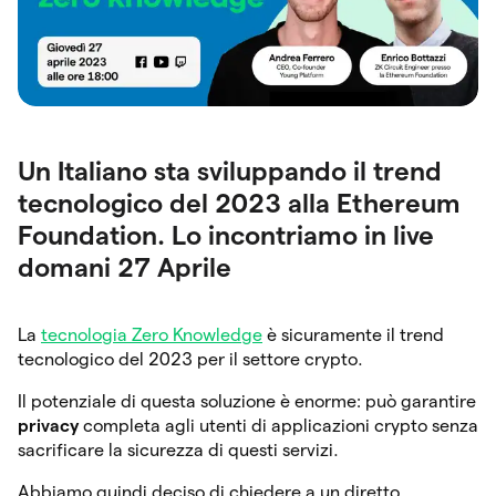
Un Italiano sta sviluppando il trend
tecnologico del 2023 alla Ethereum
Foundation. Lo incontriamo in live
domani 27 Aprile
La
tecnologia Zero Knowledge
è sicuramente il trend
tecnologico del 2023 per il settore crypto.
Il potenziale di questa soluzione è enorme: può garantire
privacy
completa agli utenti di applicazioni crypto senza
sacrificare la sicurezza di questi servizi.
Abbiamo quindi deciso di chiedere a un diretto