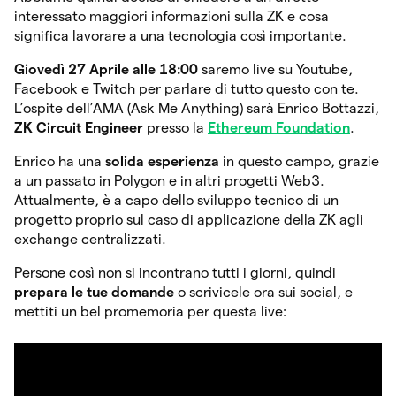
interessato maggiori informazioni sulla ZK e cosa
significa lavorare a una tecnologia così importante.
Giovedì 27 Aprile alle 18:00
saremo live su Youtube,
Facebook e Twitch per parlare di tutto questo con te.
L’ospite dell’AMA (Ask Me Anything) sarà Enrico Bottazzi,
ZK Circuit Engineer
presso la
Ethereum Foundation
.
Enrico ha una
solida esperienza
in questo campo, grazie
a un passato in Polygon e in altri progetti Web3.
Attualmente, è a capo dello sviluppo tecnico di un
progetto proprio sul caso di applicazione della ZK agli
exchange centralizzati.
Persone così non si incontrano tutti i giorni, quindi
prepara le tue domande
o scrivicele ora sui social, e
mettiti un bel promemoria per questa live: