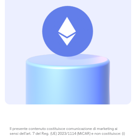
Il presente contenuto costituisce comunicazione di marketing ai
sensi dell'art. 7 del Reg. (UE) 2023/1114 (MiCAR) e non costituisce: (i)