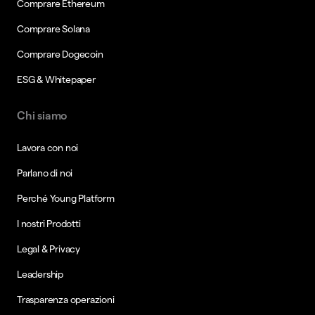
Comprare Ethereum
Comprare Solana
Comprare Dogecoin
ESG & Whitepaper
Chi siamo
Lavora con noi
Parlano di noi
Perché Young Platform
I nostri Prodotti
Legal & Privacy
Leadership
Trasparenza operazioni