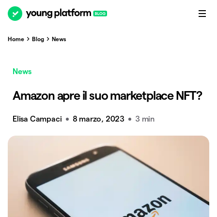
Home
Blog
News
News
Amazon apre il suo marketplace NFT?
Elisa Campaci
8 marzo, 2023
3 min