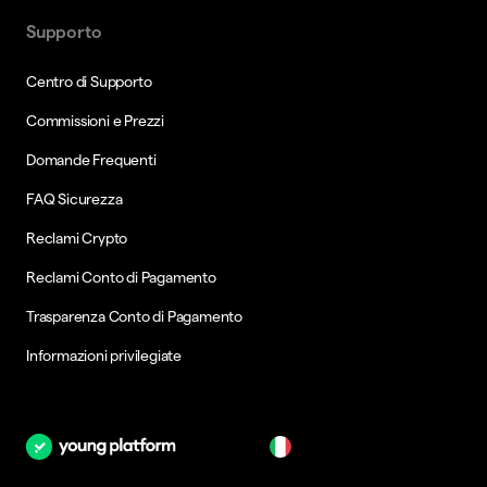
Supporto
Centro di Supporto
Commissioni e Prezzi
Domande Frequenti
FAQ Sicurezza
Reclami Crypto
Reclami Conto di Pagamento
Trasparenza Conto di Pagamento
Informazioni privilegiate
it