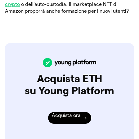
crypto
o dell’auto-custodia. Il marketplace NFT di
Amazon proporrà anche formazione per i nuovi utenti?
Acquista ETH
su Young Platform
Acquista ora