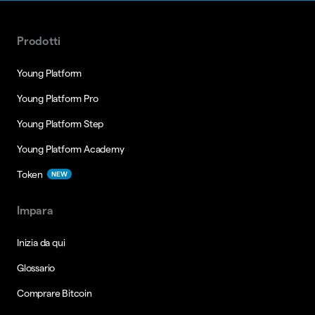
Prodotti
Young Platform
Young Platform Pro
Young Platform Step
Young Platform Academy
Token
NEW
Impara
Inizia da qui
Glossario
Comprare Bitcoin