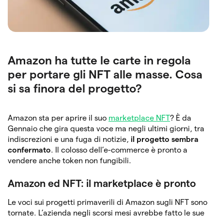
Amazon ha tutte le carte in regola
per portare gli NFT alle masse. Cosa
si sa finora del progetto?
Amazon sta per aprire il suo
marketplace NFT
? È da
Gennaio che gira questa voce ma negli ultimi giorni, tra
indiscrezioni e una fuga di notizie,
il progetto sembra
confermato
. Il colosso dell’e-commerce è pronto a
vendere anche token non fungibili.
Amazon ed NFT: il marketplace è pronto
Le voci sui progetti primaverili di Amazon sugli NFT sono
tornate. L’azienda negli scorsi mesi avrebbe fatto le sue