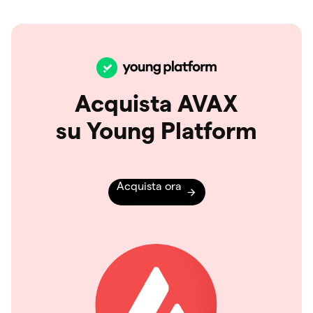
Acquista AVAX
su Young Platform
Acquista ora