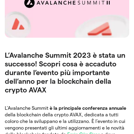
L’Avalanche Summit 2023 è stata un
successo! Scopri cosa è accaduto
durante l’evento più importante
dell’anno per la blockchain della
crypto AVAX
L’Avalanche Summit
è la principale conferenza annuale
della blockchain della crypto AVAX, dedicata a tutti
coloro che la sviluppano e la utilizzano. È l’evento in cui
vengono presentati gli ultimi aggiornamenti e le novità