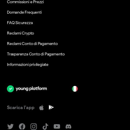
Commissioni e Prezzi
Domande Frequenti
FAQ Sicurezza
Reclami Crypto
Reclami Conto di Pagamento
Trasparenza Conto di Pagamento
Informazioni privilegiate
it
Scarica l'app