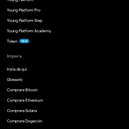
Young Platform Pro
Young Platform Step
Young Platform Academy
Token
NEW
Impara
Inizia da qui
Glossario
Comprare Bitcoin
Comprare Ethereum
Comprare Solana
Comprare Dogecoin