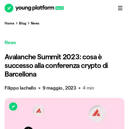
Home
Blog
News
News
Avalanche Summit 2023: cosa è
successo alla conferenza crypto di
Barcellona
Filippo Iachello
9 maggio, 2023
4 min