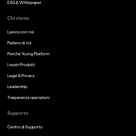
ESG & Whitepaper
Chi siamo
Lavora con noi
Parlano di noi
Perché Young Platform
I nostri Prodotti
Legal & Privacy
Leadership
Trasparenza operazioni
Supporto
Centro di Supporto