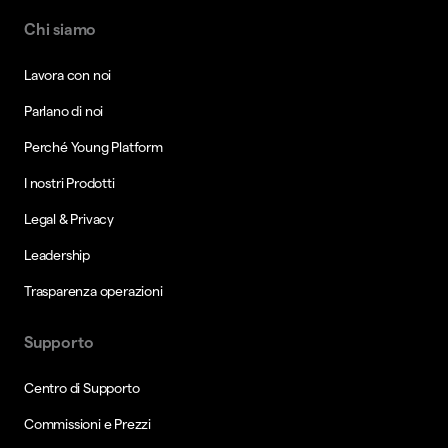
Chi siamo
Lavora con noi
Parlano di noi
Perché Young Platform
I nostri Prodotti
Legal & Privacy
Leadership
Trasparenza operazioni
Supporto
Centro di Supporto
Commissioni e Prezzi