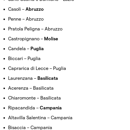
Casoli –
Abruzzo
Penne – Abruzzo
Pratola Peligna – Abruzzo
Castropignano –
Molise
Candela –
Puglia
Biccari – Puglia
Caprarica di Lecce – Puglia
Laurenzana –
Basilicata
Acerenza – Basilicata
Chiaromonte – Basilicata
Ripacandida –
Campania
Altavilla Salentina – Campania
Bisaccia – Campania