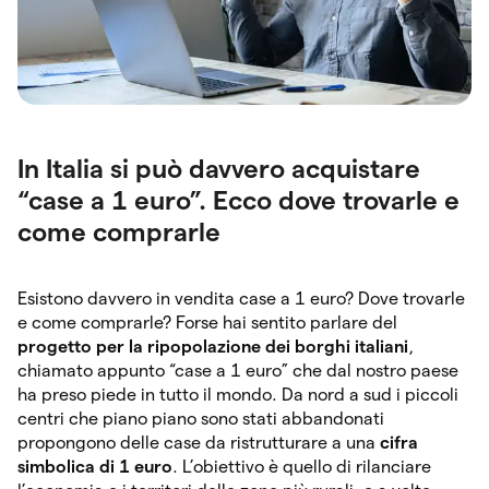
In Italia si può davvero acquistare
“case a 1 euro”. Ecco dove trovarle e
come comprarle
Esistono davvero in vendita case a 1 euro? Dove trovarle
e come comprarle? Forse hai sentito parlare del
progetto per la ripopolazione dei borghi italiani
,
chiamato appunto “case a 1 euro” che dal nostro paese
ha preso piede in tutto il mondo. Da nord a sud i piccoli
centri che piano piano sono stati abbandonati
propongono delle case da ristrutturare a una
cifra
simbolica di 1 euro
. L’obiettivo è quello di rilanciare