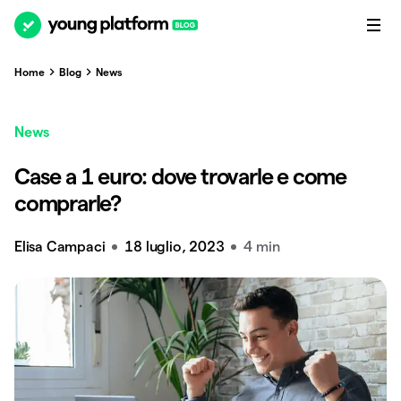
Home
Blog
News
News
Case a 1 euro: dove trovarle e come
comprarle?
Elisa Campaci
18 luglio, 2023
4 min