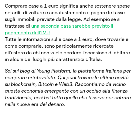
Comprare case a 1 euro significa anche sostenere spese
notarili, di volture e accatastamento e pagare le tasse
sugli immobili previste dalla legge. Ad esempio se si
trattasse di
una seconda casa sarebbe previsto il
pagamento dell’IMU
.
Tutte le informazioni sulle case a 1 euro, dove trovarle e
come comprarle, sono particolarmente ricercate
all’estero da chi non vuole perdere l’occasione di abitare
in alcuni dei luoghi più caratteristici d’Italia.
Sei sul blog di Young Platform, la piattaforma italiana per
comprare criptovalute. Qui puoi trovare le ultime novità
su blockchain, Bitcoin e Web3. Raccontiamo da vicino
questa economia emergente con un occhio alla finanza
tradizionale, così hai tutto quello che ti serve per entrare
nella nuova era del denaro.