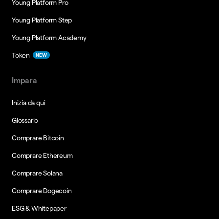
Young Platform Pro
Young Platform Step
Young Platform Academy
Token
NEW
Impara
Inizia da qui
Glossario
Comprare Bitcoin
Comprare Ethereum
Comprare Solana
Comprare Dogecoin
ESG & Whitepaper