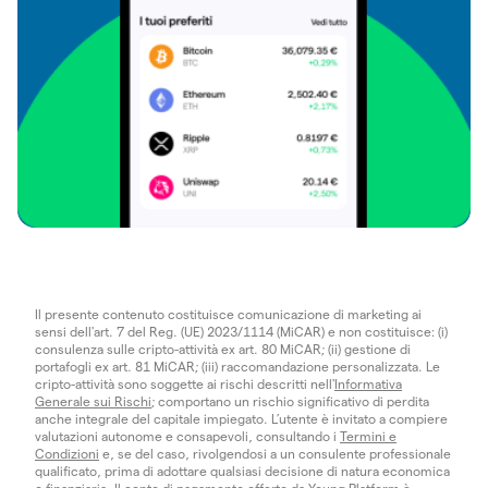
Il presente contenuto costituisce comunicazione di marketing ai
sensi dell'art. 7 del Reg. (UE) 2023/1114 (MiCAR) e non costituisce: (i)
consulenza sulle cripto-attività ex art. 80 MiCAR; (ii) gestione di
portafogli ex art. 81 MiCAR; (iii) raccomandazione personalizzata. Le
cripto-attività sono soggette ai rischi descritti nell'
Informativa
Generale sui Rischi
; comportano un rischio significativo di perdita
anche integrale del capitale impiegato. L’utente è invitato a compiere
valutazioni autonome e consapevoli, consultando i
Termini e
Condizioni
e, se del caso, rivolgendosi a un consulente professionale
qualificato, prima di adottare qualsiasi decisione di natura economica