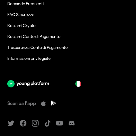
Domande Frequenti
FAQ Sicurezza
Reclami Crypto
Reclami Conto di Pagamento
Trasparenza Conto di Pagamento
Informazioni privilegiate
it
Scarica l'app