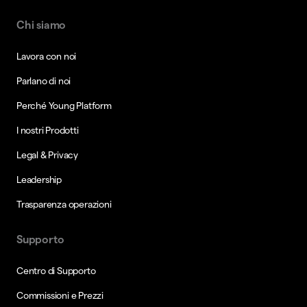
Chi siamo
Lavora con noi
Parlano di noi
Perché Young Platform
I nostri Prodotti
Legal & Privacy
Leadership
Trasparenza operazioni
Supporto
Centro di Supporto
Commissioni e Prezzi