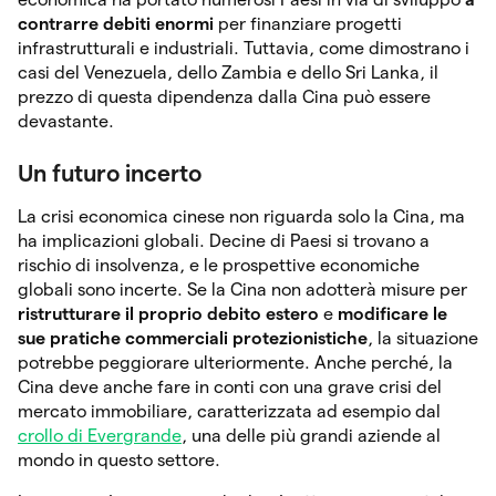
contrarre debiti enormi
per finanziare progetti
infrastrutturali e industriali. Tuttavia, come dimostrano i
casi del Venezuela, dello Zambia e dello Sri Lanka, il
prezzo di questa dipendenza dalla Cina può essere
devastante.
Un futuro incerto
La crisi economica cinese non riguarda solo la Cina, ma
ha implicazioni globali. Decine di Paesi si trovano a
rischio di insolvenza, e le prospettive economiche
globali sono incerte. Se la Cina non adotterà misure per
ristrutturare il proprio debito estero
e
modificare le
sue pratiche commerciali protezionistiche
, la situazione
potrebbe peggiorare ulteriormente. Anche perché, la
Cina deve anche fare in conti con una grave crisi del
mercato immobiliare, caratterizzata ad esempio dal
crollo di Evergrande
, una delle più grandi aziende al
mondo in questo settore.