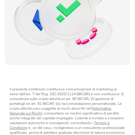
Il presente contenuto costituisce comunicazione di marketing ai
sensi dell'art. 7 del Reg. (UE) 2023/1114 (MiCAR) e non costituisce: (i)
consulenza sulle cripto-attività ex art. 80 MiCAR; (ii) gestione di
portafogli ex art. 81 MiCAR; (iii) raccomandazione personalizzata. Le
cripto-attività sono soggette ai rischi descritti nell'
Informativa
Generale sui Rischi
; comportano un rischio significativo di perdita
anche integrale del capitale impiegato. L’utente è invitato a compiere
valutazioni autonome e consapevoli, consultando i
Termini e
Condizioni
e, se del caso, rivolgendosi a un consulente professionale
qualificato, prima di adottare qualsiasi decisione di natura economica