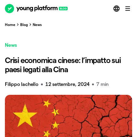
Home
Blog
News
News
Crisi economica cinese: l’impatto sui
paesi legati alla Cina
Filippo Iachello
12 settembre, 2024
7 min