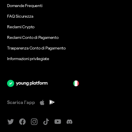
Domande Frequenti
FAQ Sicurezza
Reclami Crypto
Reclami Conto di Pagamento
Trasparenza Conto di Pagamento
Informazioni privilegiate
it
Scarica l'app