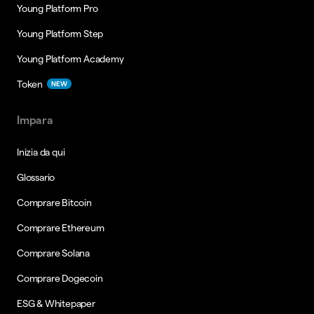
Young Platform Pro
Young Platform Step
Young Platform Academy
Token
NEW
Impara
Inizia da qui
Glossario
Comprare Bitcoin
Comprare Ethereum
Comprare Solana
Comprare Dogecoin
ESG & Whitepaper