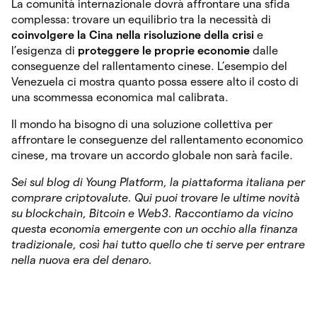
La comunità internazionale dovrà affrontare una sfida
complessa: trovare un equilibrio tra la necessità di
coinvolgere la Cina nella risoluzione della crisi
e
l’esigenza di
proteggere le proprie economie
dalle
conseguenze del rallentamento cinese. L’esempio del
Venezuela ci mostra quanto possa essere alto il costo di
una scommessa economica mal calibrata.
Il mondo ha bisogno di una soluzione collettiva per
affrontare le conseguenze del rallentamento economico
cinese, ma trovare un accordo globale non sarà facile.
Sei sul blog di Young Platform, la piattaforma italiana per
comprare criptovalute. Qui puoi trovare le ultime novità
su blockchain, Bitcoin e Web3. Raccontiamo da vicino
questa economia emergente con un occhio alla finanza
tradizionale, così hai tutto quello che ti serve per entrare
nella nuova era del denaro.