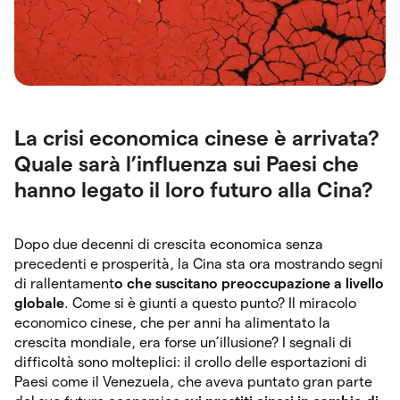
La crisi economica cinese è arrivata?
Quale sarà l’influenza sui Paesi che
hanno legato il loro futuro alla Cina?
Dopo due decenni di crescita economica senza
precedenti e prosperità, la Cina sta ora mostrando segni
di rallentament
o che suscitano preoccupazione a livello
globale
. Come si è giunti a questo punto? Il miracolo
economico cinese, che per anni ha alimentato la
crescita mondiale, era forse un’illusione? I segnali di
difficoltà sono molteplici: il crollo delle esportazioni di
Paesi come il Venezuela, che aveva puntato gran parte