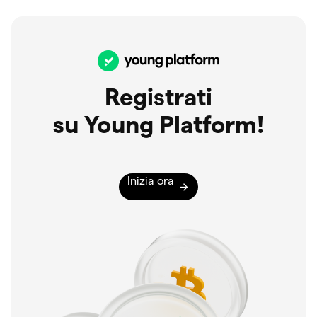
Registrati
su Young Platform!
Inizia ora