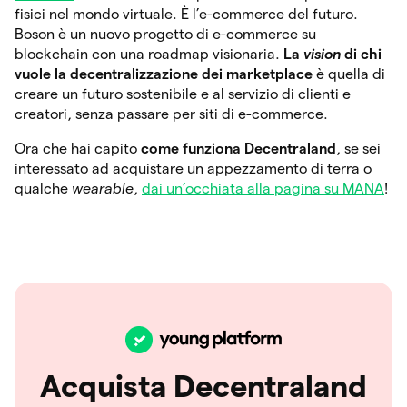
fisici nel mondo virtuale. È l’e-commerce del futuro.
Boson è un nuovo progetto di e-commerce su
blockchain con una roadmap visionaria.
La
vision
di chi
vuole la decentralizzazione dei marketplace
è quella di
creare un futuro sostenibile e al servizio di clienti e
creatori, senza passare per siti di e-commerce.
Ora che hai capito
come funziona Decentraland
, se sei
interessato ad acquistare un appezzamento di terra o
qualche
wearable
,
dai un’occhiata alla pagina su MANA
!
Acquista Decentraland