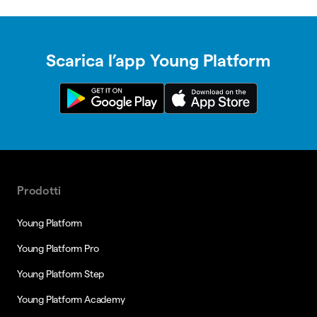
Scarica l’app Young Platform
Prodotti
Young Platform
Young Platform Pro
Young Platform Step
Young Platform Academy