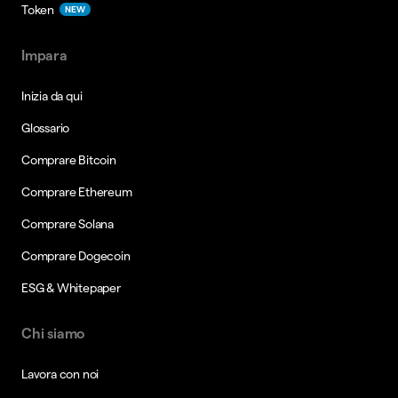
Token
NEW
Impara
Inizia da qui
Glossario
Comprare Bitcoin
Comprare Ethereum
Comprare Solana
Comprare Dogecoin
ESG & Whitepaper
Chi siamo
Lavora con noi