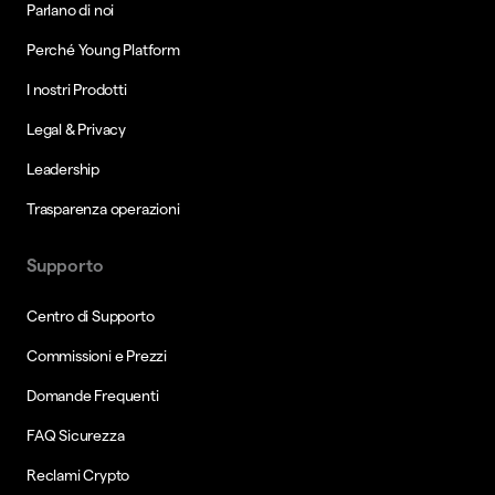
Parlano di noi
Perché Young Platform
I nostri Prodotti
Legal & Privacy
Leadership
Trasparenza operazioni
Supporto
Centro di Supporto
Commissioni e Prezzi
Domande Frequenti
FAQ Sicurezza
Reclami Crypto