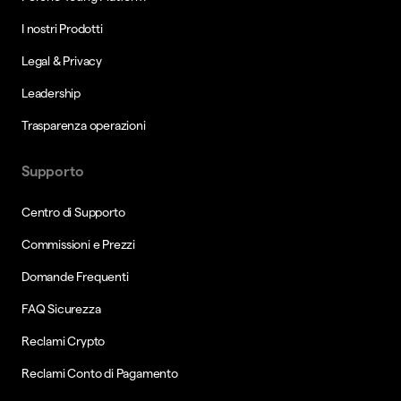
I nostri Prodotti
Legal & Privacy
Leadership
Trasparenza operazioni
Supporto
Centro di Supporto
Commissioni e Prezzi
Domande Frequenti
FAQ Sicurezza
Reclami Crypto
Reclami Conto di Pagamento