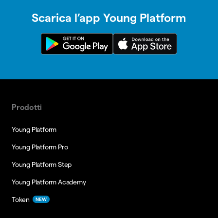
Scarica l’app Young Platform
Prodotti
Young Platform
Young Platform Pro
Young Platform Step
Young Platform Academy
Token
NEW