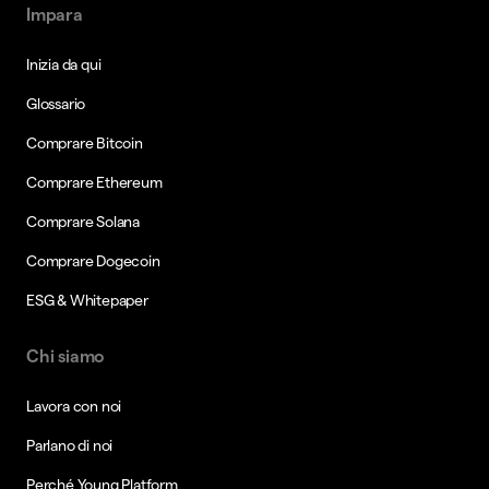
Impara
Inizia da qui
Glossario
Comprare Bitcoin
Comprare Ethereum
Comprare Solana
Comprare Dogecoin
ESG & Whitepaper
Chi siamo
Lavora con noi
Parlano di noi
Perché Young Platform