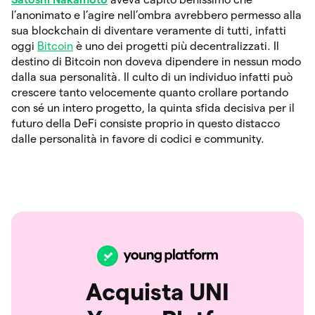
l’anonimato e l’agire nell’ombra avrebbero permesso alla
sua blockchain di diventare veramente di tutti, infatti
oggi
Bitcoin
è uno dei progetti più decentralizzati. Il
destino di Bitcoin non doveva dipendere in nessun modo
dalla sua personalità. Il culto di un individuo infatti può
crescere tanto velocemente quanto crollare portando
con sé un intero progetto, la quinta sfida decisiva per il
futuro della DeFi consiste proprio in questo distacco
dalle personalità in favore di codici e community.
Acquista UNI