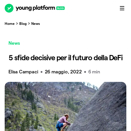
Home
Blog
News
News
5 sfide decisive per il futuro della DeFi
Elisa Campaci
26 maggio, 2022
6 min