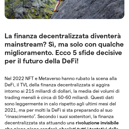
La finanza decentralizzata diventerà
mainstream? Sì, ma solo con qualche
miglioramento. Ecco 5 sfide decisive
per il futuro della DeFi!
Nel 2022 NFT e Metaverso hanno rubato la scena alla
DeFi, il TVL della finanza decentralizzata si aggira
intorno ai 215 miliardi di dollari, la media dei volumi di
trading mensili è circa di 50-60 miliardi. Questi dati
sono leggermente in calo rispetto agli ultimi mesi del
2021, ma per molti la DeFi si sta preparando al suo
“rinascimento”. Secondo i suoi sostenitori, la finanza
decentralizzata sta attuando una
rivoluzione invisibile