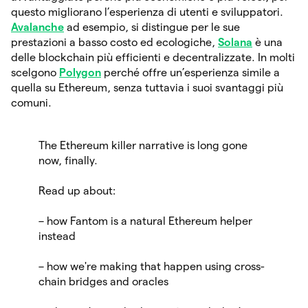
questo migliorano l’esperienza di utenti e sviluppatori.
Avalanche
ad esempio, si distingue per le sue
prestazioni a basso costo ed ecologiche,
Solana
è una
delle blockchain più efficienti e decentralizzate. In molti
scelgono
Polygon
perché offre un’esperienza simile a
quella su Ethereum, senza tuttavia i suoi svantaggi più
comuni.
The Ethereum killer narrative is long gone
now, finally.
Read up about:
– how Fantom is a natural Ethereum helper
instead
– how we're making that happen using cross-
chain bridges and oracles