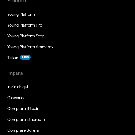
Prodotti
Young Platform
Young Platform Pro
Young Platform Step
Young Platform Academy
Token
NEW
Impara
Inizia da qui
Glossario
Comprare Bitcoin
Comprare Ethereum
Comprare Solana