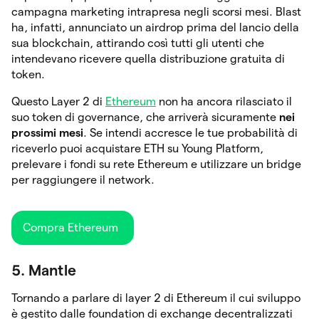
campagna marketing intrapresa negli scorsi mesi. Blast
ha, infatti, annunciato un airdrop prima del lancio della
sua blockchain, attirando così tutti gli utenti che
intendevano ricevere quella distribuzione gratuita di
token.
Questo Layer 2 di
Ethereum
non ha ancora rilasciato il
suo token di governance, che arriverà sicuramente
nei
prossimi mesi
. Se intendi accresce le tue probabilità di
riceverlo puoi acquistare ETH su Young Platform,
prelevare i fondi su rete Ethereum e utilizzare un bridge
per raggiungere il network.
Compra Ethereum
5. Mantle
Tornando a parlare di layer 2 di Ethereum il cui sviluppo
è gestito dalle foundation di exchange decentralizzati