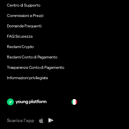
Centro di Supporto
Commissioni e Prezzi
Domande Frequenti
FAQ Sicurezza
Reclami Crypto
Reclami Conto di Pagamento
Trasparenza Conto di Pagamento
Informazioni privilegiate
it
Scarica l'app