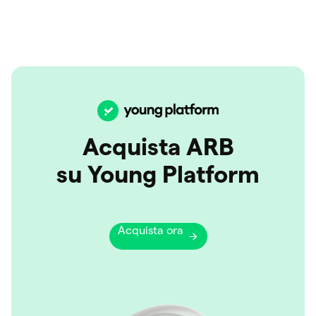
Acquista ARB
su Young Platform
Acquista ora