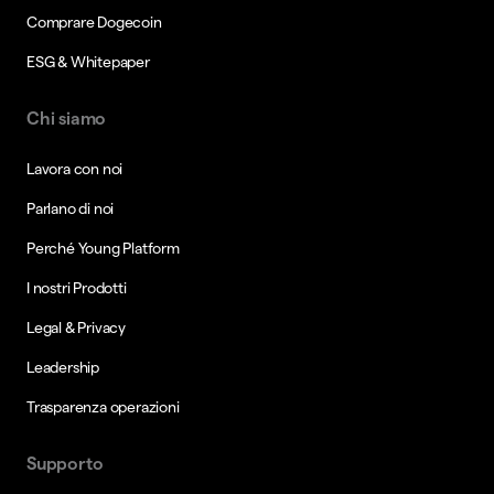
Comprare Dogecoin
ESG & Whitepaper
Chi siamo
Lavora con noi
Parlano di noi
Perché Young Platform
I nostri Prodotti
Legal & Privacy
Leadership
Trasparenza operazioni
Supporto