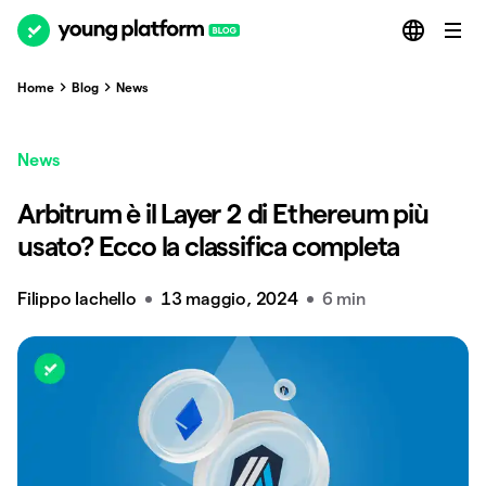
Home
Blog
News
News
Arbitrum è il Layer 2 di Ethereum più
usato? Ecco la classifica completa
Filippo Iachello
13 maggio, 2024
6 min