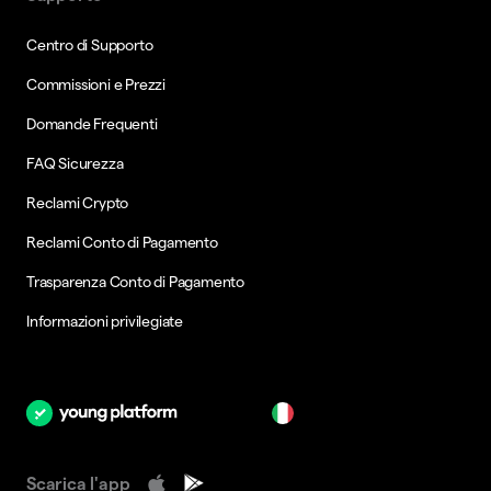
Centro di Supporto
Commissioni e Prezzi
Domande Frequenti
FAQ Sicurezza
Reclami Crypto
Reclami Conto di Pagamento
Trasparenza Conto di Pagamento
Informazioni privilegiate
it
Scarica l'app