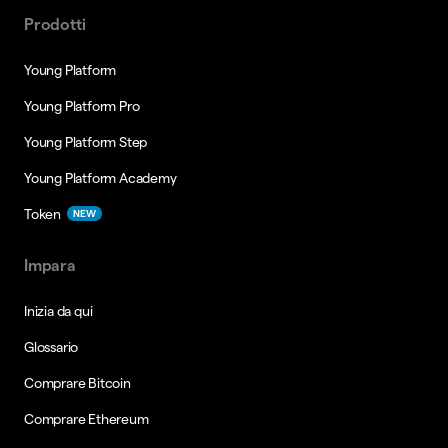
Prodotti
Young Platform
Young Platform Pro
Young Platform Step
Young Platform Academy
Token
NEW
Impara
Inizia da qui
Glossario
Comprare Bitcoin
Comprare Ethereum