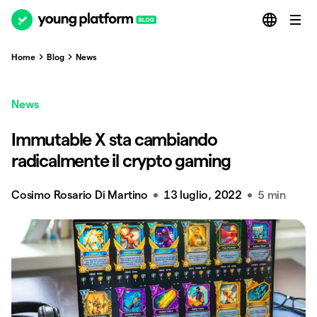
Home
Blog
News
News
Immutable X sta cambiando
radicalmente il crypto gaming
Cosimo Rosario Di Martino
13 luglio, 2022
5 min