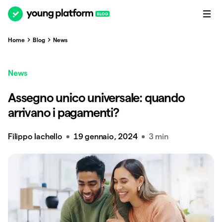
Home
Blog
News
News
Assegno unico universale: quando
arrivano i pagamenti?
Filippo Iachello
19 gennaio, 2024
3 min