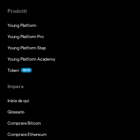
Prodotti
Young Platform
Young Platform Pro
Young Platform Step
Young Platform Academy
Token
NEW
Impara
Inizia da qui
Glossario
Comprare Bitcoin
Comprare Ethereum