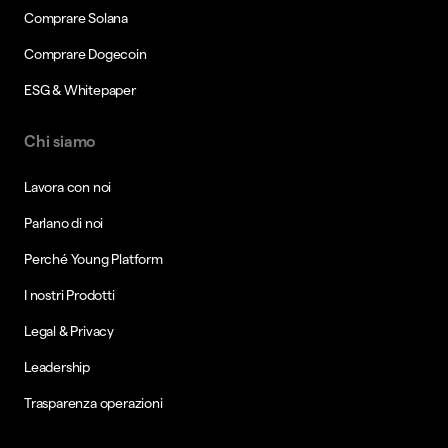
Comprare Solana
Comprare Dogecoin
ESG & Whitepaper
Chi siamo
Lavora con noi
Parlano di noi
Perché Young Platform
I nostri Prodotti
Legal & Privacy
Leadership
Trasparenza operazioni