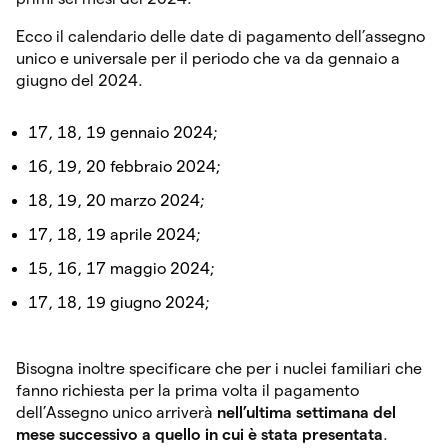
Ecco il calendario delle date di pagamento dell’assegno
unico e universale per il periodo che va da gennaio a
giugno del 2024.
17, 18, 19 gennaio 2024;
16, 19, 20 febbraio 2024;
18, 19, 20 marzo 2024;
17, 18, 19 aprile 2024;
15, 16, 17 maggio 2024;
17, 18, 19 giugno 2024;
Bisogna inoltre specificare che per i nuclei familiari che
fanno richiesta per la prima volta il pagamento
dell’Assegno unico arriverà
nell’ultima settimana del
mese successivo a quello in cui è stata presentata
.