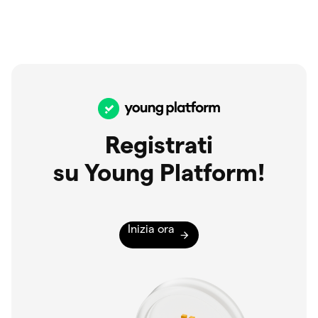
Registrati
su Young Platform!
Inizia ora