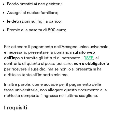
Fondo prestiti ai neo genitori;
Assegni al nucleo familiare;
le detrazioni sui figli a carico;
Premio alla nascita di 800 euro;
Per ottenere il pagamento dell’Assegno unico universale
è necessario presentare la domanda
sul sito web
dell’Inp
s o tramite gli istituti di patronato. L’
ISEE
, al
contrario di quanto si possa pensare,
non è obbligatorio
per ricevere il sussidio, ma se non lo si presenta si ha
diritto soltanto all’importo minimo.
In altre parole, come accade per il pagamento delle
tasse universitarie, non allegare questo documento alla
richiesta comporta l’ingresso nell’ultimo scaglione.
I requisiti