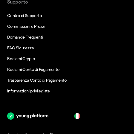
Supporto
Centro di Supporto
Commissioni e Prezzi
Domande Frequenti
FAQ Sicurezza
Reclami Crypto
Reclami Conto di Pagamento
Trasparenza Conto di Pagamento
Informazioni privilegiate
it