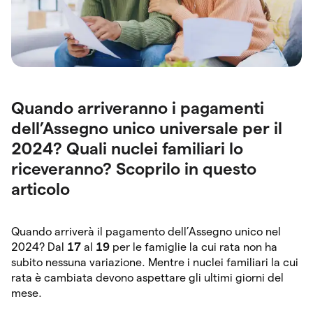
Quando arriveranno i pagamenti
dell’Assegno unico universale per il
2024? Quali nuclei familiari lo
riceveranno? Scoprilo in questo
articolo
Quando arriverà il pagamento dell’Assegno unico nel
2024? Dal
17
al
19
per le famiglie la cui rata non ha
subito nessuna variazione. Mentre i nuclei familiari la cui
rata è cambiata devono aspettare gli ultimi giorni del
mese.