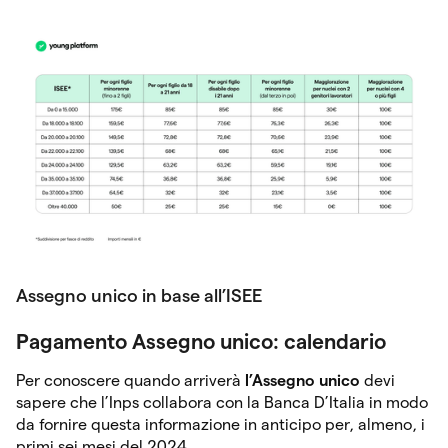
Assegno unico in base all’ISEE
Pagamento Assegno unico: calendario
Per conoscere quando arriverà
l’Assegno unico
devi
sapere che l’Inps collabora con la Banca D’Italia in modo
da fornire questa informazione in anticipo per, almeno, i
primi sei mesi del 2024.