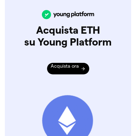
Acquista ETH
su Young Platform
Acquista ora