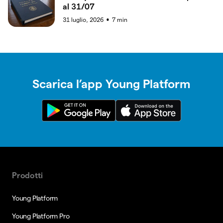
al 31/07
31 luglio, 2026
7
min
●
Scarica l’app Young Platform
Prodotti
Young Platform
Young Platform Pro