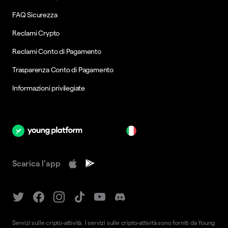
FAQ Sicurezza
Reclami Crypto
Reclami Conto di Pagamento
Trasparenza Conto di Pagamento
Informazioni privilegiate
it
Scarica l'app
Servizi sulle cripto-attività. I servizi sulle cripto-attività sono forniti da Young