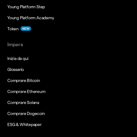
Young Platform Step
Young Platform Academy
Token
NEW
Impara
Inizia da qui
Glossario
Comprare Bitcoin
Comprare Ethereum
Comprare Solana
Comprare Dogecoin
ESG & Whitepaper