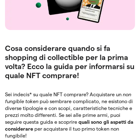
Cosa considerare quando si fa
shopping di collectible per la prima
volta? Ecco la guida per informarsi su
quale NFT comprare!
Sei indecis* su quale NFT comprare? Acquistare un
non
fungible token
può sembrare complicato, ne esistono di
diverse tipologie e con scopi, caratteristiche tecniche e
prezzi molto differenti. Se sei alle prime armi, puoi
seguire questa guida e scoprire
quali sono gli aspetti da
considerare
per acquistare il tuo primo token non
fungibile!