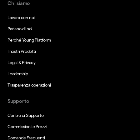
Chi siamo
Lavora con noi
Parlano di noi
Perché Young Platform
I nostri Prodotti
Legal & Privacy
Leadership
Trasparenza operazioni
Supporto
Centro di Supporto
Commissioni e Prezzi
Domande Frequenti