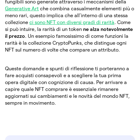
fungibili sono generate attraverso i meccanismi della
Generative Art
che combina casualmente elementi più o
meno rari, questo implica che all’interno di una stessa
collezione
ci sono NFT con diversi gradi di rarità
. Come
si può intuire, la rarità di un token
ne alza notevolmente
il prezzo
. Un esempio famosissimo di come funzioni la
rarità è la collezione CryptoPunks, che distingue ogni
NFT sul numero di volte che compare un attributo.
Queste domande e spunti di riflessione ti porteranno a
fare acquisti consapevoli e a scegliere la tua prima
opera digitale con cognizione di causa. Per arrivare a
capire quale NFT comprare è essenziale rimanere
aggiornati sui cambiamenti e le novità del mondo NFT,
sempre in movimento.