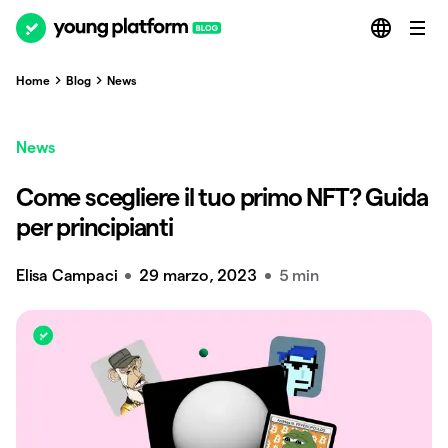
Home
Blog
News
News
Come scegliere il tuo primo NFT? Guida
per principianti
Elisa Campaci
29 marzo, 2023
5 min