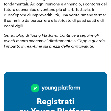
fondamentali. Ad ogni riunione e annuncio, i contorni del
futuro economico diventano più chiari. Tuttavia, in
quest’epoca di imprevedibilità, una verità rimane ferma:
il cammino da percorrere è lastricato di passi cauti e di
occhi vigili.
Sei sul blog di Young Platform. Continua a seguire gli
eventi macro economici direttamente sull’app e guarda
l’impatto in real-time sui prezzi delle criptovalute.
Registrati
su Young Platform