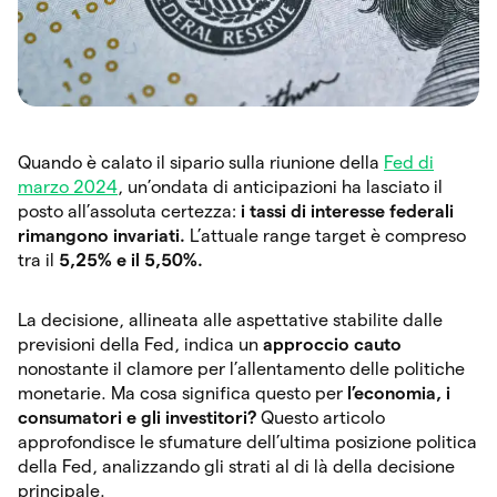
Quando è calato il sipario sulla riunione della
Fed di
marzo 2024
, un’ondata di anticipazioni ha lasciato il
posto all’assoluta certezza:
i tassi di interesse federali
rimangono invariati.
L’attuale range target è compreso
tra il
5,25% e il 5,50%.
La decisione, allineata alle aspettative stabilite dalle
previsioni della Fed, indica un
approccio cauto
nonostante il clamore per l’allentamento delle politiche
monetarie. Ma cosa significa questo per
l’economia, i
consumatori e gli investitori?
Questo articolo
approfondisce le sfumature dell’ultima posizione politica
della Fed, analizzando gli strati al di là della decisione
principale.