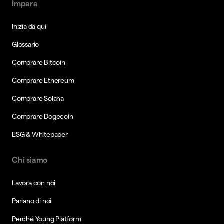
Impara
Inizia da qui
Glossario
Comprare Bitcoin
Comprare Ethereum
Comprare Solana
Comprare Dogecoin
ESG & Whitepaper
Chi siamo
Lavora con noi
Parlano di noi
Perché Young Platform