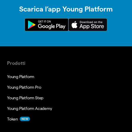
Scarica l’app Young Platform
Prodotti
Young Platform
Young Platform Pro
Young Platform Step
Young Platform Academy
Token
NEW