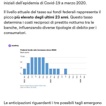
iniziali dell’epidemia di Covid-19 a marzo 2020.
Il livello attuale del tasso sui fondi federali rappresenta il
picco
più elevato degli ultimi 23 anni.
Questo tasso
determina i costi reciproci di prestito notturno tra le
banche, influenzando diverse tipologie di debito per i
consumatori.
Le anticipazioni riguardanti i tre possibili tagli emergono