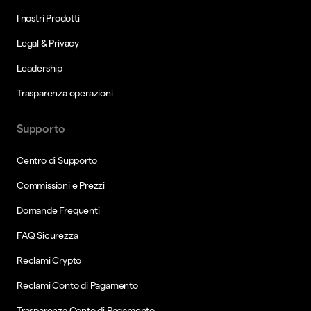
I nostri Prodotti
Legal & Privacy
Leadership
Trasparenza operazioni
Supporto
Centro di Supporto
Commissioni e Prezzi
Domande Frequenti
FAQ Sicurezza
Reclami Crypto
Reclami Conto di Pagamento
Trasparenza Conto di Pagamento