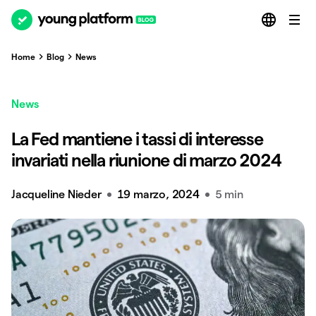
Home
Blog
News
News
La Fed mantiene i tassi di interesse
invariati nella riunione di marzo 2024
Jacqueline Nieder
19 marzo, 2024
5 min