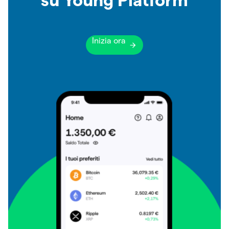
Inizia ora