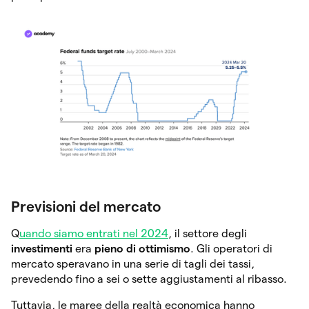
Previsioni del mercato
Q
uando siamo entrati nel 2024
, il settore degli
investimenti
era
pieno di ottimismo
. Gli operatori di
mercato speravano in una serie di tagli dei tassi,
prevedendo fino a sei o sette aggiustamenti al ribasso.
Tuttavia, le maree della realtà economica hanno