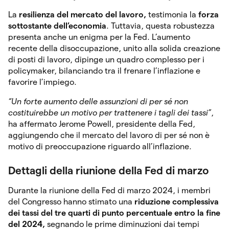
La
resilienza del mercato del lavoro,
testimonia la
forza
sottostante dell’economia
. Tuttavia, questa robustezza
presenta anche un enigma per la Fed. L’aumento
recente della disoccupazione, unito alla solida creazione
di posti di lavoro, dipinge un quadro complesso per i
policymaker, bilanciando tra il frenare l’inflazione e
favorire l’impiego.
“Un forte aumento delle assunzioni di per sé non
costituirebbe un motivo per trattenere i tagli dei tassi”
,
ha affermato Jerome Powell, presidente della Fed,
aggiungendo che il mercato del lavoro di per sé non è
motivo di preoccupazione riguardo all’inflazione.
Dettagli della riunione della Fed di marzo
Durante la riunione della Fed di marzo 2024, i membri
del Congresso hanno stimato una
riduzione complessiva
dei tassi del tre quarti di punto percentuale entro la fine
del 2024,
segnando le prime diminuzioni dai tempi