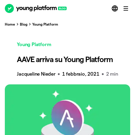
Home
Blog
Young Platform
Young Platform
AAVE arriva su Young Platform
Jacqueline Nieder
1 febbraio, 2021
2 min