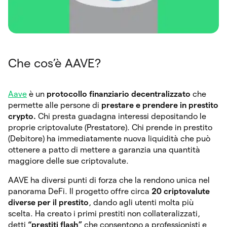
Che cos’è AAVE?
Aave
è un
protocollo finanziario decentralizzato
che
permette alle persone di
prestare e prendere in prestito
crypto.
Chi presta guadagna interessi depositando le
proprie criptovalute (Prestatore). Chi prende in prestito
(Debitore) ha immediatamente nuova liquidità che può
ottenere a patto di mettere a garanzia una quantità
maggiore delle sue criptovalute.
AAVE ha diversi punti di forza che la rendono unica nel
panorama DeFi. Il progetto offre circa
20 criptovalute
diverse per il prestito
, dando agli utenti molta più
scelta. Ha creato i primi prestiti non collateralizzati,
detti
“prestiti flash”
che consentono a professionisti e