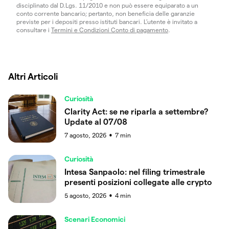
disciplinato dal D.Lgs. 11/2010 e non può essere equiparato a un
conto corrente bancario; pertanto, non beneficia delle garanzie
previste per i depositi presso istituti bancari. L’utente è invitato a
consultare i
Termini e Condizioni Conto di pagamento
.
Altri Articoli
Curiosità
Clarity Act: se ne riparla a settembre?
Update al 07/08
7 agosto, 2026
7
min
●
Curiosità
Intesa Sanpaolo: nel filing trimestrale
presenti posizioni collegate alle crypto
5 agosto, 2026
4
min
●
Scenari Economici