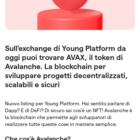
Sull’exchange di Young Platform da
oggi puoi trovare AVAX, il token di
Avalanche. La blockchain per
sviluppare progetti decentralizzati,
scalabili e sicuri
Nuovo listing per Young Platform. Hai sentito parlare di
Dapp? E di DeFi? Di sicuro sai cos’è un NFT! Avalanche è
la blockchain che permette agli sviluppatori di
realizzare tutte queste cose in maniera semplice.
Che cos’è Avalanche?