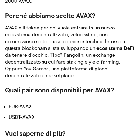
2000 AVAX.
Perché abbiamo scelto AVAX?
AVAX è il token per chi vuole entrare in un nuovo
ecosistema decentralizzato, velocissimo, con
commissioni molto basse ed ecosostenibile. Intorno a
questa blockchain si sta sviluppando un
ecosistema DeFi
da tenere d’occhio. Tipo? Pangolin, un exchange
decentralizzato su cui fare staking e yield farming.
Oppure Yay Games, una piattaforma di giochi
decentralizzati e marketplace.
Quali pair sono disponibili per AVAX?
EUR-AVAX
USDT-AVAX
Vuoi saperne di più?