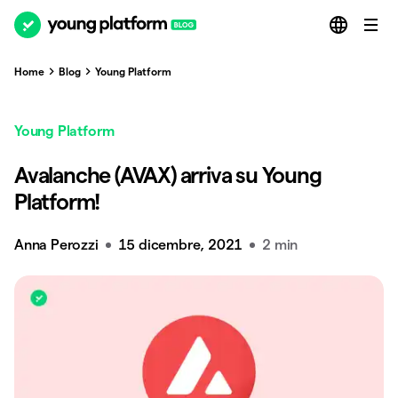
Home
Blog
Young Platform
Young Platform
Avalanche (AVAX) arriva su Young
Platform!
Anna Perozzi
15 dicembre, 2021
2 min