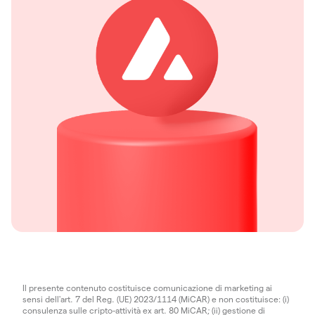
Il presente contenuto costituisce comunicazione di marketing ai
sensi dell'art. 7 del Reg. (UE) 2023/1114 (MiCAR) e non costituisce: (i)
consulenza sulle cripto-attività ex art. 80 MiCAR; (ii) gestione di