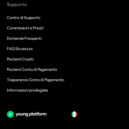
Supporto
Centro di Supporto
Commissioni e Prezzi
Domande Frequenti
FAQ Sicurezza
Reclami Crypto
Reclami Conto di Pagamento
Trasparenza Conto di Pagamento
Informazioni privilegiate
it