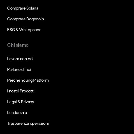
Comprare Solana
Comprare Dogecoin
ESG & Whitepaper
Chi siamo
Lavora con noi
Parlano di noi
Perché Young Platform
I nostri Prodotti
Legal & Privacy
Leadership
Trasparenza operazioni